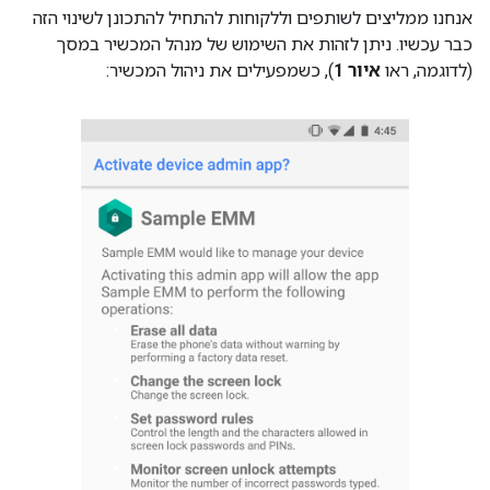
אנחנו ממליצים לשותפים וללקוחות להתחיל להתכונן לשינוי הזה
כבר עכשיו. ניתן לזהות את השימוש של מנהל המכשיר במסך
(לדוגמה, ראו
איור 1
), כשמפעילים את ניהול המכשיר: