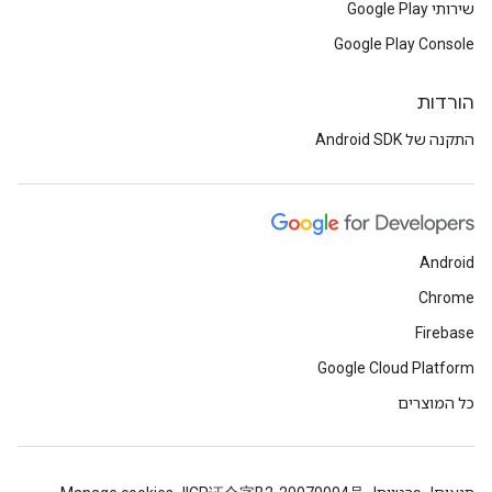
שירותי Google Play
Google Play Console
הורדות
התקנה של Android SDK
Android
Chrome
Firebase
Google Cloud Platform
כל המוצרים