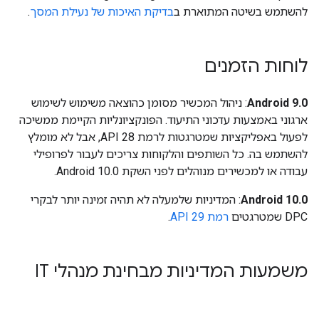
להשתמש בשיטה המתוארת ב
בדיקת האיכות של נעילת המסך
.
לוחות הזמנים
Android 9.0
: ניהול המכשיר מסומן כהוצאה משימוש לשימוש
ארגוני באמצעות עדכוני התיעוד. הפונקציונליות הקיימת ממשיכה
לפעול באפליקציות שמטרגטות לרמת API 28, אבל לא מומלץ
להשתמש בה. כל השותפים והלקוחות צריכים לעבור לפרופילי
עבודה או למכשירים מנוהלים לפני השקת Android 10.0.
Android 10.0
: המדיניות שלמעלה לא תהיה זמינה יותר לבקרי
DPC שמטרגטים
רמת API 29
.
משמעות המדיניות מבחינת מנהלי IT