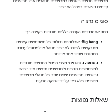
מכשירים חדשים רשומים כמכשירים מנוהלים אבל מכשירים
קיימים נשארים בניהול המכשיר.
סוגי מיגרציה
כמה אסטרטגיות העברה כלליות מוגדרות בקצרה כך:
Big bang:
אוכלוסיות גדולות של משתמשים קיימים
מתבקשים לשדרג למכשיר מנוהל או לפרופיל עבודה
במסגרת שדרוג אחד או יותר.
הטמעה הדרגתית:
מצבי הניהול החדשים מוגדרים
למשתמשים חדשים ולמכשירים חדשים מיד כשהם
נרשמים. מכשירים ישנים יותר של מנהלי מכשירים
מיושנים שלא בצי, על ידי שחיקה טבעית.
שאלות נפוצות