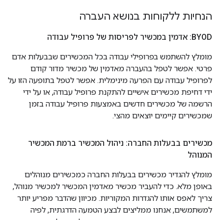
הנחיות ללקוחות בנושא העברה
BYOD: אדמין במכשיר לפריסות של פרופיל עבודה
מומלץ להשתמש בפרופילי עבודה בכל המכשירים שבבעלות אדם
פרטי. אפשר לטפל בהעברה מאדמין של מכשיר מדור קודם
לפרופיל עבודה עם הפרעה מינימלית. אפשר לטפל בתופעה הזו על
ידי דחיפת מכשירים אישיים להתקנת פרופיל עבודה, או על ידי
הרשמה של מכשירים חדשים באמצעות פרופיל עבודה בזמן
שמכשירים קיימים יוצאים מהצי.
מכשירים בבעלות החברה: ניהול המכשיר ברמת המכשיר
המנוהל
מומלץ להגדיר מכשירים בבעלות החברה כמכשירים מנוהלים
באופן מלא. כדי להעביר מכשיר מאדמין המכשיר למכשיר מנוהל,
צריך לאפס אותו להגדרות המקוריות. מכיוון שהדבר מפריע יותר
למשתמשים, אנחנו ממליצים לבצע הטמעה הדרגתית, לפיה