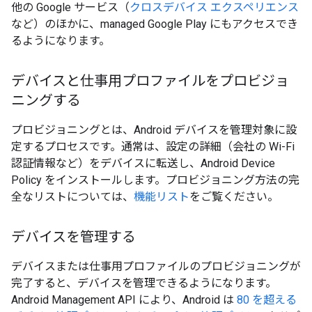
他の Google サービス（
クロスデバイス エクスペリエンス
など）のほかに、managed Google Play にもアクセスでき
るようになります。
デバイスと仕事用プロファイルをプロビジョ
ニングする
プロビジョニングとは、Android デバイスを管理対象に設
定するプロセスです。通常は、設定の詳細（会社の Wi-Fi
認証情報など）をデバイスに転送し、Android Device
Policy をインストールします。プロビジョニング方法の完
全なリストについては、
機能リスト
をご覧ください。
デバイスを管理する
デバイスまたは仕事用プロファイルのプロビジョニングが
完了すると、デバイスを管理できるようになります。
Android Management API により、Android は
80 を超える