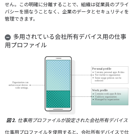
せん。この明確に分離することで、組織は従業員のプライ
バシーを損なうことなく、企業のデータとセキュリティを
管理できます。
多用されている会社所有デバイス用の仕事
用プロファイル
図 2.
仕事用プロファイルが設定された会社所有デバイス
仕事用プロファイルを使用すると、会社所有デバイスで仕