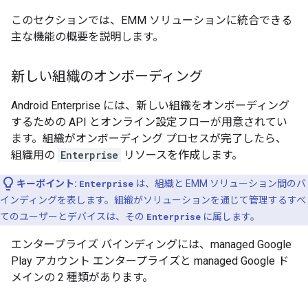
このセクションでは、EMM ソリューションに統合できる
主な機能の概要を説明します。
新しい組織のオンボーディング
Android Enterprise には、新しい組織をオンボーディング
するための API とオンライン設定フローが用意されてい
ます。組織がオンボーディング プロセスが完了したら、
組織用の
Enterprise
リソースを作成します。
キーポイント:
Enterprise
は、組織と EMM ソリューション間のバ
インディングを表します。組織がソリューションを通じて管理するすべ
てのユーザーとデバイスは、その
Enterprise
に属します。
エンタープライズ バインディングには、managed Google
Play アカウント エンタープライズ
と managed Google ド
メイン
の 2 種類があります。