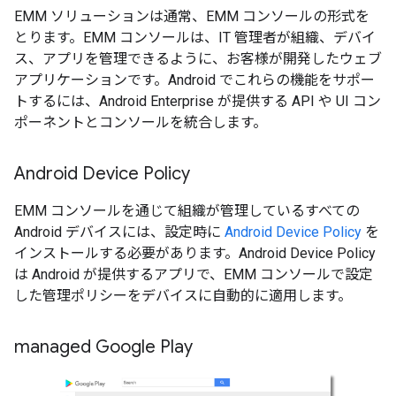
EMM ソリューションは通常、EMM コンソールの形式を
とります。EMM コンソールは、IT 管理者が組織、デバイ
ス、アプリを管理できるように、お客様が開発したウェブ
アプリケーションです。Android でこれらの機能をサポー
トするには、Android Enterprise が提供する API や UI コン
ポーネントとコンソールを統合します。
Android Device Policy
EMM コンソールを通じて組織が管理しているすべての
Android デバイスには、設定時に
Android Device Policy
を
インストールする必要があります。Android Device Policy
は Android が提供するアプリで、EMM コンソールで設定
した管理ポリシーをデバイスに自動的に適用します。
managed Google Play