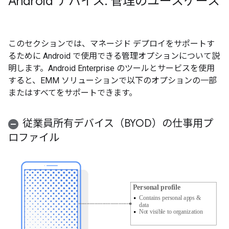
Android デバイス: 管理のユースケース
このセクションでは、マネージド デプロイをサポートす
るために Android で使用できる管理オプションについて説
明します。Android Enterprise のツールとサービスを使用
すると、EMM ソリューションで以下のオプションの一部
またはすべてをサポートできます。
従業員所有デバイス（BYOD）の仕事用プ
ロファイル