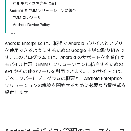
専用デバイスを完全に管理
Android を EMM ソリューションに統合
EMM コンソール
Android Device Policy
Android Enterprise は、職場で Android デバイスとアプリ
を使用できるようにするための Google 主導の取り組みで
す。このプログラムでは、Android のサポートを企業向け
モバイル管理（EMM）ソリューションに統合するための
API やその他のツールを利用できます。このサイトでは、
デベロッパーにプログラムの概要と、Android Enterprise
ソリューションの構築を開始するために必要な背景情報を
提供します。