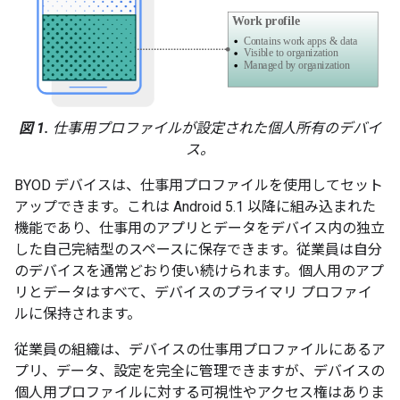
図 1.
仕事用プロファイルが設定された個人所有のデバイ
ス。
BYOD デバイスは、仕事用プロファイル
を使用してセット
アップできます。これは Android 5.1 以降に組み込まれた
機能であり、仕事用のアプリとデータをデバイス内の独立
した自己完結型のスペースに保存できます。従業員は自分
のデバイスを通常どおり使い続けられます。個人用のアプ
リとデータはすべて、デバイスのプライマリ プロファイ
ルに保持されます。
従業員の組織は、デバイスの仕事用プロファイルにあるア
プリ、データ、設定を完全に管理できますが、デバイスの
個人用プロファイルに対する可視性やアクセス権はありま