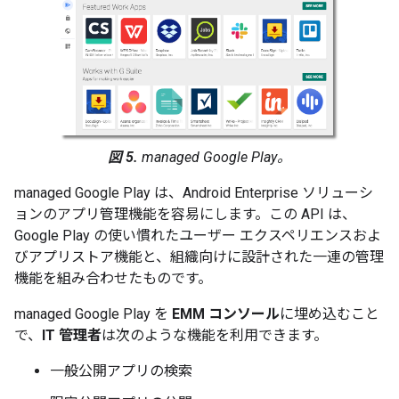
図 5.
managed Google Play。
managed Google Play は、Android Enterprise ソリューシ
ョンのアプリ管理機能を容易にします。この API は、
Google Play の使い慣れたユーザー エクスペリエンスおよ
びアプリストア機能と、組織向けに設計された一連の管理
機能を組み合わせたものです。
managed Google Play を
EMM コンソール
に埋め込むこと
で、
IT 管理者
は次のような機能を利用できます。
一般公開アプリの検索