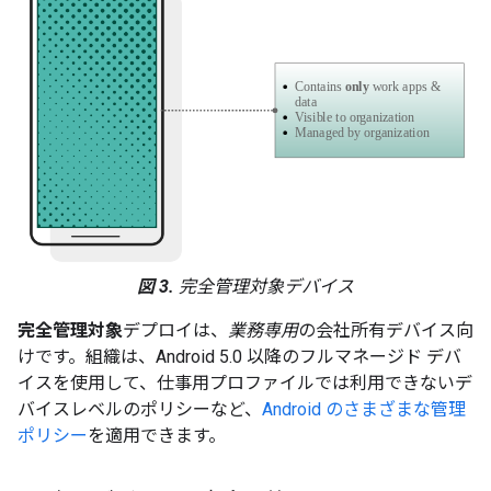
図 3.
完全管理対象デバイス
完全管理対象
デプロイは、
業務専用
の会社所有デバイス向
けです。組織は、Android 5.0 以降のフルマネージド デバ
イスを使用して、仕事用プロファイルでは利用できないデ
バイスレベルのポリシーなど、
Android のさまざまな管理
ポリシー
を適用できます。