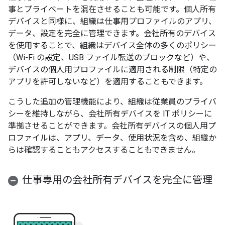
事とプライベートを混在させることも可能です。個人所有
デバイスと同様に、組織は仕事用プロファイルのアプリ、
データ、設定を完全に管理できます。会社所有のデバイス
を使用することで、組織はデバイス全体の多くのポリシー
（Wi-Fi の設定、USB ファイル転送のブロックなど）や、
デバイスの個人用プロファイルに適用される制限（特定の
アプリを許可しないなど）を適用することもできます。
こうした追加の管理機能により、組織は従業員のプライバ
シーを維持しながら、会社所有デバイスを IT ポリシーに
準拠させることができます。会社所有デバイスの個人用プ
ロファイルは、アプリ、データ、使用状況を含め、組織か
らは確認することもアクセスすることもできません。
仕事専用の会社所有デバイスを完全に管理