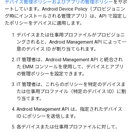
デバイス管理ポリシーおよびアプリの管理ポリシー
をサポ
ートしています。Android Device Policy（プロビジョニン
グ時にインストールされる管理アプリ）は、API で設定し
たポリシーをデバイスに適用します。
デバイスまたは仕事用プロファイルがプロビジョニ
ングされると、Android Management API によって一
意のデバイス ID が割り当てられます。
IT 管理者は、Android Management API と統合され
た EMM コンソールを使用して、デバイスとアプリ
の管理ポリシーを設定できます。
IT 管理者は、これらのポリシーを特定のデバイスま
たは仕事用プロファイル（特定のデバイス ID）に割
り当てます。
Android Management API は、指定されたデバイス
ID にポリシーを送信します。
各デバイスまたは仕事用プロファイルに対して、