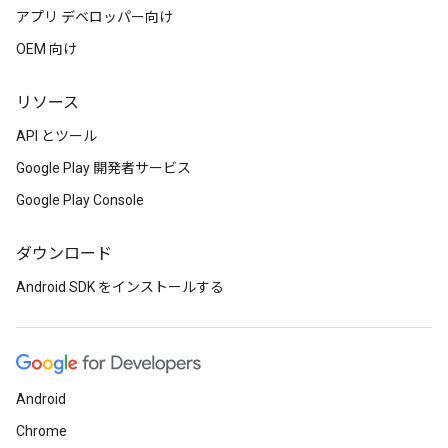
アプリ デベロッパー向け
OEM 向け
リソース
API とツール
Google Play 開発者サービス
Google Play Console
ダウンロード
Android SDK をインストールする
Android
Chrome