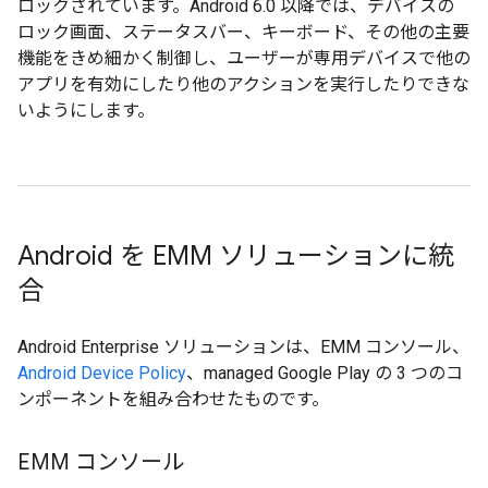
ロックされています。Android 6.0 以降では、デバイスの
ロック画面、ステータスバー、キーボード、その他の主要
機能をきめ細かく制御し、ユーザーが専用デバイスで他の
アプリを有効にしたり他のアクションを実行したりできな
いようにします。
Android を EMM ソリューションに統
合
Android Enterprise ソリューションは、EMM コンソール、
Android Device Policy
、managed Google Play の 3 つのコ
ンポーネントを組み合わせたものです。
EMM コンソール