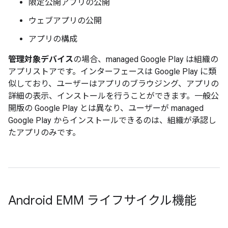
限定公開アプリの公開
ウェブアプリの公開
アプリの構成
管理対象デバイス
の場合、managed Google Play は組織の
アプリストアです。インターフェースは Google Play に類
似しており、ユーザーはアプリのブラウジング、アプリの
詳細の表示、インストールを行うことができます。一般公
開版の Google Play とは異なり、ユーザーが managed
Google Play からインストールできるのは、組織が承認し
たアプリのみです。
Android EMM ライフサイクル機能