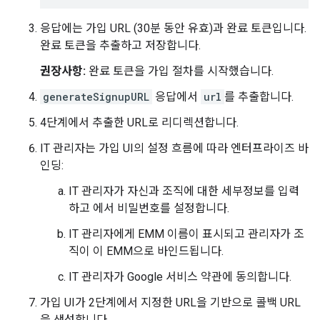
응답에는 가입 URL (30분 동안 유효)과 완료 토큰입니다.
완료 토큰을 추출하고 저장합니다.
권장사항:
완료 토큰을 가입 절차를 시작했습니다.
generateSignupURL
응답에서
url
를 추출합니다.
4단계에서 추출한 URL로 리디렉션합니다.
IT 관리자는 가입 UI의 설정 흐름에 따라 엔터프라이즈 바
인딩:
IT 관리자가 자신과 조직에 대한 세부정보를 입력
하고 에서 비밀번호를 설정합니다.
IT 관리자에게 EMM 이름이 표시되고 관리자가 조
직이 이 EMM으로 바인드됩니다.
IT 관리자가 Google 서비스 약관에 동의합니다.
가입 UI가 2단계에서 지정한 URL을 기반으로 콜백 URL
을 생성합니다.