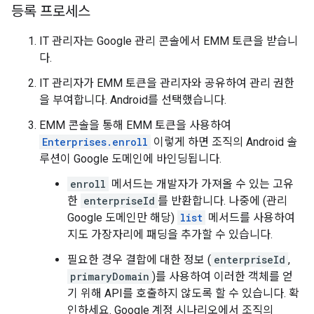
등록 프로세스
IT 관리자는 Google 관리 콘솔에서 EMM 토큰을 받습니
다.
IT 관리자가 EMM 토큰을 관리자와 공유하여 관리 권한
을 부여합니다. Android를 선택했습니다.
EMM 콘솔을 통해 EMM 토큰을 사용하여
Enterprises.enroll
이렇게 하면 조직의 Android 솔
루션이 Google 도메인에 바인딩됩니다.
enroll
메서드는 개발자가 가져올 수 있는 고유
한
enterpriseId
를 반환합니다. 나중에 (관리
Google 도메인만 해당)
list
메서드를 사용하여
지도 가장자리에 패딩을 추가할 수 있습니다.
필요한 경우 결합에 대한 정보 (
enterpriseId
,
primaryDomain
)를 사용하여 이러한 객체를 얻
기 위해 API를 호출하지 않도록 할 수 있습니다. 확
인하세요. Google 계정 시나리오에서 조직의