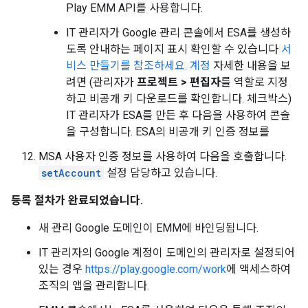
Play EMM API를 사용합니다.
IT 관리자가 Google 관리 콘솔에서 ESA를 생성하
도록 안내하는 페이지 표시 확인할 수 있습니다
서
비스 만들기를 참조하세요. 계정
자세한 내용을 보
려면 (관리자가
프로젝트 > 편집자
를 역할로 지정
하고 비공개 키 다운로드를 확인합니다. 체크박스)
IT 관리자가 ESA를 만든 후 다음을 사용하여 콘솔
을 구성합니다. ESA의 비공개 키 인증 정보를
MSA 사용자 인증 정보를 사용하여 다음을 호출합니다.
setAccount
설정 담당하고 있습니다.
등록 절차가 완료되었습니다.
새 관리 Google 도메인이 EMM에 바인딩됩니다.
IT 관리자의 Google 계정이 도메인의 관리자로 설정되어
있는 경우
https://play.google.com/work
에 액세스하여
조직의 앱을 관리합니다.