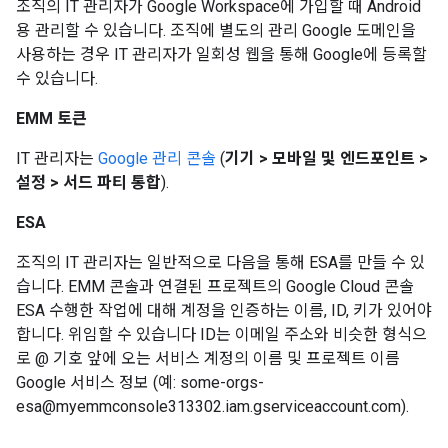
조직의 IT 관리자가 Google Workspace에 가입할 때 Android
용 관리할 수 있습니다. 조직에 별도의 관리 Google 도메인을
사용하는 경우 IT 관리자가 일회성 웹을 통해 Google에 등록할
수 있습니다.
EMM 토큰
IT 관리자는
Google 관리 콘솔
(
기기 > 모바일 및 엔드포인트 >
설정 > 서드 파티 통합
).
ESA
조직의 IT 관리자는 일반적으로 다음을 통해 ESA를 만들 수 있
습니다. EMM 콘솔과 연결된 프로젝트의 Google Cloud 콘솔
ESA 수행한 작업에 대해 계정을 인증하는 이름, ID, 키가 있어야
합니다. 위임할 수 있습니다 ID는 이메일 주소와 비슷한 형식으
로 @ 기호 앞에 오는 서비스 계정의 이름 및 프로젝트 이름
Google 서비스 정보 (예: some-orgs-
esa@myemmconsole313302.iam.gserviceaccount.com).