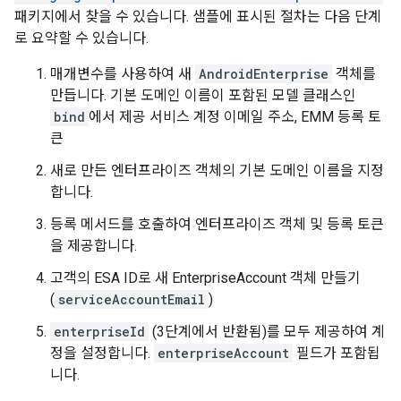
패키지에서 찾을 수 있습니다. 샘플에 표시된 절차는 다음 단계
로 요약할 수 있습니다.
매개변수를 사용하여 새
AndroidEnterprise
객체를
만듭니다. 기본 도메인 이름이 포함된 모델 클래스인
bind
에서 제공 서비스 계정 이메일 주소, EMM 등록 토
큰
새로 만든 엔터프라이즈 객체의 기본 도메인 이름을 지정
합니다.
등록 메서드를 호출하여 엔터프라이즈 객체 및 등록 토큰
을 제공합니다.
고객의 ESA ID로 새 EnterpriseAccount 객체 만들기
(
serviceAccountEmail
)
enterpriseId
(3단계에서 반환됨)를 모두 제공하여 계
정을 설정합니다.
enterpriseAccount
필드가 포함됩
니다.