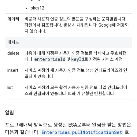
pkcs12
데이터
비공개 사용자 인증 정보의 본문을 구성하는 문자열입니다.
파일에서 참조됩니다. 생성 시 채워집니다. Google에 저장되
지 않습니다.
메서드
delete
다음에 대해 지정된 사용자 인증 정보를 삭제하고 무효화합
enterprise
Id
key
Id
니다.
및
로 지정된 서비스 계정
insert
서비스 계정의 새 사용자 인증 정보 생성 엔터프라이즈와 연
결되어 있습니다.
list
서비스 계정의 모든 활성 사용자 인증 정보 나열 엔터프라이
즈와 연결되어 있습니다. ID와 키 유형만 반환합니다.
알림
프로그래매틱 방식으로 생성된 ESA로부터 알림을 받는 방법은
다음과 같습니다.
Enterprises.pullNotificationSet
호