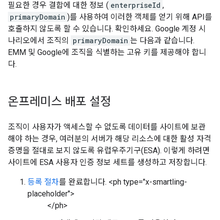
필요한 경우 결합에 대한 정보 (
enterpriseId
,
primaryDomain
)를 사용하여 이러한 객체를 얻기 위해 API를
호출하지 않도록 할 수 있습니다. 확인하세요. Google 계정 시
나리오에서 조직의
primaryDomain
는 다음과 같습니다.
EMM 및 Google에 조직을 식별하는 고유 키를 제공해야 합니
다.
온프레미스 배포 설정
조직이 사용자가 액세스할 수 없도록 데이터를 사이트에 보관
해야 하는 경우, 여러분의 서버가 해당 리소스에 대한 활성 자격
증명을 절대로 보지 않도록 유럽우주기구(ESA). 이렇게 하려면
사이트에 ESA 사용자 인증 정보 세트를 생성하고 저장합니다.
등록 절차
를 완료합니다. <ph type="x-smartling-
placeholder">
</ph>