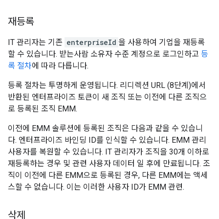
재등록
IT 관리자는 기존
enterpriseId
을 사용하여 기업을 재등록
할 수 있습니다. 받는사람 소유자 수준 계정으로 로그인하고
등
록 절차
에 따라 다릅니다.
등록 절차는 투명하게 운영됩니다. 리디렉션 URL (8단계)에서
반환된 엔터프라이즈 토큰이 새 조직 또는 이전에 다른 조직으
로 등록된 조직 EMM.
이전에 EMM 솔루션에 등록된 조직은 다음과 같을 수 있습니
다. 엔터프라이즈 바인딩 ID를 인식할 수 있습니다. EMM 관리
사용자를 복원할 수 있습니다. IT 관리자가 조직을 30개 이하로
재등록하는 경우 및 관련 사용자 데이터 일 후에 만료됩니다. 조
직이 이전에 다른 EMM으로 등록된 경우, 다른 EMM에는 액세
스할 수 없습니다. 이는 이러한 사용자 ID가 EMM 관련.
삭제