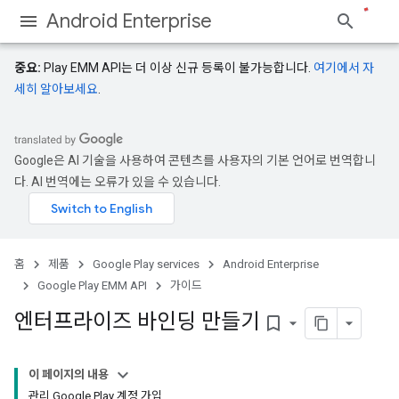
Android Enterprise
중요:
Play EMM API는 더 이상 신규 등록이 불가능합니다.
여기에서 자
세히 알아보세요
.
Google은 AI 기술을 사용하여 콘텐츠를 사용자의 기본 언어로 번역합니
다. AI 번역에는 오류가 있을 수 있습니다.
홈
제품
Google Play services
Android Enterprise
Google Play EMM API
가이드
엔터프라이즈 바인딩 만들기
bookmark_border
이 페이지의 내용
관리 Google Play 계정 가입