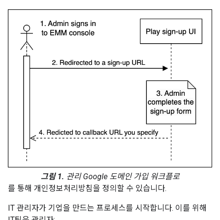
그림 1.
관리 Google 도메인 가입 워크플로
를 통해 개인정보처리방침을 정의할 수 있습니다.
IT 관리자가 기업을 만드는 프로세스를 시작합니다. 이를 위해
IT팀은 관리자: