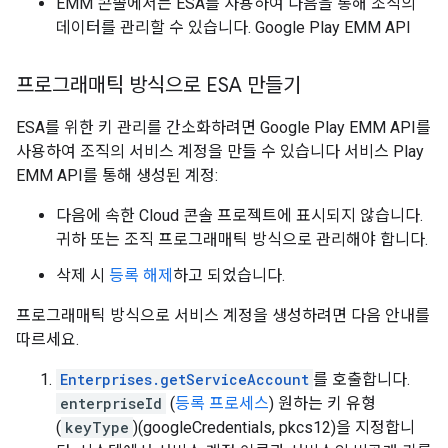
EMM 콘솔에서는 ESA를 사용하여 다음을 통해 조직의
데이터를 관리할 수 있습니다. Google Play EMM API
프로그래매틱 방식으로 ESA 만들기
ESA를 위한 키 관리를 간소화하려면 Google Play EMM API를
사용하여 조직의 서비스 계정을 만들 수 있습니다 서비스 Play
EMM API를 통해 생성된 계정:
다음에 속한 Cloud 콘솔 프로젝트에 표시되지 않습니다.
귀하 또는 조직 프로그래매틱 방식으로 관리해야 합니다.
삭제 시
등록 해제
하고 되었습니다.
프로그래매틱 방식으로 서비스 계정을 생성하려면 다음 안내를
따르세요.
Enterprises.getServiceAccount
를 호출합니다.
enterpriseId
(
등록 프로세스
) 원하는 키 유형
(
keyType
)(googleCredentials, pkcs12)을 지정합니