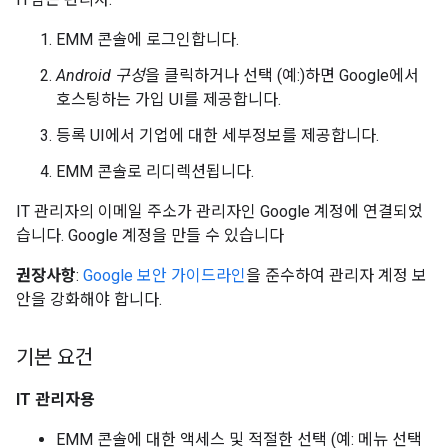
EMM 콘솔에 로그인합니다.
Android 구성
을 클릭하거나 선택 (예:)하면 Google에서
호스팅하는 가입 UI를 제공합니다.
등록 UI에서 기업에 대한 세부정보를 제공합니다.
EMM 콘솔로 리디렉션됩니다.
IT 관리자의 이메일 주소가 관리자인 Google 계정에 연결되었
습니다. Google 계정을 만들 수 있습니다
권장사항
:
Google 보안 가이드라인
을 준수하여 관리자 계정 보
안을 강화해야 합니다.
기본 요건
IT 관리자용
EMM 콘솔에 대한 액세스 및 적절한 선택 (예: 메뉴 선택