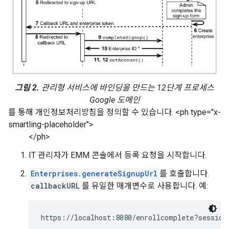
그림 2.
관리형 서비스에 바인딩을 만드는 12단계 프로세스
Google 도메인
를 통해 개인정보처리방침을 정의할 수 있습니다. <ph type="x-
smartling-placeholder">
</ph>
IT 관리자가 EMM 콘솔에서 등록 요청을 시작합니다.
Enterprises.generateSignupUrl
를 호출합니다.
callbackURL
를 유일한 매개변수로 사용합니다. 예:
https://localhost:8080/enrollcomplete?session