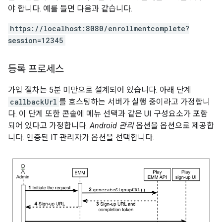
야 합니다. 예를 들면 다음과 같습니다.
https://localhost:8080/enrollmentcomplete?
session=12345
등록 프로세스
가입 절차는 5분 미만으로 설계되어 있습니다. 아래 단계
callbackUrl
를 호스팅하는 서버가 실행 중이라고 가정합니
다. 이 단계 또한 콘솔에 메뉴 선택과 같은 UI 구성요소가 포함
되어 있다고 가정합니다.
Android 관리
옵션을 옵션으로 제공합
니다. 인증된 IT 관리자가 옵션을 선택합니다.