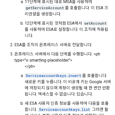
11단계에 표시된 대로 MSA를 사용하여
getServiceAccount
를 호출합니다. 이 ESA 크
리덴셜을 생성합니다.
12단계에 표시된 것처럼 ESA에서
setAccount
를 사용하여 ESA로 설정합니다. 이 조직에 적용됩
니다.
ESA를 조직의 온프레미스 서버로 전달합니다.
온프레미스 서버에서 다음 단계를 수행합니다. <ph
type="x-smartling-placeholder">
</ph>
Serviceaccountkeys.insert
를 호출합니다.
새로운 키를 누릅니다. 이 비공개 키는 Google 서버
에 저장되지 않으며 계정이 생성될 때 한 번만 반환
됩니다. 액세스할 수 없습니다. 있습니다.
새 ESA 사용자 인증 정보를 사용하여 다음을 호출
합니다.
Serviceaccountkeys.list
그러면 활