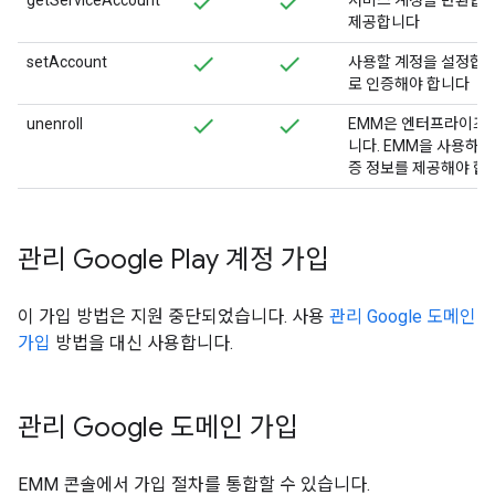
getServiceAccount
서비스 계정을 반환합니
제공합니다
setAccount
사용할 계정을 설정합니
로 인증해야 합니다
unenroll
EMM은 엔터프라이즈 
니다. EMM을 사용하여
증 정보를 제공해야 합
관리 Google Play 계정 가입
이 가입 방법은 지원 중단되었습니다. 사용
관리 Google 도메인
가입
방법을 대신 사용합니다.
관리 Google 도메인 가입
EMM 콘솔에서 가입 절차를 통합할 수 있습니다.