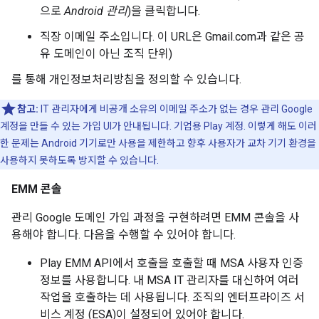
으로
Android 관리
)을 클릭합니다.
직장 이메일 주소입니다. 이 URL은 Gmail.com과 같은 공
유 도메인이 아닌 조직 단위)
를 통해 개인정보처리방침을 정의할 수 있습니다.
참고:
IT 관리자에게 비공개 소유의 이메일 주소가 없는 경우 관리 Google
계정을 만들 수 있는 가입 UI가 안내됩니다. 기업용 Play 계정. 이렇게 해도 이러
한 문제는 Android 기기로만 사용을 제한하고 향후 사용자가 교차 기기 환경을
사용하지 못하도록 방지할 수 있습니다.
EMM 콘솔
관리 Google 도메인 가입 과정을 구현하려면 EMM 콘솔을 사
용해야 합니다. 다음을 수행할 수 있어야 합니다.
Play EMM API에서 호출을 호출할 때 MSA 사용자 인증
정보를 사용합니다. 내 MSA IT 관리자를 대신하여 여러
작업을 호출하는 데 사용됩니다. 조직의 엔터프라이즈 서
비스 계정 (ESA)이 설정되어 있어야 합니다.