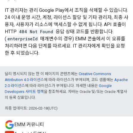
IT 관리자는 관리 Google Play에서 조직을 삭제할 수 있습니다.
24 이내 운영 시간, 계정, 라이선스 할당 및 기타 관리자, 최종 사
용자, 사용자가 리소스에 액세스할 수 없게 됩니다. API 호출이
HTTP
404 Not Found
응답 상태 코드를 반환합니다.
(
enterpriseId
매개변수의 경우) EMM 콘솔에서 이 오류를
처리하려면 다음 단계를 따르세요. IT 관리자에게 확인을 요청
한 후 되었습니다.
달리 명시되지 않는 한 이 페이지의 콘텐츠에는
Creative Commons
Attribution 4.0 라이선스
에 따라 라이선스가 부여되며, 코드 샘플에는
Apache
2.0 라이선스
에 따라 라이선스가 부여됩니다. 자세한 내용은
Google
Developers 사이트 정책
을 참조하세요. 자바는 Oracle 및/또는 Oracle 계열사
의 등록 상표입니다.
최종 업데이트: 2026-02-18(UTC)
EMM 커뮤니티