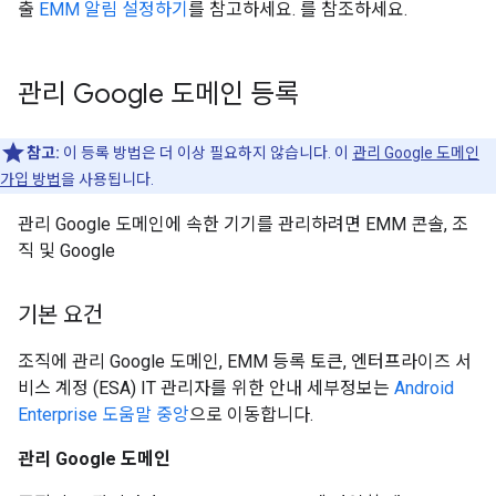
출
EMM 알림 설정하기
를 참고하세요. 를 참조하세요.
관리 Google 도메인 등록
참고:
이 등록 방법은 더 이상 필요하지 않습니다. 이
관리 Google 도메인
가입 방법
을 사용됩니다.
관리 Google 도메인에 속한 기기를 관리하려면 EMM 콘솔, 조
직 및 Google
기본 요건
조직에 관리 Google 도메인, EMM 등록 토큰, 엔터프라이즈 서
비스 계정 (ESA) IT 관리자를 위한 안내 세부정보는
Android
Enterprise 도움말 중앙
으로 이동합니다.
관리 Google 도메인