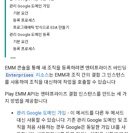
관리 Google 도메인 가입
기본 요건
등록 프로세스
프로그래매틱 방식으로 ESA 만들기
관리 Google 도메인 등록
기본 요건
등록 프로세스
EMM 콘솔을 통해 새 조직을 등록하려면 엔터프라이즈 바인딩
Enterprises
리소스
는 EMM과 조직 간의 결합 그 인스턴스
를 사용하여 조직을 대신하여 작업을 호출할 수 있습니다
Play EMM API는 엔터프라이즈 결합 인스턴스를 만드는 세 가
지 방법을 제공합니다.
관리 Google 도메인 가입
- 이 메서드를 다른 두 메서드
대신 사용할 수 있습니다. 기존 관리 Google 도메인 및 조
직을 처음 사용하는 경우 Google은 동일한 가입 UI를 사