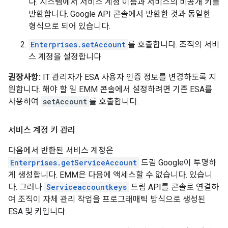
다. 시스템에서 서비스 계정 이름과 서비스의 비공개 키를
반환합니다. Google API 콘솔에서 반환한 것과 동일한
형식으로 되어 있습니다.
Enterprises.setAccount
를 호출합니다. 조직의 서비
스 계정을 설정합니다
권장사항:
IT 관리자가 ESA 사용자 인증 정보를 변경하도록 지
원합니다. 해야 할 일 EMM 콘솔에서 설정하려면 기존 ESA를
사용하여
setAccount
를 호출합니다.
서비스 계정 키 관리
다음에서 반환된 서비스 계정은
Enterprises.getServiceAccount
드림 Google이 투명하
게 생성합니다. EMM은 다음에 액세스할 수 없습니다. 있습니
다. 그러나
Serviceaccountkeys
드림 API를 콘솔로 연결하
여 조직이 자체 관리 작업을 프로그래매틱 방식으로 생성된
ESA 및 키입니다.