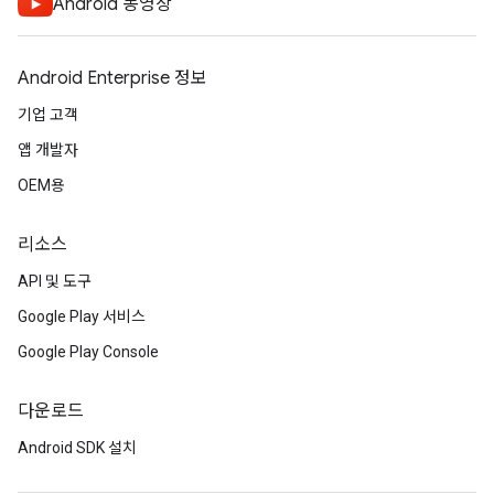
Android 동영상
Android Enterprise 정보
기업 고객
앱 개발자
OEM용
리소스
API 및 도구
Google Play 서비스
Google Play Console
다운로드
Android SDK 설치