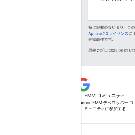
特に記載のない限り、こ
Apache 2.0 ライセンス
に
登録商標です。
最終更新日 2025-08-31 U
EMM コミュニティ
Android EMM デベロッパー コ
ミュニティに参加する