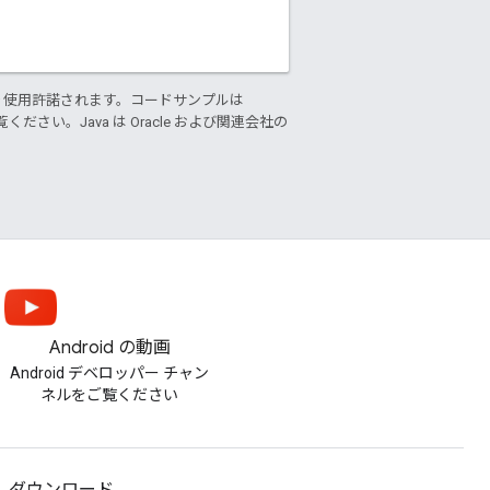
り使用許諾されます。コードサンプルは
ください。Java は Oracle および関連会社の
Android の動画
Android デベロッパー チャン
ネルをご覧ください