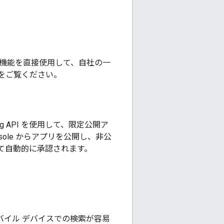
機能を直接使用して、自社の一
をご覧ください。
blishing API を使用して、限定公開ア
nsole からアプリを公開し、非公
て自動的に承認されます。
モバイル デバイスでの検索が容易