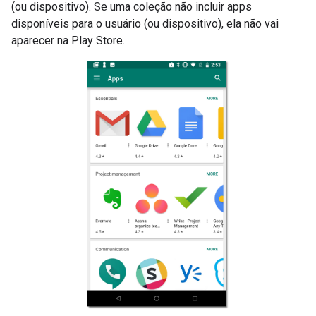
(ou dispositivo). Se uma coleção não incluir apps
disponíveis para o usuário (ou dispositivo), ela não vai
aparecer na Play Store.