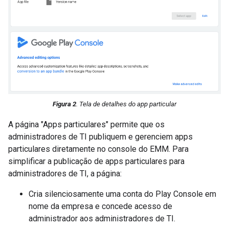
Figura 2
. Tela de detalhes do app particular
A página "Apps particulares" permite que os
administradores de TI publiquem e gerenciem apps
particulares diretamente no console do EMM. Para
simplificar a publicação de apps particulares para
administradores de TI, a página:
Cria silenciosamente uma conta do Play Console em
nome da empresa e concede acesso de
administrador aos administradores de TI.