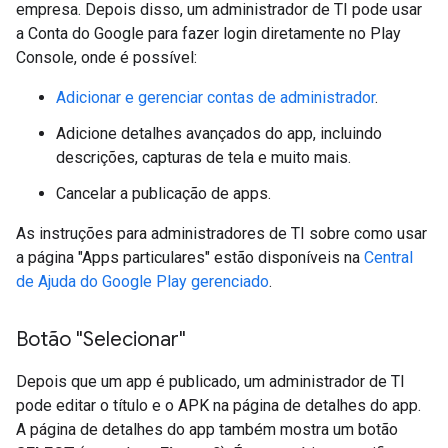
empresa. Depois disso, um administrador de TI pode usar
a Conta do Google para fazer login diretamente no Play
Console, onde é possível:
Adicionar e gerenciar contas de administrador
.
Adicione detalhes avançados do app, incluindo
descrições, capturas de tela e muito mais.
Cancelar a publicação de apps.
As instruções para administradores de TI sobre como usar
a página "Apps particulares" estão disponíveis na
Central
de Ajuda do Google Play gerenciado
.
Botão "Selecionar"
Depois que um app é publicado, um administrador de TI
pode editar o título e o APK na página de detalhes do app.
A página de detalhes do app também mostra um botão