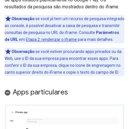
resultados da pesquisa são mostrados dentro do iframe.
Observação
:se você já tem um recurso de pesquisa integrado
ao console, é possível desativar a caixa de pesquisa e transmitir
consultas de pesquisa no URL do iframe. Consulte
Parâmetros
de URL
em
Etapa 2: renderizar o iframe
para mais detalhes.
Observação
:se você estiver procurando apps privados ou da
Web, use o ID da sua empresa para encontrar esses apps. Para
conferir o ID da sua empresa, clique no ícone de engrenagem no
canto superior direito do iFrame e copie o texto do campo de ID.
Apps particulares