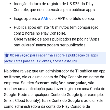
Isenção da taxa de registro de US $25 do Play
Console, que era necessária para publicar apps.
Exige apenas o
AAB
ou o APK e o título do app.
Publica apps em até 10 minutos (em comparação
com 2 horas no Play Console).
Observação
:os apps publicados na página "Apps
particulares" nunca podem ser publicados.
Observação
:para saber mais sobre a publicação de apps
particulares para seus clientes, acesse
este link
.
Na primeira vez que um administrador de TI publica um app
no iframe, ele cria uma conta do Play Console em nome da
empresa. Se eles
fizeram edições avançadas
, vão
receber uma solicitação para fazer login com uma Conta do
Google. Pode ser qualquer Conta do Google (por exemplo,
Gmail, Cloud Identity). Essa Conta do Google é adicionada
como administradora da conta do Play Console da