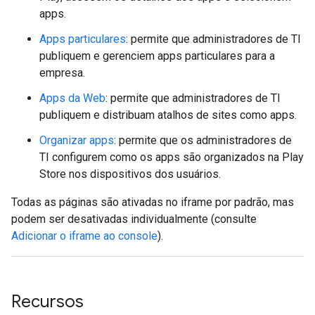
apps.
Apps particulares
: permite que administradores de TI
publiquem e gerenciem apps particulares para a
empresa.
Apps da Web
: permite que administradores de TI
publiquem e distribuam atalhos de sites como apps.
Organizar apps
: permite que os administradores de
TI configurem como os apps são organizados na Play
Store nos dispositivos dos usuários.
Todas as páginas são ativadas no iframe por padrão, mas
podem ser desativadas individualmente (consulte
Adicionar o iframe ao console
).
Recursos