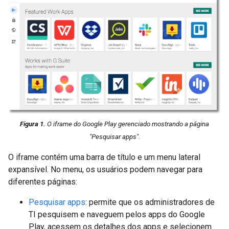
Figura 1.
O iframe do Google Play gerenciado mostrando a página
"Pesquisar apps".
O iframe contém uma barra de título e um menu lateral
expansível. No menu, os usuários podem navegar para
diferentes páginas:
Pesquisar apps
: permite que os administradores de
TI pesquisem e naveguem pelos apps do Google
Play, acessem os detalhes dos apps e selecionem