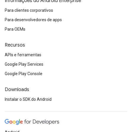
Informações do Android Enterprise
Para clientes corporativos
Para desenvolvedores de apps
Para OEMs
Recursos
APIs e ferramentas
Google Play Services
Google Play Console
Downloads
Instalar o SDK do Android