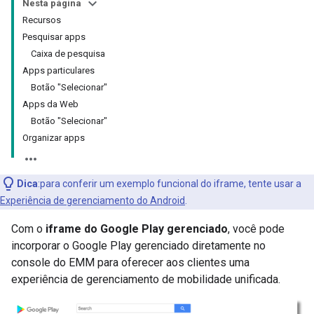
Nesta página
Recursos
Pesquisar apps
Caixa de pesquisa
Apps particulares
Botão "Selecionar"
Apps da Web
Botão "Selecionar"
Organizar apps
Dica
:para conferir um exemplo funcional do iframe, tente usar a
Experiência de gerenciamento do Android
.
Com o
iframe do Google Play gerenciado
, você pode
incorporar o Google Play gerenciado diretamente no
console do EMM para oferecer aos clientes uma
experiência de gerenciamento de mobilidade unificada.