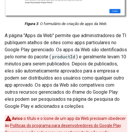
Figura 3
. O formulário de criação de apps da Web.
A página "Apps da Web" permite que administradores de TI
publiquem atalhos de sites como apps particulares no
Google Play gerenciado. Os apps da Web são identificados
pelo nome do pacote (
productId
) e geralmente levam 10
minutos para serem publicados. Depois de publicados,
eles são automaticamente aprovados para a empresa e
podem ser distribuídos aos usuários como qualquer outro
app aprovado. Os apps da Web são compatíveis com
outros recursos gerenciados do iframe do Google Play:
eles podem ser pesquisados na página de pesquisa do
Google Play e adicionados a coleções.
Aviso
:o título e o ícone de um app da Web precisam obedecer
às
Políticas do programa para desenvolvedores do Google Play
.