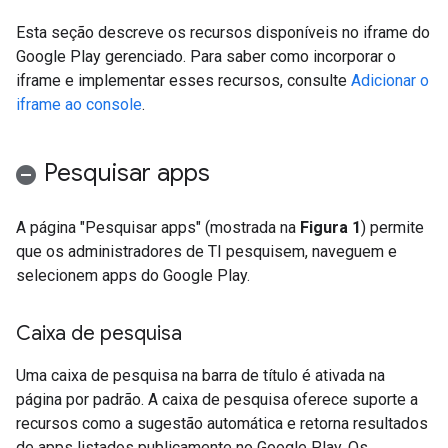
Esta seção descreve os recursos disponíveis no iframe do
Google Play gerenciado. Para saber como incorporar o
iframe e implementar esses recursos, consulte
Adicionar o
iframe ao console
.
Pesquisar apps
A página "Pesquisar apps" (mostrada na
Figura 1
) permite
que os administradores de TI pesquisem, naveguem e
selecionem apps do Google Play.
Caixa de pesquisa
Uma caixa de pesquisa na barra de título é ativada na
página por padrão. A caixa de pesquisa oferece suporte a
recursos como a sugestão automática e retorna resultados
de apps listados publicamente no Google Play. Os