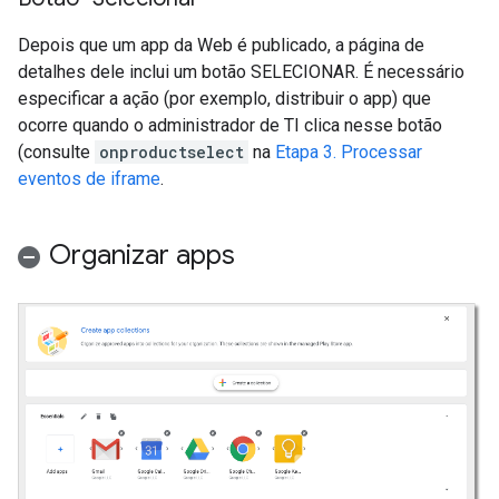
Depois que um app da Web é publicado, a página de
detalhes dele inclui um botão SELECIONAR. É necessário
especificar a ação (por exemplo, distribuir o app) que
ocorre quando o administrador de TI clica nesse botão
(consulte
onproductselect
na
Etapa 3. Processar
eventos de iframe
.
Organizar apps