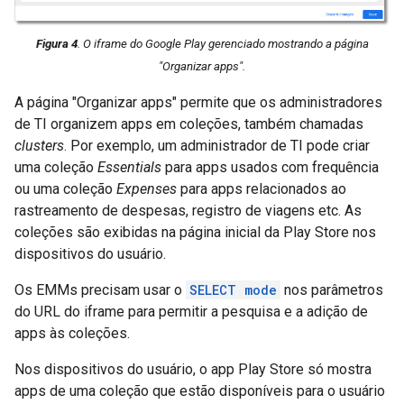
Figura 4
. O iframe do Google Play gerenciado mostrando a página
"Organizar apps".
A página "Organizar apps" permite que os administradores
de TI organizem apps em coleções, também chamadas
clusters
. Por exemplo, um administrador de TI pode criar
uma coleção
Essentials
para apps usados com frequência
ou uma coleção
Expenses
para apps relacionados ao
rastreamento de despesas, registro de viagens etc. As
coleções são exibidas na página inicial da Play Store nos
dispositivos do usuário.
Os EMMs precisam usar o
SELECT mode
nos parâmetros
do URL do iframe para permitir a pesquisa e a adição de
apps às coleções.
Nos dispositivos do usuário, o app Play Store só mostra
apps de uma coleção que estão disponíveis para o usuário