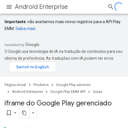
Android Enterprise
Importante
: não aceitamos mais novos registros para a API Play
EMM.
Saiba mais
.
O Google usa tecnologia de IA na tradução de conteúdos para seu
idioma de preferência. As traduções com IA podem ter erros.
Página inicial
Produtos
Google Play services
Android Enterprise
Google Play EMM API
Guias
iframe do Google Play gerenciado
bookmark_border