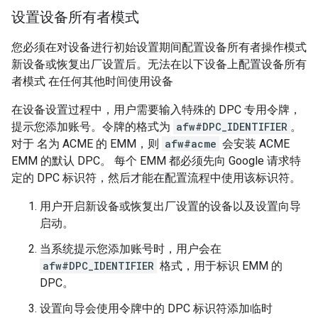
设置设备所有者模式
您必须在对设备进行初始设置期间配置设备所有者操作模式
新设备或恢复出厂设置后。无法在以下设备上配置设备所有
者模式 在任何其他时间使用设备
在设备设置过程中，用户需要输入特殊的 DPC 专用令牌，
提示您添加账号。令牌的格式为
afw#DPC_IDENTIFIER
。
对于 名为 ACME 的 EMM，则
afw#acme
会安装 ACME
EMM 的默认 DPC。 每个 EMM 都必须先向 Google 请求特
定的 DPC 标识符，然后才能在配置流程中使用该标识符。
用户开启新设备或恢复出厂设置的设备以及设置向导
启动。
当系统提示您添加账号时，用户会在
afw#DPC_IDENTIFIER
格式，用于标识 EMM 的
DPC。
设置向导会使用令牌中的 DPC 标识符添加临时