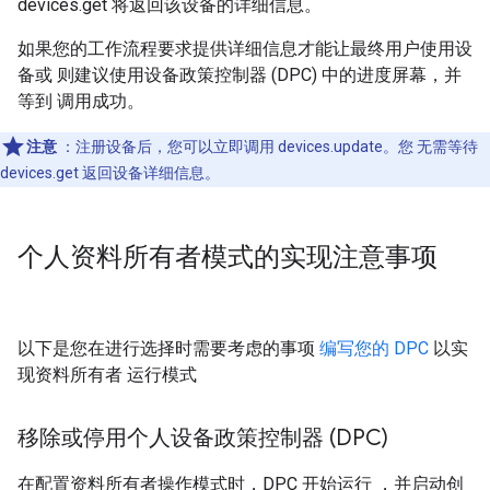
devices.get 将返回该设备的详细信息。
如果您的工作流程要求提供详细信息才能让最终用户使用设
备或 则建议使用设备政策控制器 (DPC) 中的进度屏幕，并
等到 调用成功。
注意
：注册设备后，您可以立即调用 devices.update。您 无需等待
devices.get 返回设备详细信息。
个人资料所有者模式的实现注意事项
以下是您在进行选择时需要考虑的事项
编写您的 DPC
以实
现资料所有者 运行模式
移除或停用个人设备政策控制器 (DPC)
在配置资料所有者操作模式时，DPC 开始运行 ，并启动创