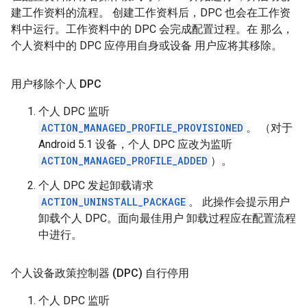
建工作资料的流程。 创建工作资料后，DPC 也会在工作资
料中运行。工作资料中的 DPC 会完成配置过程。在 那么，
个人资料中的 DPC 应停用自身或设备 用户应将其移除。
用户移除个人 DPC
个人 DPC 监听
ACTION_MANAGED_PROFILE_PROVISIONED
。 （对于
Android 5.1 设备，个人 DPC 应改为监听
ACTION_MANAGED_PROFILE_ADDED
）。
个人 DPC 发起卸载请求
ACTION_UNINSTALL_PACKAGE
。 此操作会提示用户
卸载个人 DPC。面向最佳用户 卸载过程应在配置流程
中进行。
个人设备政策控制器 (DPC) 自行停用
个人 DPC 监听