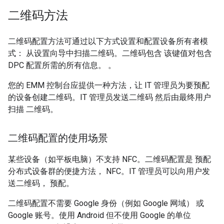
二维码方法
二维码配置方法可通过以下方式设置和配置设备所有者模
式： 从设置向导中扫描二维码。二维码包含 该键值对包含
DPC 配置所需的所有信息。 。
您的 EMM 控制台应提供一种方法，让 IT 管理员为要预配
的设备创建二维码。IT 管理员发送二维码 然后由最终用户
扫描 二维码。
二维码配置的使用场景
某些设备（如平板电脑）不支持 NFC。二维码配置是 预配
分布式设备群的便捷方法， NFC。IT 管理员可以向用户发
送二维码， 预配。
二维码配置不需要 Google 身份（例如 Google 网域） 或
Google 账号。使用 Android 但不使用 Google 的单位