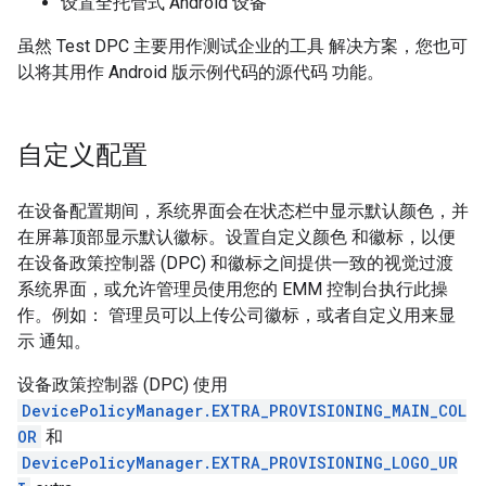
设置全托管式 Android 设备
虽然 Test DPC 主要用作测试企业的工具 解决方案，您也可
以将其用作 Android 版示例代码的源代码 功能。
自定义配置
在设备配置期间，系统界面会在状态栏中显示默认颜色，并
在屏幕顶部显示默认徽标。设置自定义颜色 和徽标，以便
在设备政策控制器 (DPC) 和徽标之间提供一致的视觉过渡
系统界面，或允许管理员使用您的 EMM 控制台执行此操
作。例如： 管理员可以上传公司徽标，或者自定义用来显
示 通知。
设备政策控制器 (DPC) 使用
DevicePolicyManager.EXTRA_PROVISIONING_MAIN_COL
OR
和
DevicePolicyManager.EXTRA_PROVISIONING_LOGO_UR