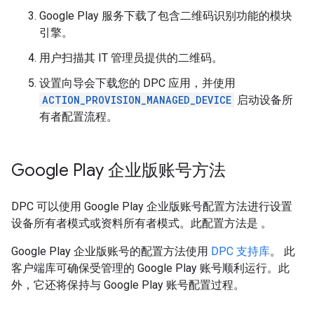
Google Play 服务下载了包含二维码识别功能的模块
引擎。
用户扫描其 IT 管理员提供的二维码。
设置向导会下载您的 DPC 应用，并使用
ACTION_PROVISION_MANAGED_DEVICE
启动设备所
有者配置流程。
Google Play 企业版账号方法
DPC 可以使用 Google Play 企业版账号配置方法进行设置
设备所有者模式或资料所有者模式。此配置方法是 。
Google Play 企业版账号的配置方法使用
DPC 支持库
。 此
客户端库可确保受管理的 Google Play 账号顺利运行。此
外，它还将保持与 Google Play 账号配置过程。