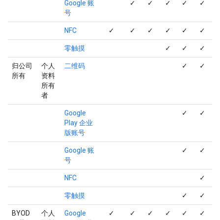
Google 账
✓
✓
✓
✓
✓
号
NFC
✓
✓
✓
✓
✓
✓
零触摸
✓
✓
✓
归公司
个人
二维码
✓
✓
所有
资料
所有
者
Google
✓
✓
Play 企业
版账号
Google 账
✓
✓
号
NFC
✓
零触摸
✓
✓
BYOD
个人
Google
✓
✓
✓
✓
✓
✓