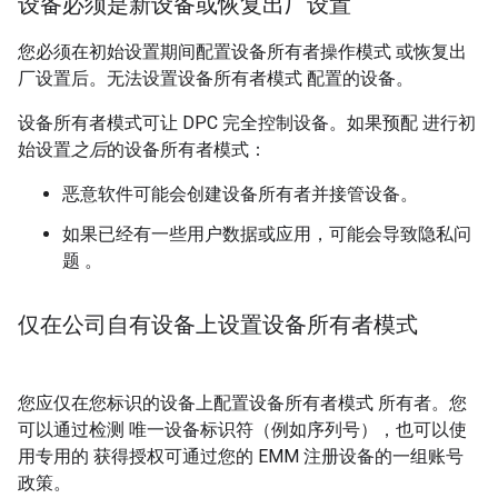
设备必须是新设备或恢复出厂设置
您必须在初始设置期间配置设备所有者操作模式 或恢复出
厂设置后。无法设置设备所有者模式 配置的设备。
设备所有者模式可让 DPC 完全控制设备。如果预配 进行初
始设置
之后
的设备所有者模式：
恶意软件可能会创建设备所有者并接管设备。
如果已经有一些用户数据或应用，可能会导致隐私问
题 。
仅在公司自有设备上设置设备所有者模式
您应仅在您标识的设备上配置设备所有者模式 所有者。您
可以通过检测 唯一设备标识符（例如序列号），也可以使
用专用的 获得授权可通过您的 EMM 注册设备的一组账号
政策。