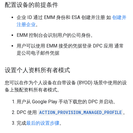
配置设备的前提条件
企业 ID 通过 EMM 身份和 ESA 创建并注册 如
创建并
注册企业
。
EMM 控制台会识别用户的公司身份。
用户可以使用 EMM 接受的凭据登录 DPC 应用 通常
是公司电子邮件凭据
设置个人资料所有者模式
您可以在作为个人设备在自带设备 (BYOD) 场景中使用的设
备上预配资料所有者模式。
用户从 Google Play 手动下载您的 DPC 并启动。
DPC 使用
ACTION_PROVISION_MANAGED_PROFILE
。
完成
最后的设置步骤
。