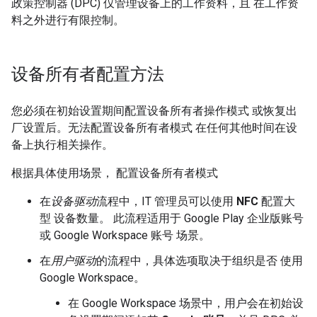
政策控制器 (DPC) 仅管理设备上的工作资料，且 在工作资
料之外进行有限控制。
设备所有者配置方法
您必须在初始设置期间配置设备所有者操作模式 或恢复出
厂设置后。无法配置设备所有者模式 在任何其他时间在设
备上执行相关操作。
根据具体使用场景， 配置设备所有者模式
在
设备驱动
流程中，IT 管理员可以使用
NFC
配置大
型 设备数量。 此流程适用于 Google Play 企业版账号
或 Google Workspace 账号 场景。
在
用户驱动
的流程中，具体选项取决于组织是否 使用
Google Workspace。
在 Google Workspace 场景中，用户会在初始设