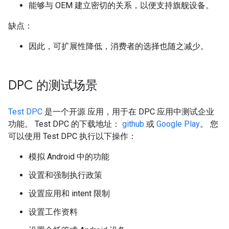
能够与 OEM 建立密切的关系，以便支持旗舰设备。
缺点：
因此，可扩展性降低，消费者的选择也随之减少。
DPC 的测试场景
Test DPC
是一个开源 应用，用于在 DPC 应用中测试企业
功能。 Test DPC 的下载地址：
github
或
Google Play
。 您
可以使用 Test DPC 执行以下操作：
模拟 Android 中的功能
设置和强制执行政策
设置应用和 intent 限制
设置工作资料