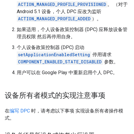
ACTION_MANAGED_PROFILE_PROVISIONED
。 （对于
Android 5.1 设备，个人 DPC 应改为监听
ACTION_MANAGED_PROFILE_ADDED
）。
如果适用，个人设备政策控制器 (DPC) 应释放设备管
理员权限 然后再停用自身。
个人设备政策控制器 (DPC) 启动
setApplicationEnabledSetting
停用请求
COMPONENT_ENABLED_STATE_DISABLED
参数。
用户可以在 Google Play 中重新启用个人 DPC。
设备所有者模式的实现注意事项
在
编写 DPC
时，请考虑以下事项 实现设备所有者操作模
式。