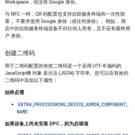
Workspace，但没有 Google 身份。
与 NFC 一样，QR 码配置也支持自助服务终端和一次性部
署， 不要求使用 Google 身份（或任何身份）。例如， 商
店中的自助服务终端设备不归任何人所有，且不应有最终用
户 身份。
创建二维码
用于二维码配置的有效二维码是一个采用 UTF-8 编码的
JavaScript® 对象 表示法 (JSON) 字符串。您可以在有效的
二维码中添加以下属性：
始终必需
EXTRA_PROVISIONING_DEVICE_ADMIN_COMPONENT_
NAME
如果设备上尚未安装 DPC，则为必填项