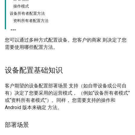
操作模式
设备所有者配置方法
资料所有者配置方法
您可以通过多种方式配置设备。您客户的商家 则决定了您
需要使用哪些配置方法。
设备配置基础知识
客户期望的设备配置部署场景 支持（如自带设备或公司自
有）决定了您要采用的运营模式， （例如“设备所有者模式”
或“资料所有者模式”）。同样， 您需要支持的操作和
Android 版本来确定 方法。
部署场景