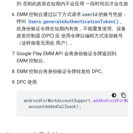
到 否则此政策在短期内不会应用 一段时间后才会生效
EMM 控制台通过以下方式请求
userId
的账号凭据：
呼叫
Users.generateAuthenticationToken()
。
此身份验证令牌在短期内有效，不能重复使用。设备
政策控制器 (DPC) 应 使用令牌以编程方式添加账号
（这样做毫无用处 用户）。
Google Play EMM API 会将身份验证令牌返回到
EMM 控制台。
EMM 控制台将身份验证令牌转发给 DPC。
DPC 使用
androidForWorkAccountSupport
.
addAndroidForWor
accountAddedCallback
);