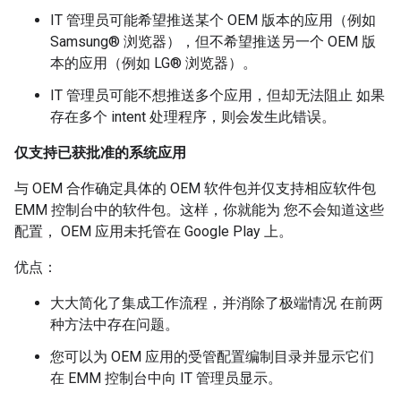
IT 管理员可能希望推送某个 OEM 版本的应用（例如
Samsung® 浏览器），但不希望推送另一个 OEM 版
本的应用（例如 LG® 浏览器）。
IT 管理员可能不想推送多个应用，但却无法阻止 如果
存在多个 intent 处理程序，则会发生此错误。
仅支持已获批准的系统应用
与 OEM 合作确定具体的 OEM 软件包并仅支持相应软件包
EMM 控制台中的软件包。这样，你就能为 您不会知道这些
配置， OEM 应用未托管在 Google Play 上。
优点：
大大简化了集成工作流程，并消除了极端情况 在前两
种方法中存在问题。
您可以为 OEM 应用的受管配置编制目录并显示它们
在 EMM 控制台中向 IT 管理员显示。