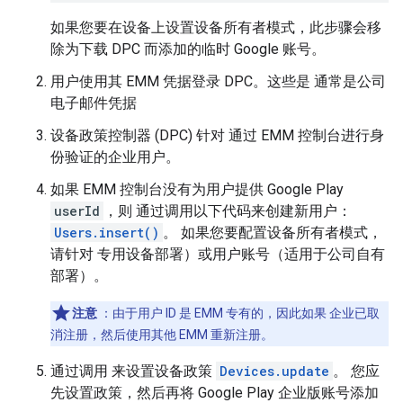
如果您要在设备上设置设备所有者模式，此步骤会移
除为下载 DPC 而添加的临时 Google 账号。
用户使用其 EMM 凭据登录 DPC。这些是 通常是公司
电子邮件凭据
设备政策控制器 (DPC) 针对 通过 EMM 控制台进行身
份验证的企业用户。
如果 EMM 控制台没有为用户提供 Google Play
userId
，则 通过调用以下代码来创建新用户：
Users.insert()
。 如果您要配置设备所有者模式，
请针对 专用设备部署）或用户账号（适用于公司自有
部署）。
注意
：由于用户 ID 是 EMM 专有的，因此如果 企业已取
消注册，然后使用其他 EMM 重新注册。
通过调用 来设置设备政策
Devices.update
。 您应
先设置政策，然后再将 Google Play 企业版账号添加