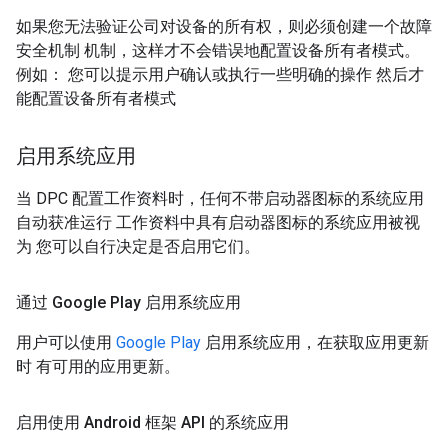
如果您无法验证公司对设备的所有权，则必须创建一个故障
安全机制 机制，这样才不会错误地配置设备所有者模式。
例如： 您可以提示用户确认或执行一些明确的操作 然后才
能配置设备所有者模式
启用系统应用
当 DPC 配置工作资料时，任何不带启动器图标的系统应用
自动获准运行 工作资料中具有启动器图标的系统应用被视
为 您可以自行决定是否启用它们。
通过 Google Play 启用系统应用
用户可以使用
Google Play
启用系统应用，在获取应用更新
时 有可用的应用更新。
启用使用 Android 框架 API 的系统应用