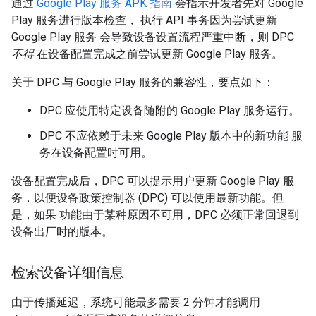
通过
Google Play 服务 APK 指南
会指示开发者先对 Google
Play 服务进行版本检查， 执行 API 事务因为尝试更新
Google Play 服务 会导致设备设置流程严重中断，则 DPC
不得
在设备配置完成之前尝试更新 Google Play 服务。
关于 DPC 与 Google Play 服务的兼容性，要点如下：
DPC 应使用特定设备随附的 Google Play 服务运行。
DPC 不应依赖于未来 Google Play 版本中的新功能 服
务在设备配置时可用。
设备配置完成后，DPC 可以提示用户更新 Google Play 服
务，以便设备政策控制器 (DPC) 可以使用最新功能。但
是，如果 功能由于某种原因不可用，DPC 必须正常回退到
设备出厂时的版本。
检索设备详细信息
由于传播延迟，系统可能最多需要 2 分钟才能调用