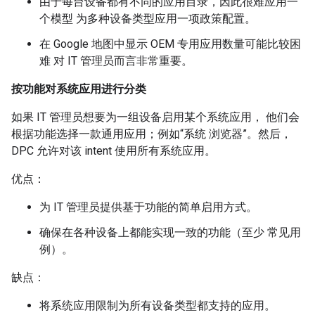
由于每台设备都有不同的应用目录，因此很难应用一
个模型 为多种设备类型应用一项政策配置。
在 Google 地图中显示 OEM 专用应用数量可能比较困
难 对 IT 管理员而言非常重要。
按功能对系统应用进行分类
如果 IT 管理员想要为一组设备启用某个系统应用， 他们会
根据功能选择一款通用应用；例如“系统 浏览器”。然后，
DPC 允许对该 intent 使用所有系统应用。
优点：
为 IT 管理员提供基于功能的简单启用方式。
确保在各种设备上都能实现一致的功能（至少 常见用
例）。
缺点：
将系统应用限制为所有设备类型都支持的应用。