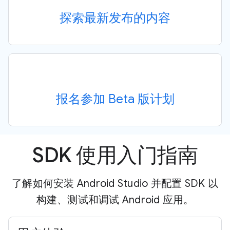
探索最新发布的内容
报名参加 Beta 版计划
SDK 使用入门指南
了解如何安装 Android Studio 并配置 SDK 以
构建、测试和调试 Android 应用。