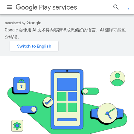
Play services
Google 会使用 AI 技术将内容翻译成您偏好的语言。AI 翻译可能包
含错误。