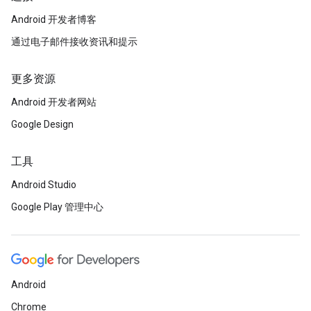
Android 开发者博客
通过电子邮件接收资讯和提示
更多资源
Android 开发者网站
Google Design
工具
Android Studio
Google Play 管理中心
Android
Chrome