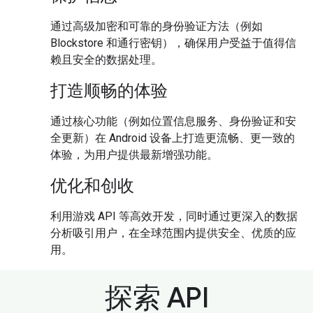
通过高级加密和可靠的身份验证方法（例如
Blockstore 和通行密钥），确保用户受益于值得信
赖且安全的数据处理。
打造顺畅的体验
通过核心功能（例如位置信息服务、身份验证和安
全更新）在 Android 设备上打造更流畅、更一致的
体验，为用户提供最新增强功能。
优化和创收
利用游戏 API 等高效开发，同时通过更深入的数据
分析吸引用户，在全球范围内提供安全、优质的应
用。
探索 API