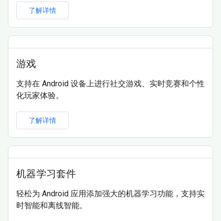
了解详情
游戏
支持在 Android 设备上进行社交游戏、实时竞赛和个性
化玩家体验。
了解详情
机器学习套件
轻松为 Android 应用添加强大的机器学习功能，支持实
时智能和离线智能。