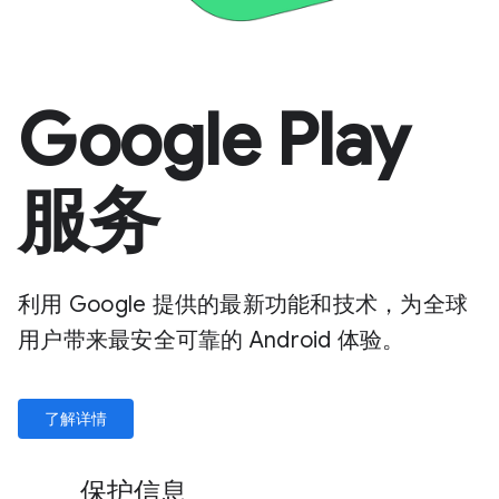
Google Play
服务
利用 Google 提供的最新功能和技术，为全球
用户带来最安全可靠的 Android 体验。
了解详情
保护信息