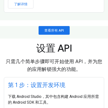
了解详情
查看所有 API
设置 API
只需几个简单步骤即可开始使用 API，并为您
的应用解锁强大的功能。
第 1 步：设置开发环境
下载 Android Studio，其中包含构建 Android 应用所需
的 Android SDK 和工具。