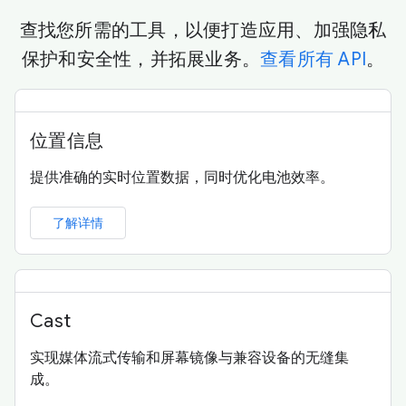
查找您所需的工具，以便打造应用、加强隐私
保护和安全性，并拓展业务。
查看所有 API
。
位置信息
提供准确的实时位置数据，同时优化电池效率。
了解详情
Cast
实现媒体流式传输和屏幕镜像与兼容设备的无缝集
成。