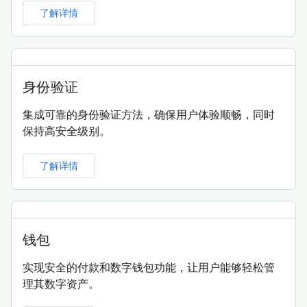
了解详情
身份验证
集成可靠的身份验证方法，确保用户体验顺畅，同时
保持高安全级别。
了解详情
钱包
实现安全的付款和数字钱包功能，让用户能够轻松管
理其数字资产。