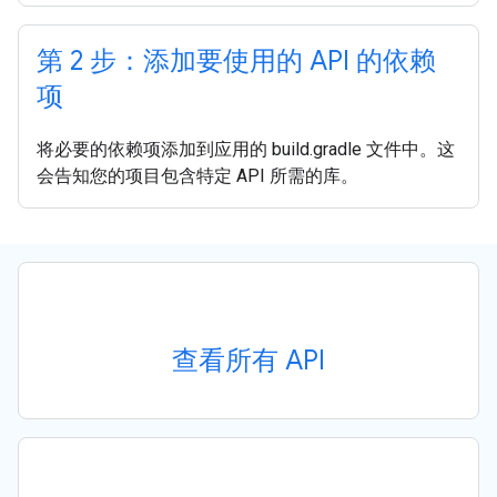
第 2 步：添加要使用的 API 的依赖
项
将必要的依赖项添加到应用的 build.gradle 文件中。这
会告知您的项目包含特定 API 所需的库。
查看所有 API