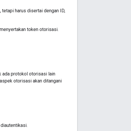
, tetapi harus disertai dengan ID,
menyertakan token otorisasi.
ada protokol otorisasi lain
aspek otorisasi akan ditangani
iautentikasi.