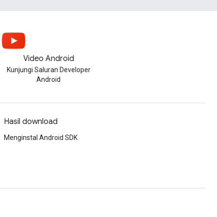
Video Android
Kunjungi Saluran Developer
Android
Hasil download
Menginstal Android SDK