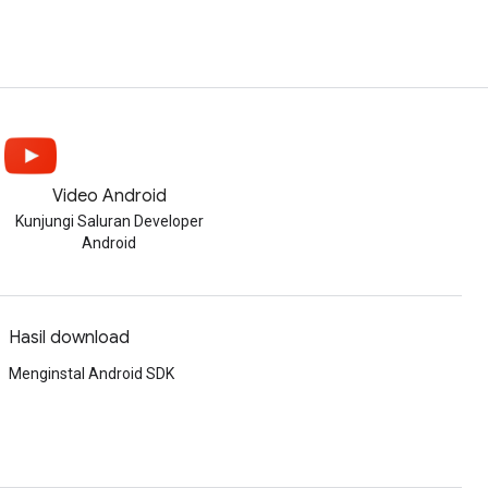
Video Android
Kunjungi Saluran Developer
Android
Hasil download
Menginstal Android SDK