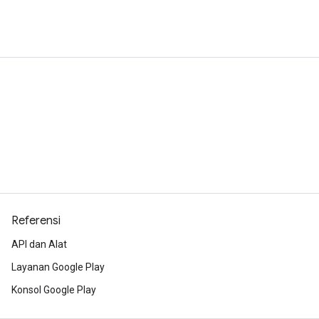
Referensi
API dan Alat
Layanan Google Play
Konsol Google Play