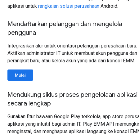
aplikasi untuk
rangkaian solusi perusahaan
Android.
Mendaftarkan pelanggan dan mengelola
pengguna
Integrasikan alur untuk orientasi pelanggan perusahaan baru.
Aktifkan administrator IT untuk membuat akun pengguna dan
perangkat baru, atau kelola akun yang ada dari konsol EMM.
Mulai
Mendukung siklus proses pengelolaan aplikasi
secara lengkap
Gunakan fitur bawaan Google Play terkelola, app store peru
aplikasi yang intuitif bagi admin IT. Play EMM API memungk
menginstal, dan menghapus aplikasi langsung ke konsol EM