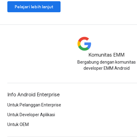
Pelajari lebih lanjut
Komunitas EMM
Bergabung dengan komunitas
developer EMM Android
Info Android Enterprise
Untuk Pelanggan Enterprise
Untuk Developer Aplikasi
Untuk OEM