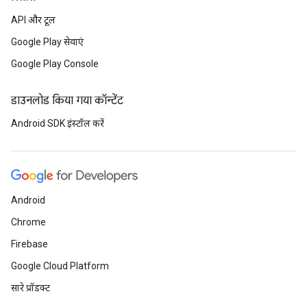
API और टूल
Google Play सेवाएं
Google Play Console
डाउनलोड किया गया कॉन्टेंट
Android SDK इंस्टॉल करें
Android
Chrome
Firebase
Google Cloud Platform
सारे प्रॉडक्ट