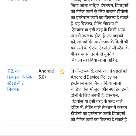
किया जाना चाहिए. ईएमएम, डिवाइसों
को मैनेज करने के लिए कस्टम डीपीसी
का इस्तेमाल करने का विकल्प दे सकते
हैं. यह विकल्प, सेटिंग सेक्शन में
'ऐडवांस' या इसी तरह के किसी अन्य
नाम से उपलब्ध होता है. नए ग्राहकों
को, ऑनबोर्डिंग या सेटअप के किसी भी
वर्कफ़्लो के दौरान, टेक्नोलॉजी स्टैक के
बीच मनमाने तरीके से चुनने का
विकल्प नहीं दिया जाना चाहिए.
star_border
7.2. नए
Android
डिफ़ॉल्ट रूप से, सभी नए डिवाइसों को
डिवाइसों के लिए
5.0+
Android Device Policy का
स्टैंडर्ड नीति
इस्तेमाल करके मैनेज किया जाना
नियंत्रक
चाहिए. ऐसा मौजूदा और नए डिवाइसों,
दोनों के लिए ज़रूरी है. ईएमएम,
'ऐडवांस' या इसी तरह के शब्द वाले
हेडिंग में, सेटिंग वाले सेक्शन में कस्टम
डीपीसी का इस्तेमाल करके डिवाइसों
को मैनेज करने का विकल्प दे सकते हैं.