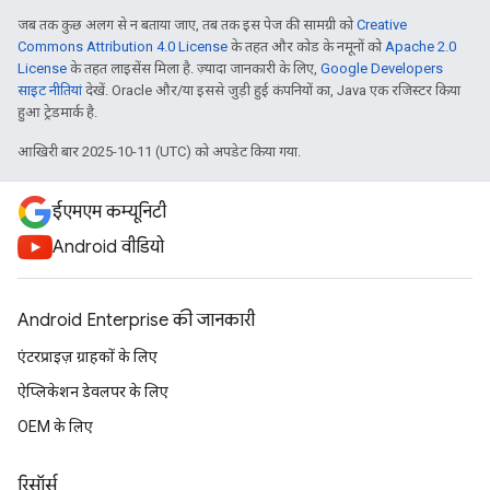
जब तक कुछ अलग से न बताया जाए, तब तक इस पेज की सामग्री को
Creative
Commons Attribution 4.0 License
के तहत और कोड के नमूनों को
Apache 2.0
License
के तहत लाइसेंस मिला है. ज़्यादा जानकारी के लिए,
Google Developers
साइट नीतियां
देखें. Oracle और/या इससे जुड़ी हुई कंपनियों का, Java एक रजिस्टर किया
हुआ ट्रेडमार्क है.
आखिरी बार 2025-10-11 (UTC) को अपडेट किया गया.
ईएमएम कम्यूनिटी
Android वीडियो
Android Enterprise की जानकारी
एंटरप्राइज़ ग्राहकों के लिए
ऐप्लिकेशन डेवलपर के लिए
OEM के लिए
रिसॉर्स