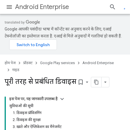
Android Enterprise
Google आपकी पसंदीदा भाषा में कॉन्टेंट का अनुवाद करने के लिए, एआई
टेक्नोलॉजी का इस्तेमाल करता है. एआई से मिले अनुवादों में गलतियां हो सकती हैं.
होम पेज
प्रॉडक्ट
Google Play services
Android Enterprise
गाइड
पूरी तरह से प्रबंधित डिवाइस
bookmark_border
इस पेज पर, यह जानकारी उपलब्ध है
सुविधाओं की सूची
1. डिवाइस प्रॉविज़निंग
2. डिवाइस की सुरक्षा
3. खाते और ऐप्लिकेशन का मैनेजमेंट