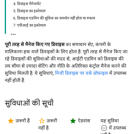
4. डिवाइस मैनेजमेंट
5. डिवाइस का इस्तेमाल
6. डिवाइस एडमिन की सुविधा का समर्थन नहीं होना या रुकना
7. एपीआई का इस्तेमाल
पूरी तरह से मैनेज किए गए डिवाइस
का समाधान सेट, कंपनी के
मालिकाना हक वाले डिवाइसों के लिए होता है. पूरी तरह से मैनेज किए जा
रहे डिवाइसों की सुविधाओं की मदद से, आईटी एडमिन को डिवाइस की
तय सीमा से ज़्यादा सेटिंग और नीति के अतिरिक्त कंट्रोल मैनेज करने की
सुविधा मिलती है. ये सुविधाएं,
निजी डिवाइस पर वर्क प्रोफ़ाइल
में उपलब्ध
नहीं होती हैं.
सुविधाओं की सूची
star
star_border
star
ज़रूरी हैं
ज़रूरी
ऐडवांस
यह सुविधा
remove_circle_outline
नहीं है
में उपलब्ध