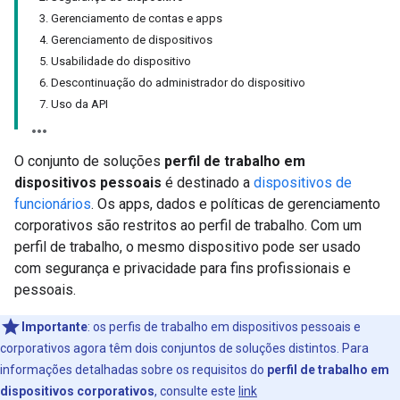
3. Gerenciamento de contas e apps
4. Gerenciamento de dispositivos
5. Usabilidade do dispositivo
6. Descontinuação do administrador do dispositivo
7. Uso da API
O conjunto de soluções
perfil de trabalho em
dispositivos pessoais
é destinado a
dispositivos de
funcionários
. Os apps, dados e políticas de gerenciamento
corporativos são restritos ao perfil de trabalho. Com um
perfil de trabalho, o mesmo dispositivo pode ser usado
com segurança e privacidade para fins profissionais e
pessoais.
Importante
:
os perfis de trabalho em dispositivos pessoais e
corporativos agora têm dois conjuntos de soluções distintos. Para
informações detalhadas sobre os requisitos do
perfil de trabalho em
dispositivos corporativos
, consulte este
link