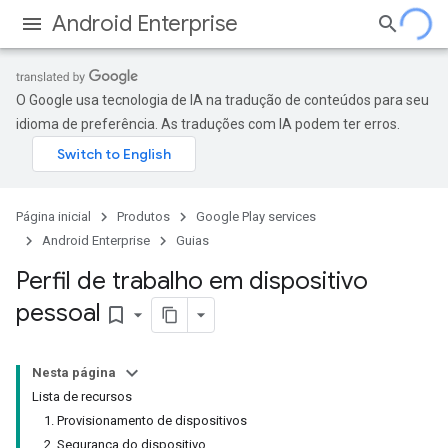
Android Enterprise
O Google usa tecnologia de IA na tradução de conteúdos para seu
idioma de preferência. As traduções com IA podem ter erros.
Página inicial
Produtos
Google Play services
Android Enterprise
Guias
Perfil de trabalho em dispositivo
pessoal
bookmark_border
Nesta página
Lista de recursos
1. Provisionamento de dispositivos
2. Segurança do dispositivo