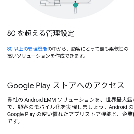
80 を超える管理設定
80 以上の管理機能
の中から、顧客にとって最も柔軟性の
高いソリューションを作成できます。
Google Play ストアへのアクセス
貴社の Android EMM ソリューションを、世界
で、顧客のモバイル化を実現しましょう。Android
Google Play の使い慣れたアプリストア機能
です。