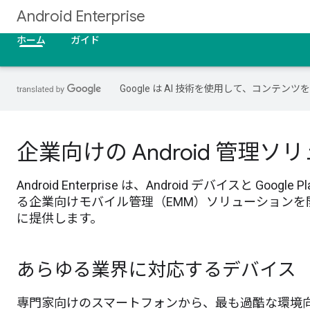
Android Enterprise
ホーム
ガイド
Google は AI 技術を使用して、コン
企業向けの Android 管理
Android Enterprise は、Android デバイスと
る企業向けモバイル管理（EMM）ソリューションを開
に提供します。
あらゆる業界に対応するデバイス
専門家向けのスマートフォンから、最も過酷な環境向けの