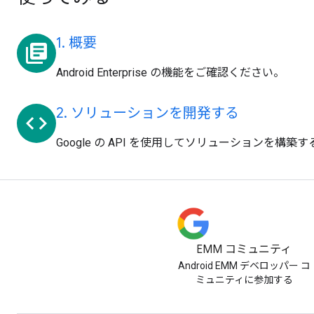
1. 概要
library_books
Android Enterprise の機能をご確認ください。
2. ソリューションを開発する
code
Google の API を使用してソリューションを構
EMM コミュニティ
Android EMM デベロッパー コ
ミュニティに参加する