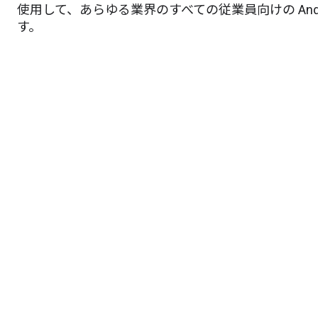
使用して、あらゆる業界のすべての従業員向けの And
す。