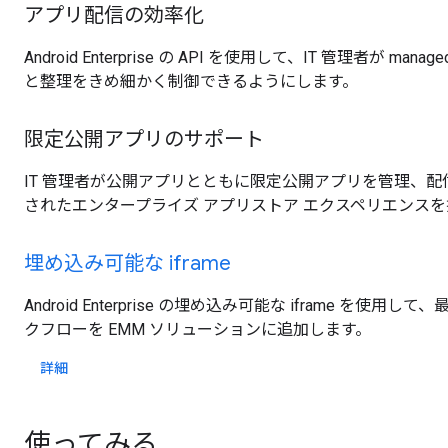
アプリ配信の効率化
Android Enterprise の API を使用して、IT 管理者が manag
と整理をきめ細かく制御できるようにします。
限定公開アプリのサポート
IT 管理者が公開アプリとともに限定公開アプリを管理、
されたエンタープライズ アプリストア エクスペリエンス
埋め込み可能な iframe
Android Enterprise の埋め込み可能な iframe を
クフローを EMM ソリューションに追加します。
詳細
使ってみる