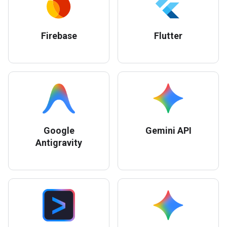
Firebase
Flutter
Google
Gemini API
Antigravity