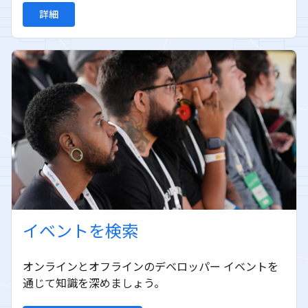
詳細
イベントを検索
オンラインとオフラインのデベロッパー イベントを
通じて知識を深めましょう。