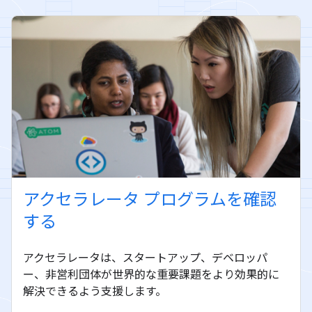
アクセラレータ プログラムを確認
する
アクセラレータは、スタートアップ、デベロッパ
ー、非営利団体が世界的な重要課題をより効果的に
解決できるよう支援します。