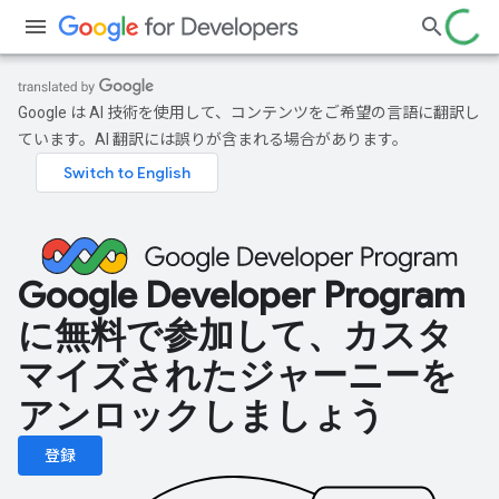
Google は AI 技術を使用して、コンテンツをご希望の言語に翻訳し
ています。AI 翻訳には誤りが含まれる場合があります。
Google Developer Program
に無料で参加して、カスタ
マイズされたジャーニーを
アンロックしましょう
登録