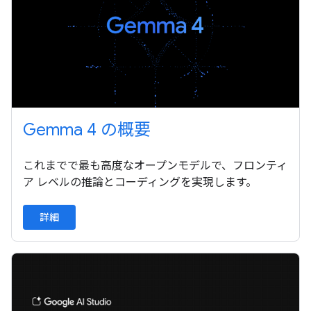
Gemma 4 の概要
これまでで最も高度なオープンモデルで、フロンティ
ア レベルの推論とコーディングを実現します。
詳細