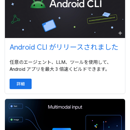
Android CLI がリリースされました
任意のエージェント、LLM、ツールを使用して、
Android アプリを最大 3 倍速くビルドできます。
詳細