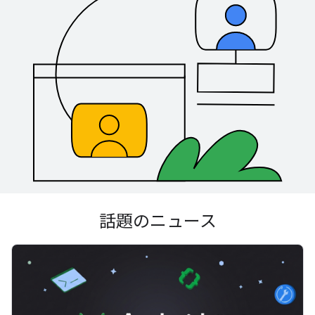
話題のニュース