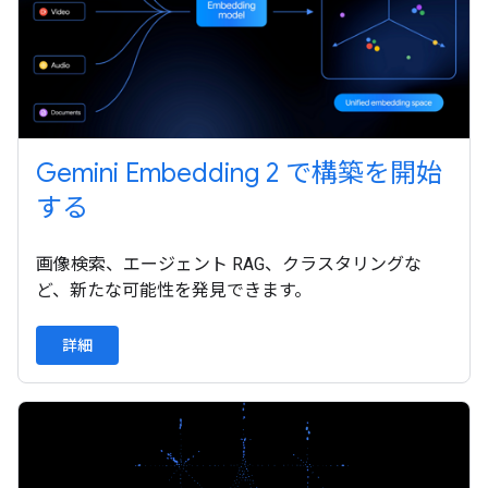
Gemini Embedding 2 で構築を開始
する
画像検索、エージェント RAG、クラスタリングな
ど、新たな可能性を発見できます。
詳細