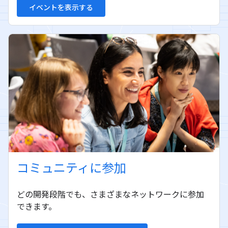
イベントを表示する
コミュニティに参加
どの開発段階でも、さまざまなネットワークに参加
できます。