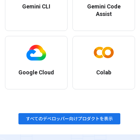
Gemini CLI
Gemini Code
Assist
Google Cloud
Colab
すべてのデベロッパー向けプロダクトを表示