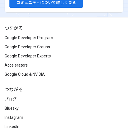
コミュニティについて詳しく見る
つながる
Google Developer Program
Google Developer Groups
Google Developer Experts
Accelerators
Google Cloud & NVIDIA
つながる
ブログ
Bluesky
Instagram
LinkedIn