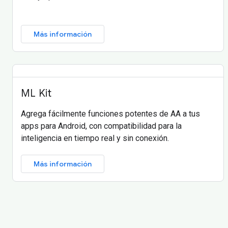
Más información
ML Kit
Agrega fácilmente funciones potentes de AA a tus
apps para Android, con compatibilidad para la
inteligencia en tiempo real y sin conexión.
Más información