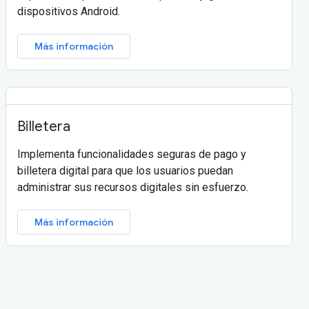
dispositivos Android.
Más información
Billetera
Implementa funcionalidades seguras de pago y
billetera digital para que los usuarios puedan
administrar sus recursos digitales sin esfuerzo.
Más información