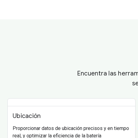
Encuentra las herram
se
Ubicación
Proporcionar datos de ubicación precisos y en tiempo
real, y optimizar la eficiencia de la batería