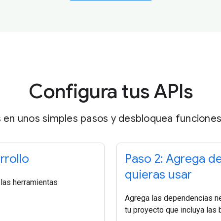
Configura tus APIs
s en unos simples pasos y desbloquea funciones
rrollo
Paso 2: Agrega d
quieras usar
 las herramientas
Agrega las dependencias nece
tu proyecto que incluya las 