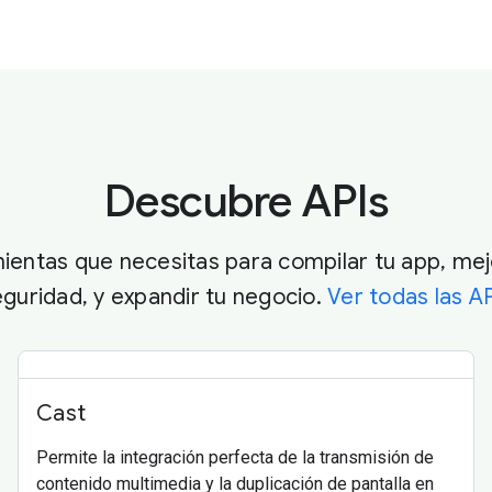
Descubre APIs
ientas que necesitas para compilar tu app, mejor
guridad, y expandir tu negocio.
Ver todas las A
Cast
Permite la integración perfecta de la transmisión de
contenido multimedia y la duplicación de pantalla en