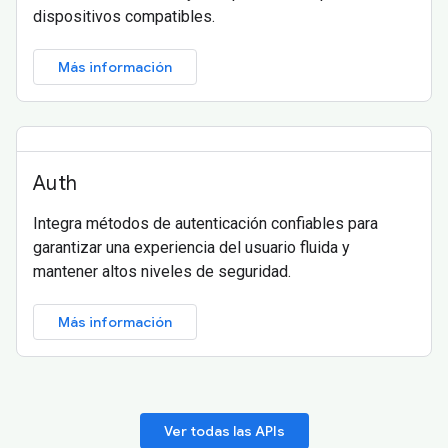
dispositivos compatibles.
Más información
Auth
Integra métodos de autenticación confiables para
garantizar una experiencia del usuario fluida y
mantener altos niveles de seguridad.
Más información
Ver todas las APIs