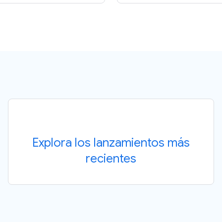
Explora los lanzamientos más
recientes