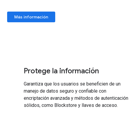
Más información
Protege la información
Garantiza que los usuarios se beneficien de un
manejo de datos seguro y confiable con
encriptación avanzada y métodos de autenticación
sólidos, como Blockstore y llaves de acceso.