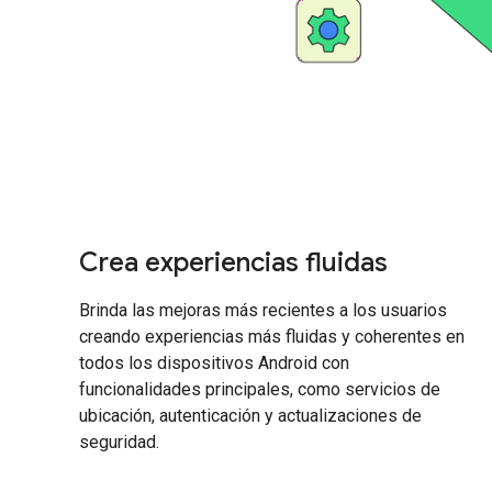
Crea experiencias fluidas
Brinda las mejoras más recientes a los usuarios
creando experiencias más fluidas y coherentes en
todos los dispositivos Android con
funcionalidades principales, como servicios de
ubicación, autenticación y actualizaciones de
seguridad.