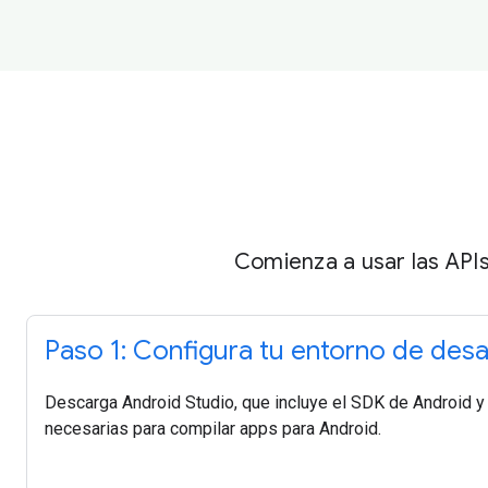
Comienza a usar las API
Paso 1: Configura tu entorno de desa
Descarga Android Studio, que incluye el SDK de Android y
necesarias para compilar apps para Android.