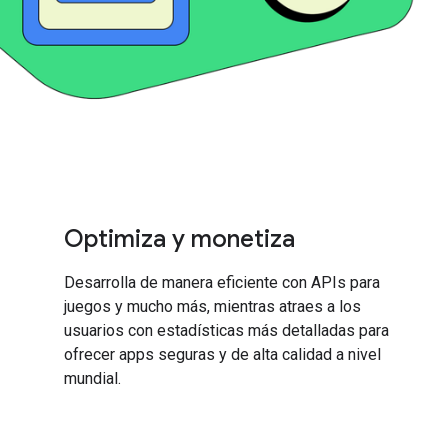
Optimiza y monetiza
Desarrolla de manera eficiente con APIs para
juegos y mucho más, mientras atraes a los
usuarios con estadísticas más detalladas para
ofrecer apps seguras y de alta calidad a nivel
mundial.