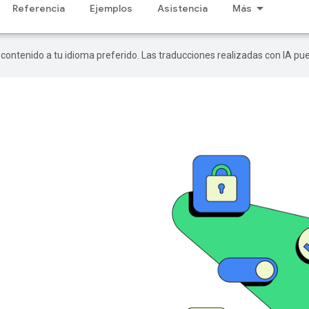
Referencia
Ejemplos
Asistencia
Más
r contenido a tu idioma preferido. Las traducciones realizadas con IA p