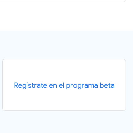
Regístrate en el programa beta