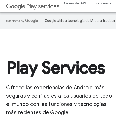
Guías de API
Estrenos
Play services
Google utiliza tecnología de IA para traduci
Play Services
Ofrece las experiencias de Android más
seguras y confiables a los usuarios de todo
el mundo con las funciones y tecnologías
más recientes de Google.