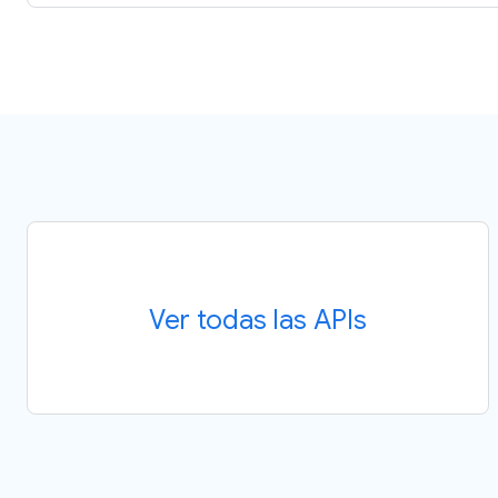
Ver todas las APIs