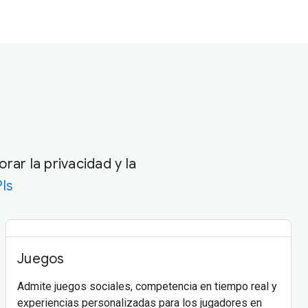
ar la privacidad y la
PIs
Juegos
Admite juegos sociales, competencia en tiempo real y
experiencias personalizadas para los jugadores en