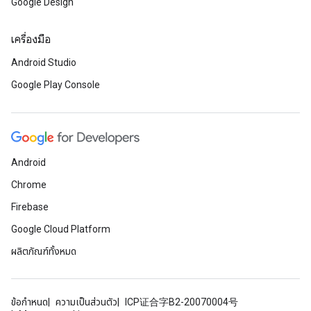
Google Design
เครื่องมือ
Android Studio
Google Play Console
Android
Chrome
Firebase
Google Cloud Platform
ผลิตภัณฑ์ทั้งหมด
ข้อกำหนด
ความเป็นส่วนตัว
ICP证合字B2-20070004号