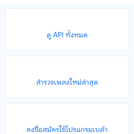
ดู API ทั้งหมด
สำรวจเพลงใหม่ล่าสุด
ลงชื่อสมัครใช้โปรแกรมเบต้า