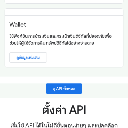
Wallet
ใช้ฟังก์ชันการชำระเงินและกระเป๋าเงินดิจิทัลที่ปลอดภัยเพื่อ
ช่วยให้ผู้ใช้จัดการสินทรัพย์ดิจิทัลได้อย่างง่ายดาย
ดูข้อมูลเพิ่มเติม
ดู API ทั้งหมด
ตั้งค่า API
เริ่มใช้ API ได้ในไม่กี่ขั้นตอนง่ายๆ และปลดล็อก