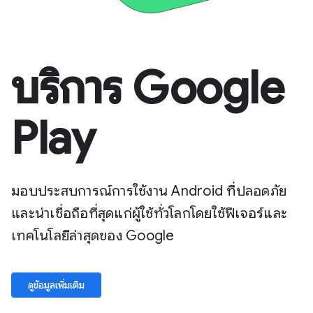
บริการ Google
Play
มอบประสบการณ์การใช้งาน Android ที่ปลอดภัย
และน่าเชื่อถือที่สุดแก่ผู้ใช้ทั่วโลกโดยใช้ฟีเจอร์และ
เทคโนโลยีล่าสุดของ Google
ดูข้อมูลเพิ่มเติม