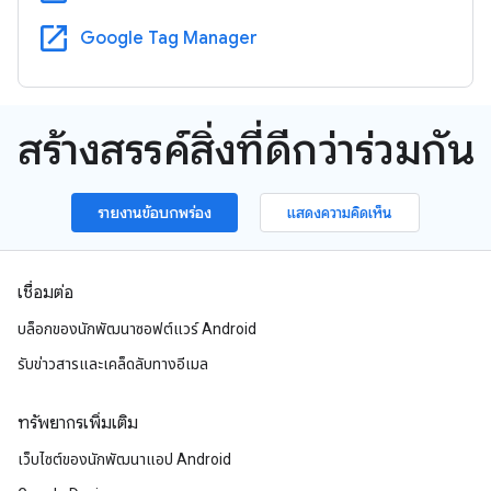
open_in_new
Google Tag Manager
สร้างสรรค์สิ่งที่ดีกว่าร่วมกัน
รายงานข้อบกพร่อง
แสดงความคิดเห็น
เชื่อมต่อ
บล็อกของนักพัฒนาซอฟต์แวร์ Android
รับข่าวสารและเคล็ดลับทางอีเมล
ทรัพยากรเพิ่มเติม
เว็บไซต์ของนักพัฒนาแอป Android