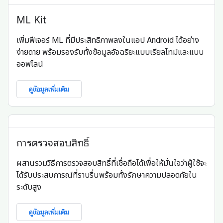
ML Kit
เพิ่มฟีเจอร์ ML ที่มีประสิทธิภาพลงในแอป Android ได้อย่าง
ง่ายดาย พร้อมรองรับทั้งข้อมูลอัจฉริยะแบบเรียลไทม์และแบบ
ออฟไลน์
ดูข้อมูลเพิ่มเติม
การตรวจสอบสิทธิ์
ผสานรวมวิธีการตรวจสอบสิทธิ์ที่เชื่อถือได้เพื่อให้มั่นใจว่าผู้ใช้จะ
ได้รับประสบการณ์ที่ราบรื่นพร้อมทั้งรักษาความปลอดภัยใน
ระดับสูง
ดูข้อมูลเพิ่มเติม