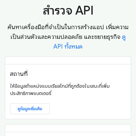
สำรวจ API
ค้นหาเครื่องมือที่จำเป็นในการสร้างแอป เพิ่มความ
เป็นส่วนตัวและความปลอดภัย และขยายธุรกิจ
ดู
API ทั้งหมด
สถานที่
ให้ข้อมูลตำแหน่งแบบเรียลไทม์ที่ถูกต้องในขณะที่เพิ่ม
ประสิทธิภาพแบตเตอรี่
ดูข้อมูลเพิ่มเติม