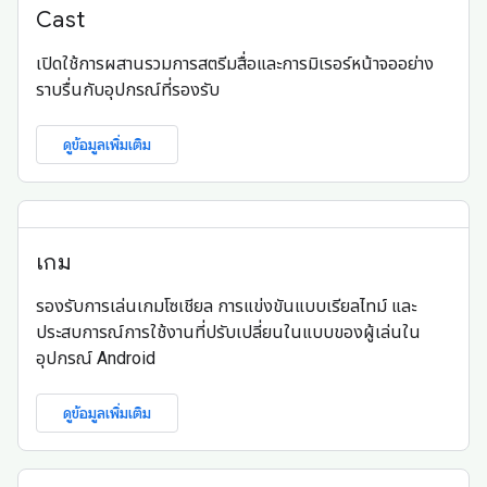
Cast
เปิดใช้การผสานรวมการสตรีมสื่อและการมิเรอร์หน้าจออย่าง
ราบรื่นกับอุปกรณ์ที่รองรับ
ดูข้อมูลเพิ่มเติม
เกม
รองรับการเล่นเกมโซเชียล การแข่งขันแบบเรียลไทม์ และ
ประสบการณ์การใช้งานที่ปรับเปลี่ยนในแบบของผู้เล่นใน
อุปกรณ์ Android
ดูข้อมูลเพิ่มเติม