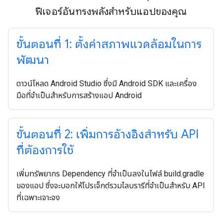
ฟีเจอร์อันทรงพลังสำหรับแอปของคุณ
ขั้นตอนที่ 1: ตั้งค่าสภาพแวดล้อมในการ
พัฒนา
ดาวน์โหลด Android Studio ซึ่งมี Android SDK และเครื่อง
มือที่จำเป็นสำหรับการสร้างแอป Android
ขั้นตอนที่ 2: เพิ่มการอ้างอิงสำหรับ API
ที่ต้องการใช้
เพิ่มทรัพยากร Dependency ที่จำเป็นลงในไฟล์ build.gradle
ของแอป ซึ่งจะบอกให้โปรเจ็กต์รวมไลบรารีที่จำเป็นสำหรับ API
ที่เฉพาะเจาะจง