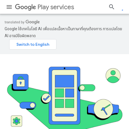
Play services
Google ใช้เทคโนโลยี AI เพื่อแปลเนื้อหาเป็นภาษาที่คุณต้องการ การแปลโดย
AI อาจมีข้อผิดพลาด