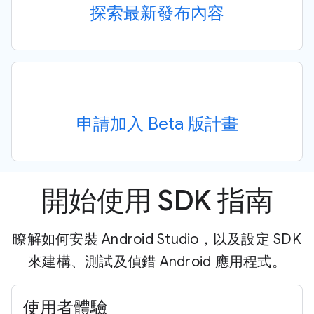
探索最新發布內容
申請加入 Beta 版計畫
開始使用 SDK 指南
瞭解如何安裝 Android Studio，以及設定 SDK
來建構、測試及偵錯 Android 應用程式。
使用者體驗