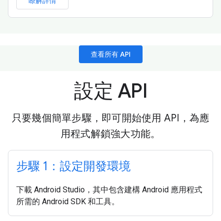
瞭解詳情
查看所有 API
設定 API
只要幾個簡單步驟，即可開始使用 API，為應
用程式解鎖強大功能。
步驟 1：設定開發環境
下載 Android Studio，其中包含建構 Android 應用程式
所需的 Android SDK 和工具。