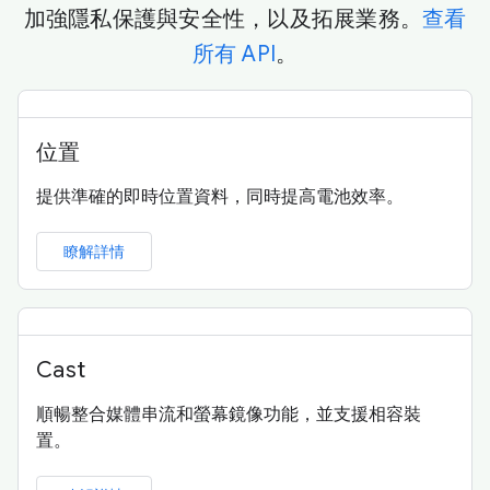
加強隱私保護與安全性，以及拓展業務。
查看
所有 API
。
位置
提供準確的即時位置資料，同時提高電池效率。
瞭解詳情
Cast
順暢整合媒體串流和螢幕鏡像功能，並支援相容裝
置。