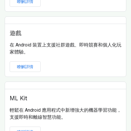
瞭解詳情
遊戲
在 Android 裝置上支援社群遊戲、即時競賽和個人化玩
家體驗。
瞭解詳情
ML Kit
輕鬆在 Android 應用程式中新增強大的機器學習功能，
支援即時和離線智慧功能。