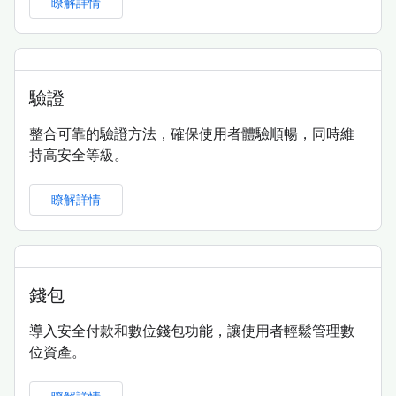
瞭解詳情
驗證
整合可靠的驗證方法，確保使用者體驗順暢，同時維
持高安全等級。
瞭解詳情
錢包
導入安全付款和數位錢包功能，讓使用者輕鬆管理數
位資產。