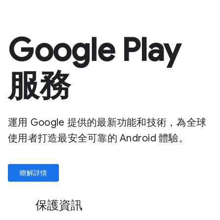
Google Play
服務
運用 Google 提供的最新功能和技術，為全球
使用者打造最安全可靠的 Android 體驗。
瞭解詳情
保護資訊