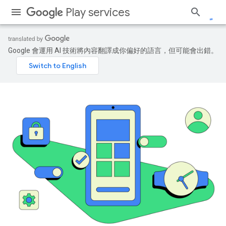
Play services
Google 會運用 AI 技術將內容翻譯成你偏好的語言，但可能會出錯。