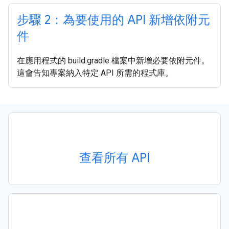
步驟 2：為要使用的 API 新增依附元
件
在應用程式的 build.gradle 檔案中新增必要依附元件。
這會告知專案納入特定 API 所需的程式庫。
查看所有 API