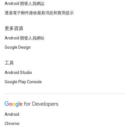
Android 開發人員網誌
透過電子郵件接收最新消息和實用提示
更多資源
Android 開發人員網站
Google Design
工具
Android Studio
Google Play Console
Android
Chrome