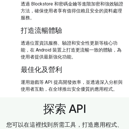
透過 Blockstore 和密碼金鑰等進階加密和強效驗證
方法，確保使用者享有值得信賴且安全的資料處理
服務。
打造流暢體驗
透過位置資訊服務、驗證和安全性更新等核心功
能，在 Android 裝置上打造更流暢一致的體驗，為
使用者提供最新強化功能。
最佳化及營利
運用遊戲等 API 提高開發效率，並透過深入分析與
使用者互動，在全球推出安全優質的應用程式。
探索 API
您可以在這裡找到所需工具，打造應用程式、