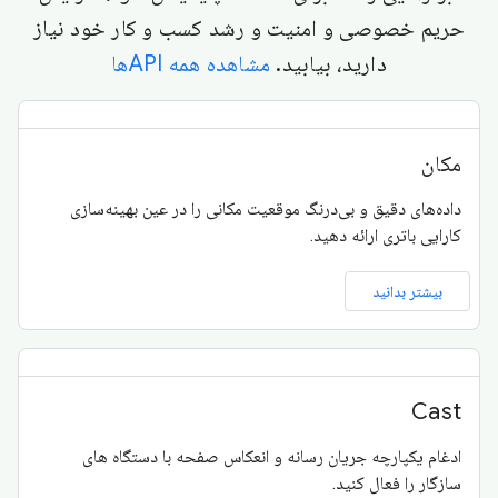
حریم خصوصی و امنیت و رشد کسب و کار خود نیاز
دارید، بیابید.
مشاهده همه APIها
مکان
داده‌های دقیق و بی‌درنگ موقعیت مکانی را در عین بهینه‌سازی
کارایی باتری ارائه دهید.
بیشتر بدانید
Cast
ادغام یکپارچه جریان رسانه و انعکاس صفحه با دستگاه های
سازگار را فعال کنید.