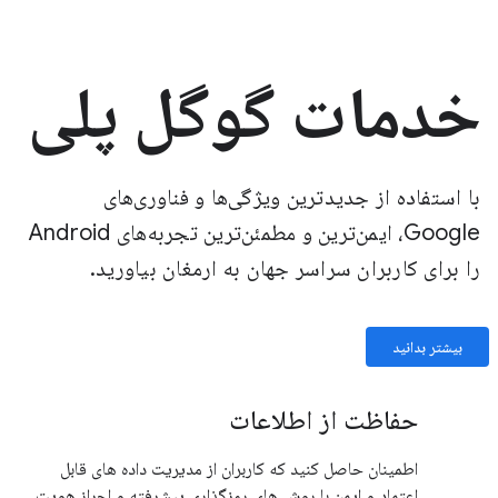
خدمات گوگل پلی
با استفاده از جدیدترین ویژگی‌ها و فناوری‌های
Google، ایمن‌ترین و مطمئن‌ترین تجربه‌های Android
را برای کاربران سراسر جهان به ارمغان بیاورید.
بیشتر بدانید
حفاظت از اطلاعات
اطمینان حاصل کنید که کاربران از مدیریت داده های قابل
اعتماد و ایمن با روش های رمزگذاری پیشرفته و احراز هویت