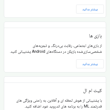
بیشتر بدانید
بازی ها
از بازی‌های اجتماعی، رقابت بی‌درنگ، و تجربه‌های
شخصی‌سازی‌شده بازیکن در دستگاه‌های Android پشتیبانی کنید.
بیشتر بدانید
کیت ام ال
با پشتیبانی از هوش لحظه ای و آفلاین، به راحتی ویژگی های
قدرتمند ML را به برنامه های اندروید خود اضافه کنید.