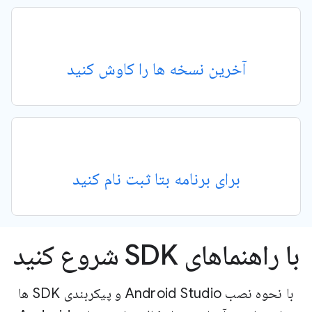
آخرین نسخه ها را کاوش کنید
برای برنامه بتا ثبت نام کنید
با راهنماهای SDK شروع کنید
با نحوه نصب Android Studio و پیکربندی SDK ها