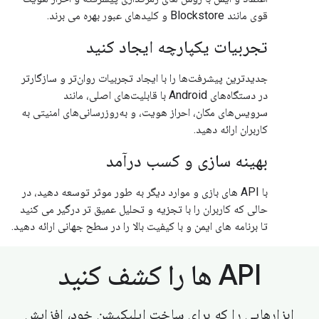
قوی مانند Blockstore و کلیدهای عبور بهره می برند.
تجربیات یکپارچه ایجاد کنید
جدیدترین پیشرفت‌ها را با ایجاد تجربیات روان‌تر و سازگارتر
در دستگاه‌های Android با قابلیت‌های اصلی، مانند
سرویس‌های مکان، احراز هویت، و به‌روزرسانی‌های امنیتی به
کاربران ارائه دهید.
بهینه سازی و کسب درآمد
با API های بازی و موارد دیگر به طور موثر توسعه دهید، در
حالی که کاربران را با تجزیه و تحلیل عمیق تر درگیر می کنید
تا برنامه های ایمن و با کیفیت بالا را در سطح جهانی ارائه دهید.
API ها را کشف کنید
ابزارهایی را که برای ساخت اپلیکیشن خود، افزایش