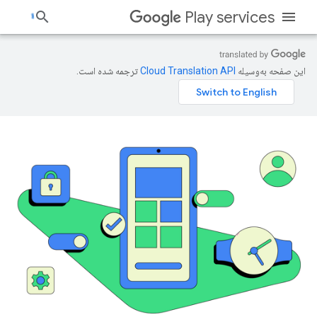
Play services
این صفحه به‌وسیله
ترجمه شده است.