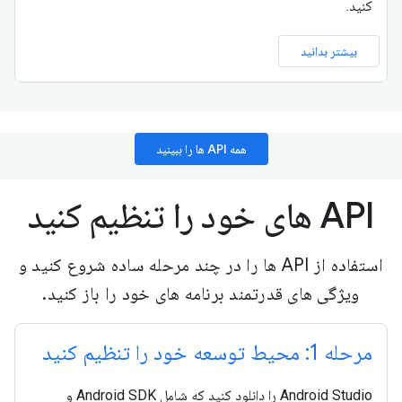
کنید.
بیشتر بدانید
همه API ها را ببینید
API های خود را تنظیم کنید
استفاده از API ها را در چند مرحله ساده شروع کنید و
ویژگی های قدرتمند برنامه های خود را باز کنید.
مرحله 1: محیط توسعه خود را تنظیم کنید
Android Studio را دانلود کنید که شامل Android SDK و