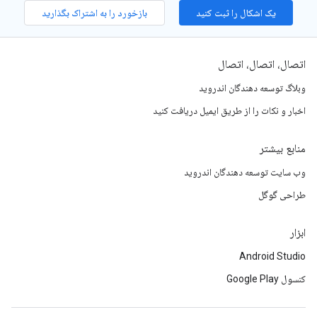
یک اشکال را ثبت کنید
بازخورد را به اشتراک بگذارید
اتصال، اتصال، اتصال
وبلاگ توسعه دهندگان اندروید
اخبار و نکات را از طریق ایمیل دریافت کنید
منابع بیشتر
وب سایت توسعه دهندگان اندروید
طراحی گوگل
ابزار
Android Studio
کنسول Google Play