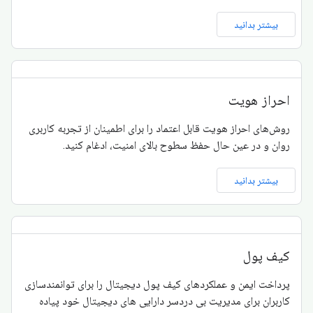
بیشتر بدانید
احراز هویت
روش‌های احراز هویت قابل اعتماد را برای اطمینان از تجربه کاربری
روان و در عین حال حفظ سطوح بالای امنیت، ادغام کنید.
بیشتر بدانید
کیف پول
پرداخت ایمن و عملکردهای کیف پول دیجیتال را برای توانمندسازی
کاربران برای مدیریت بی دردسر دارایی های دیجیتال خود پیاده