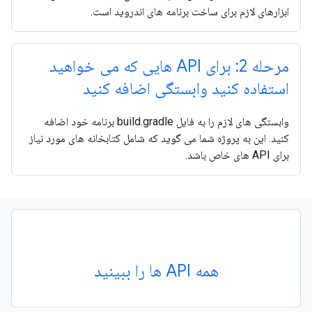
ابزارهای لازم برای ساخت برنامه های اندروید است.
مرحله 2: برای API هایی که می خواهید
استفاده کنید وابستگی اضافه کنید
وابستگی های لازم را به فایل build.gradle برنامه خود اضافه
کنید. این به پروژه شما می گوید که شامل کتابخانه های مورد نیاز
برای API های خاص باشد.
همه API ها را ببینید