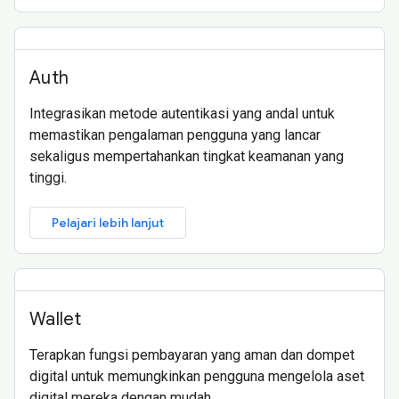
Auth
Integrasikan metode autentikasi yang andal untuk
memastikan pengalaman pengguna yang lancar
sekaligus mempertahankan tingkat keamanan yang
tinggi.
Pelajari lebih lanjut
Wallet
Terapkan fungsi pembayaran yang aman dan dompet
digital untuk memungkinkan pengguna mengelola aset
digital mereka dengan mudah.