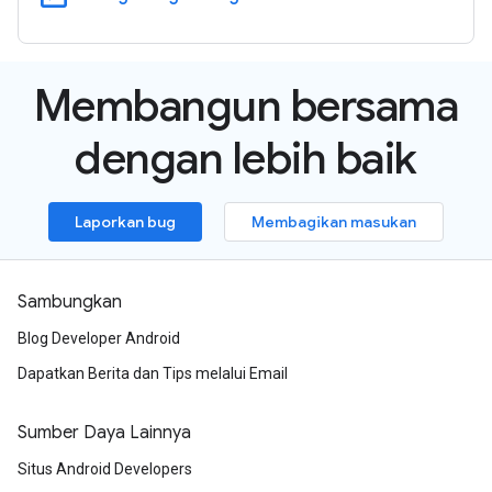
Membangun bersama
dengan lebih baik
Laporkan bug
Membagikan masukan
Sambungkan
Blog Developer Android
Dapatkan Berita dan Tips melalui Email
Sumber Daya Lainnya
Situs Android Developers