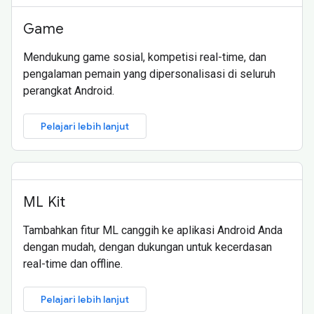
Game
Mendukung game sosial, kompetisi real-time, dan
pengalaman pemain yang dipersonalisasi di seluruh
perangkat Android.
Pelajari lebih lanjut
ML Kit
Tambahkan fitur ML canggih ke aplikasi Android Anda
dengan mudah, dengan dukungan untuk kecerdasan
real-time dan offline.
Pelajari lebih lanjut