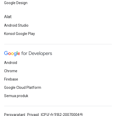
Google Design
Alat
Android Studio
Konsol Google Play
Android
Chrome
Firebase
Google Cloud Platform
Semua produk
Persyaratan
Privasi
ICP证合字B2-20070004号