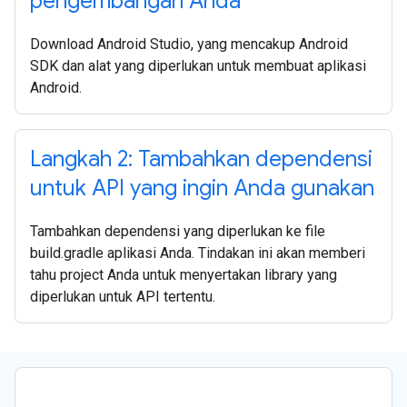
pengembangan Anda
Download Android Studio, yang mencakup Android
SDK dan alat yang diperlukan untuk membuat aplikasi
Android.
Langkah 2: Tambahkan dependensi
untuk API yang ingin Anda gunakan
Tambahkan dependensi yang diperlukan ke file
build.gradle aplikasi Anda. Tindakan ini akan memberi
tahu project Anda untuk menyertakan library yang
diperlukan untuk API tertentu.