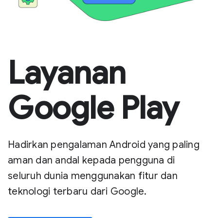
Layanan
Google Play
Hadirkan pengalaman Android yang paling
aman dan andal kepada pengguna di
seluruh dunia menggunakan fitur dan
teknologi terbaru dari Google.