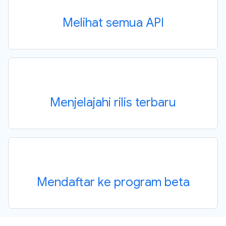
Melihat semua API
Menjelajahi rilis terbaru
Mendaftar ke program beta