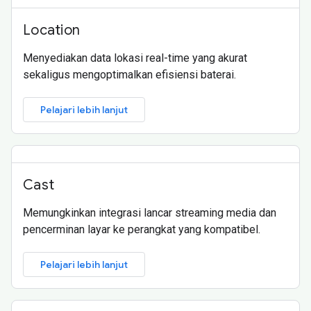
Location
Menyediakan data lokasi real-time yang akurat
sekaligus mengoptimalkan efisiensi baterai.
Pelajari lebih lanjut
Cast
Memungkinkan integrasi lancar streaming media dan
pencerminan layar ke perangkat yang kompatibel.
Pelajari lebih lanjut