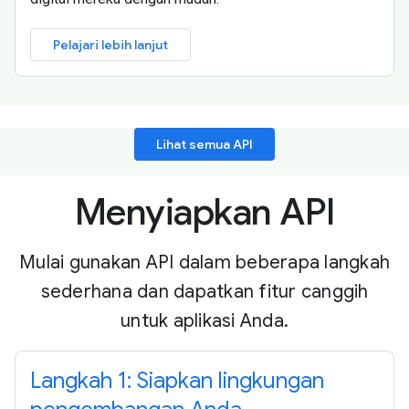
Pelajari lebih lanjut
Lihat semua API
Menyiapkan API
Mulai gunakan API dalam beberapa langkah
sederhana dan dapatkan fitur canggih
untuk aplikasi Anda.
Langkah 1: Siapkan lingkungan