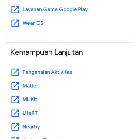
open_in_new
Layanan Game Google Play
open_in_new
Wear OS
Kemampuan Lanjutan
open_in_new
Pengenalan Aktivitas
open_in_new
Matter
open_in_new
ML Kit
open_in_new
LiteRT
open_in_new
Nearby