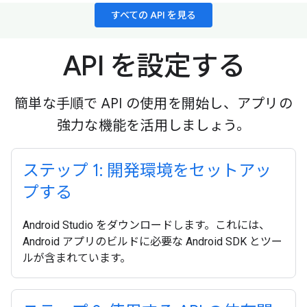
すべての API を見る
API を設定する
簡単な手順で API の使用を開始し、アプリの
強力な機能を活用しましょう。
ステップ 1: 開発環境をセットアッ
プする
Android Studio をダウンロードします。これには、
Android アプリのビルドに必要な Android SDK とツー
ルが含まれています。