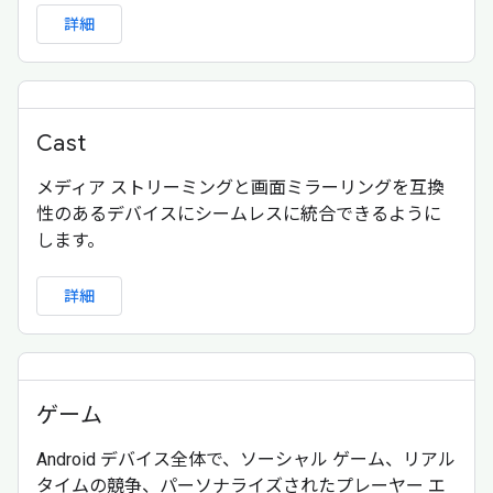
詳細
Cast
メディア ストリーミングと画面ミラーリングを互換
性のあるデバイスにシームレスに統合できるように
します。
詳細
ゲーム
Android デバイス全体で、ソーシャル ゲーム、リアル
タイムの競争、パーソナライズされたプレーヤー エ