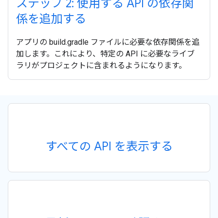
ステップ 2: 使用する API の依存関
係を追加する
アプリの build.gradle ファイルに必要な依存関係を追
加します。これにより、特定の API に必要なライブ
ラリがプロジェクトに含まれるようになります。
すべての API を表示する