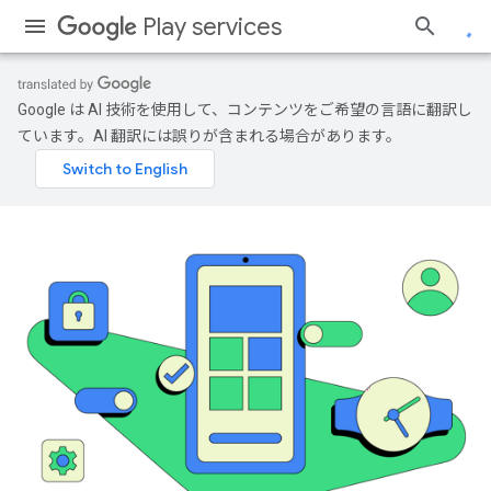
Play services
Google は AI 技術を使用して、コンテンツをご希望の言語に翻訳し
ています。AI 翻訳には誤りが含まれる場合があります。