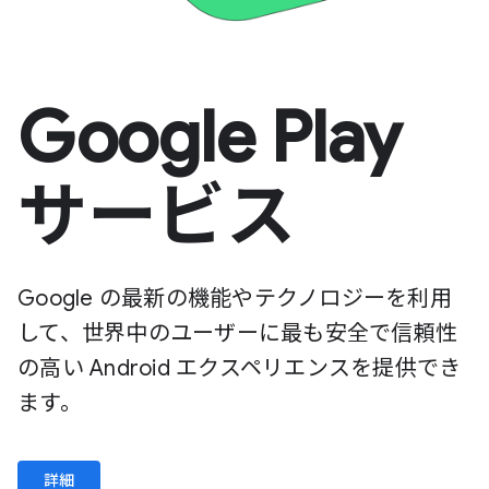
Google Play
サービス
Google の最新の機能やテクノロジーを利用
して、世界中のユーザーに最も安全で信頼性
の高い Android エクスペリエンスを提供でき
ます。
詳細