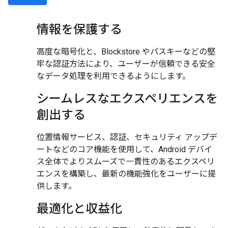
情報を保護する
高度な暗号化と、Blockstore やパスキーなどの堅
牢な認証方法により、ユーザーが信頼できる安全
なデータ処理を利用できるようにします。
シームレスなエクスペリエンスを
創出する
位置情報サービス、認証、セキュリティ アップデ
ートなどのコア機能を使用して、Android デバイ
ス全体でよりスムーズで一貫性のあるエクスペリ
エンスを構築し、最新の機能強化をユーザーに提
供します。
最適化と収益化