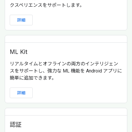
クスペリエンスをサポートします。
詳細
ML Kit
リアルタイムとオフラインの両方のインテリジェン
スをサポートし、強力な ML 機能を Android アプリに
簡単に追加できます。
詳細
認証