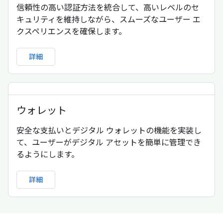
信頼性の高い認証方法を統合して、高いレベルのセ
キュリティを維持しながら、スムーズなユーザー エ
クスペリエンスを確保します。
詳細
ウォレット
安全な支払いとデジタル ウォレットの機能を実装し
て、ユーザーがデジタル アセットを簡単に管理でき
るようにします。
詳細