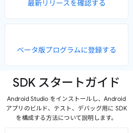
最新リリースを確認する
ベータ版プログラムに登録する
SDK スタートガイド
Android Studio をインストールし、Android
アプリのビルド、テスト、デバッグ用に SDK
を構成する方法について説明します。