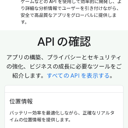
ゲームなどの API を使用して効率的に開発し、よ
り詳細な分析情報でユーザーを引き付けながら、
安全で高品質なアプリをグローバルに提供しま
す。
API の確認
アプリの構築、プライバシーとセキュリティ
の強化、ビジネスの成長に必要なツールをご
紹介します。
すべての API を表示する
。
位置情報
バッテリー効率を最適化しながら、正確なリアルタ
イムの位置情報を提供します。