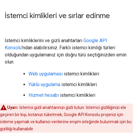
İstemci kimlikleri ve sırlar edinme
İstemci kimliklerini ve gizli anahtarları
Google API
Konsolu
'ndan alabilirsiniz. Farklı istemci kimliği türleri
olduğundan uygulamanız için doğru türü seçtiğinizden emin
olun:
Web uygulaması
istemci kimlikleri
Yüklü uygulama
istemci kimlikleri
Hizmet hesabı
istemci kimlikleri
Uyarı
: İstemci gizli anahtarınızı gizli tutun. İstemci gizliliğinizi ele
geçiren bir kişi, kotanızı tüketmek, Google API Konsolu projeniz için
ödeme yapmak ve kullanıcı verilerine erişim isteğinde bulunmak için bu
gizliliği kullanabilir.