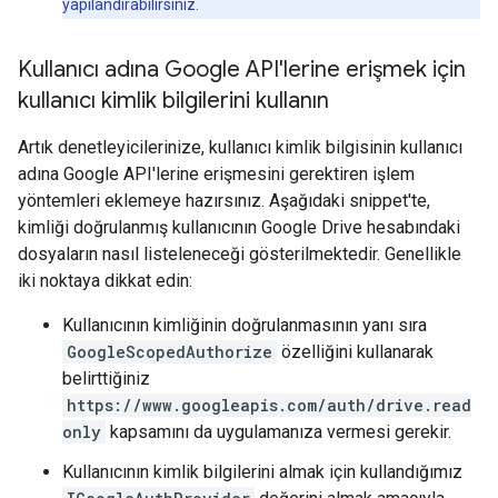
yapılandırabilirsiniz.
Kullanıcı adına Google API'lerine erişmek için
kullanıcı kimlik bilgilerini kullanın
Artık denetleyicilerinize, kullanıcı kimlik bilgisinin kullanıcı
adına Google API'lerine erişmesini gerektiren işlem
yöntemleri eklemeye hazırsınız. Aşağıdaki snippet'te,
kimliği doğrulanmış kullanıcının Google Drive hesabındaki
dosyaların nasıl listeleneceği gösterilmektedir. Genellikle
iki noktaya dikkat edin:
Kullanıcının kimliğinin doğrulanmasının yanı sıra
GoogleScopedAuthorize
özelliğini kullanarak
belirttiğiniz
https://www.googleapis.com/auth/drive.read
only
kapsamını da uygulamanıza vermesi gerekir.
Kullanıcının kimlik bilgilerini almak için kullandığımız