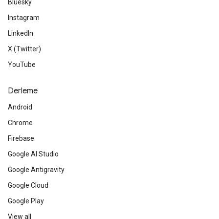
Bluesky
Instagram
LinkedIn
X (Twitter)
YouTube
Derleme
Android
Chrome
Firebase
Google AI Studio
Google Antigravity
Google Cloud
Google Play
View all