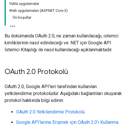
Yüklü uygulamalar
Web uygulamaları (ASP.NET Core 3)
Ön koşullar
Bu dokümanda OAuth 2.0, ne zaman kullanılacağı, istemci
kimliklerinin nasıl edinileceği ve .NET için Google API
İstemci Kitaplığı ile nasıl kullanılacağı açıklanmaktadır.
OAuth 2
.
0 Protokolü
OAuth 2.0, Google API'leri tarafından kullanılan
yetkilendirme protokolüdür. Aşağıdaki bağlantıları okuyarak
protokol hakkında bilgi edinin:
OAuth 2.0 Yetkilendirme Protokolü
Google API'lerine Erişmek için OAuth 2.0'ı Kullanma