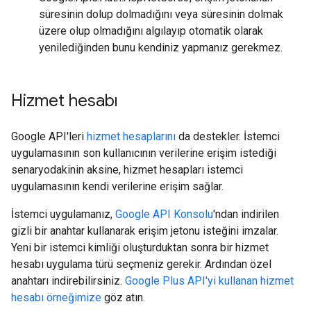
süresinin dolup dolmadığını veya süresinin dolmak
üzere olup olmadığını algılayıp otomatik olarak
yenilediğinden bunu kendiniz yapmanız gerekmez.
Hizmet hesabı
Google API'leri
hizmet hesaplarını
da destekler. İstemci
uygulamasının son kullanıcının verilerine erişim istediği
senaryodakinin aksine, hizmet hesapları istemci
uygulamasının kendi verilerine erişim sağlar.
İstemci uygulamanız,
Google API Konsolu
'ndan indirilen
gizli bir anahtar kullanarak erişim jetonu isteğini imzalar.
Yeni bir istemci kimliği oluşturduktan sonra bir hizmet
hesabı uygulama türü seçmeniz gerekir. Ardından özel
anahtarı indirebilirsiniz.
Google Plus API'yi kullanan hizmet
hesabı örneğimize
göz atın.