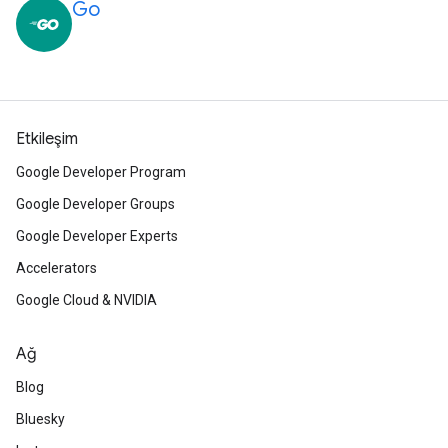
Go
Etkileşim
Google Developer Program
Google Developer Groups
Google Developer Experts
Accelerators
Google Cloud & NVIDIA
Ağ
Blog
Bluesky