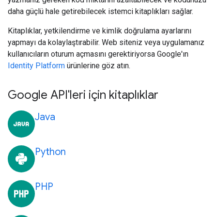
daha güçlü hale getirebilecek istemci kitaplıkları sağlar.
Kitaplıklar, yetkilendirme ve kimlik doğrulama ayarlarını
yapmayı da kolaylaştırabilir. Web siteniz veya uygulamanız
kullanıcıların oturum açmasını gerektiriyorsa Google'ın
Identity Platform
ürünlerine göz atın.
Google API'leri için kitaplıklar
Java
Python
PHP