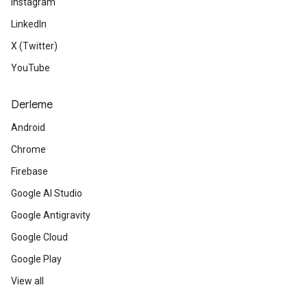
Instagram
LinkedIn
X (Twitter)
YouTube
Derleme
Android
Chrome
Firebase
Google AI Studio
Google Antigravity
Google Cloud
Google Play
View all