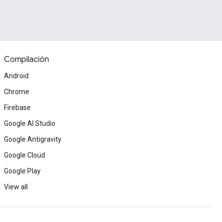
Compilación
Android
Chrome
Firebase
Google AI Studio
Google Antigravity
Google Cloud
Google Play
View all