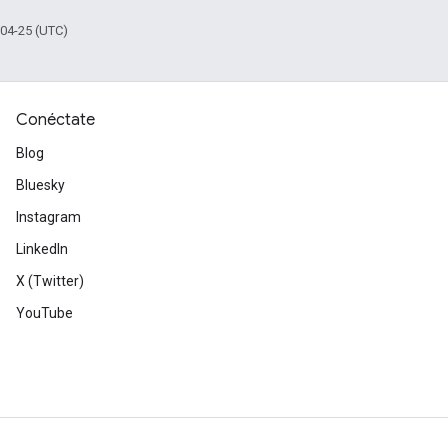
-04-25 (UTC)
Conéctate
Blog
Bluesky
Instagram
LinkedIn
X (Twitter)
YouTube