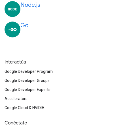
Node.js
Go
Interactúa
Google Developer Program
Google Developer Groups
Google Developer Experts
Accelerators
Google Cloud & NVIDIA
Conéctate