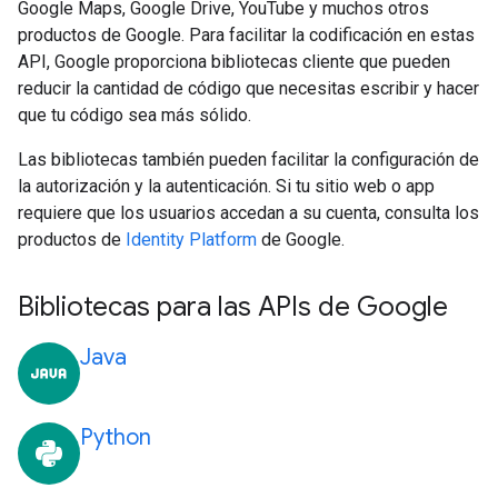
Google Maps, Google Drive, YouTube y muchos otros
productos de Google. Para facilitar la codificación en estas
API, Google proporciona bibliotecas cliente que pueden
reducir la cantidad de código que necesitas escribir y hacer
que tu código sea más sólido.
Las bibliotecas también pueden facilitar la configuración de
la autorización y la autenticación. Si tu sitio web o app
requiere que los usuarios accedan a su cuenta, consulta los
productos de
Identity Platform
de Google.
Bibliotecas para las APIs de Google
Java
Python