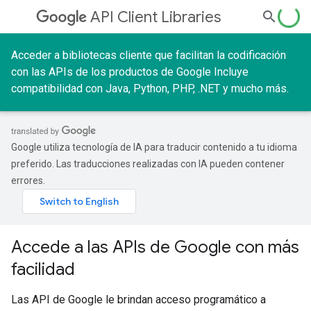
API Client Libraries
Acceder a bibliotecas cliente que facilitan la codificación
con las APIs de los productos de Google Incluye
compatibilidad con Java, Python, PHP, .NET y mucho más.
Google utiliza tecnología de IA para traducir contenido a tu idioma
preferido. Las traducciones realizadas con IA pueden contener
errores.
Accede a las APIs de Google con más
facilidad
Las API de Google le brindan acceso programático a