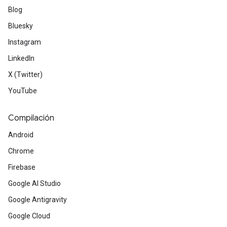
Blog
Bluesky
Instagram
LinkedIn
X (Twitter)
YouTube
Compilación
Android
Chrome
Firebase
Google AI Studio
Google Antigravity
Google Cloud