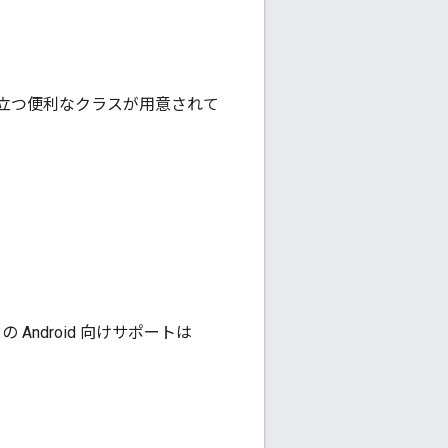
立つ便利なクラスが用意されて
 Android 向けサポートは