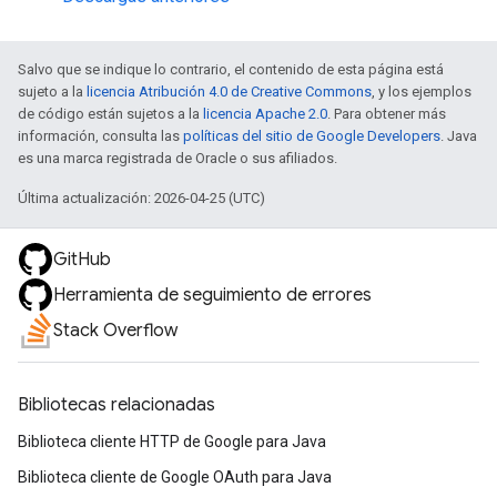
Salvo que se indique lo contrario, el contenido de esta página está
sujeto a la
licencia Atribución 4.0 de Creative Commons
, y los ejemplos
de código están sujetos a la
licencia Apache 2.0
. Para obtener más
información, consulta las
políticas del sitio de Google Developers
. Java
es una marca registrada de Oracle o sus afiliados.
Última actualización: 2026-04-25 (UTC)
GitHub
Herramienta de seguimiento de errores
Stack Overflow
Bibliotecas relacionadas
Biblioteca cliente HTTP de Google para Java
Biblioteca cliente de Google OAuth para Java