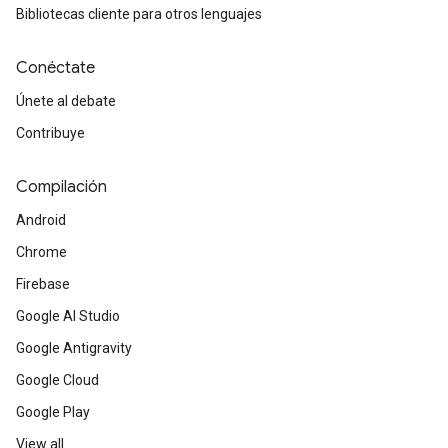
Bibliotecas cliente para otros lenguajes
Conéctate
Únete al debate
Contribuye
Compilación
Android
Chrome
Firebase
Google AI Studio
Google Antigravity
Google Cloud
Google Play
View all