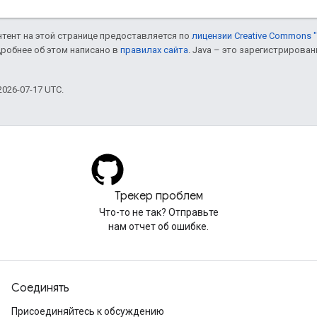
онтент на этой странице предоставляется по
лицензии Creative Commons "
дробнее об этом написано в
правилах сайта
. Java – это зарегистрирова
026-07-17 UTC.
Трекер проблем
Что-то не так? Отправьте
нам отчет об ошибке.
Соединять
Присоединяйтесь к обсуждению