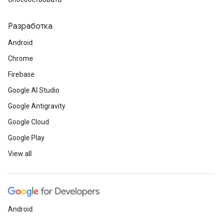
Разработка
Android
Chrome
Firebase
Google AI Studio
Google Antigravity
Google Cloud
Google Play
View all
Android