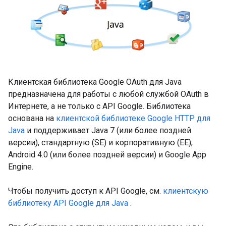
Клиентская библиотека Google OAuth для Java
предназначена для работы с любой службой OAuth в
Интернете, а не только с API Google. Библиотека
основана на
клиентской библиотеке Google HTTP для
Java
и поддерживает Java 7 (или более поздней
версии), стандартную (SE) и корпоративную (EE),
Android 4.0 (или более поздней версии) и Google App
Engine.
Чтобы получить доступ к API Google, см.
клиентскую
библиотеку API Google для Java
.