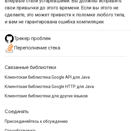
впервые стали устаревшими. Вы должны исправить
свои привычки до этого времени. Если вы этого не
сделаете, это может привести к поломке любого типа,
и вам не гарантирована ошибка компиляции.
Трекер проблем
Переполнение стека
Связанные библиотеки
Клиентская библиотека Google API для Java
Клиентская библиотека Google HTTP для Java
Клиентские библиотеки для других языков
Соединять
Присоединяйтесь к обсуждению
Способствовать