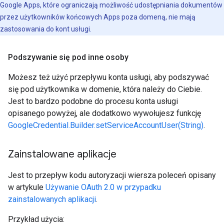
Google Apps, które ograniczają możliwość udostępniania dokumentów
przez użytkowników końcowych Apps poza domeną, nie mają
zastosowania do kont usługi.
Podszywanie się pod inne osoby
Możesz też użyć przepływu konta usługi, aby podszywać
się pod użytkownika w domenie, która należy do Ciebie.
Jest to bardzo podobne do procesu konta usługi
opisanego powyżej, ale dodatkowo wywołujesz funkcję
GoogleCredential.Builder.setServiceAccountUser(String)
.
Zainstalowane aplikacje
Jest to przepływ kodu autoryzacji wiersza poleceń opisany
w artykule
Używanie OAuth 2.0 w przypadku
zainstalowanych aplikacji
.
Przykład użycia: