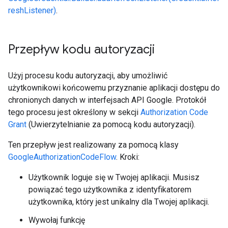
reshListener)
.
Przepływ kodu autoryzacji
Użyj procesu kodu autoryzacji, aby umożliwić
użytkownikowi końcowemu przyznanie aplikacji dostępu do
chronionych danych w interfejsach API Google. Protokół
tego procesu jest określony w sekcji
Authorization Code
Grant
(Uwierzytelnianie za pomocą kodu autoryzacji).
Ten przepływ jest realizowany za pomocą klasy
GoogleAuthorizationCodeFlow
. Kroki:
Użytkownik loguje się w Twojej aplikacji. Musisz
powiązać tego użytkownika z identyfikatorem
użytkownika, który jest unikalny dla Twojej aplikacji.
Wywołaj funkcję