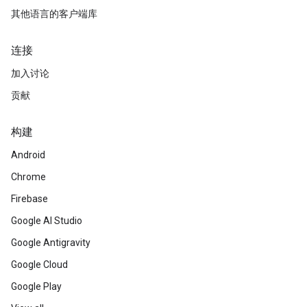
其他语言的客户端库
连接
加入讨论
贡献
构建
Android
Chrome
Firebase
Google AI Studio
Google Antigravity
Google Cloud
Google Play