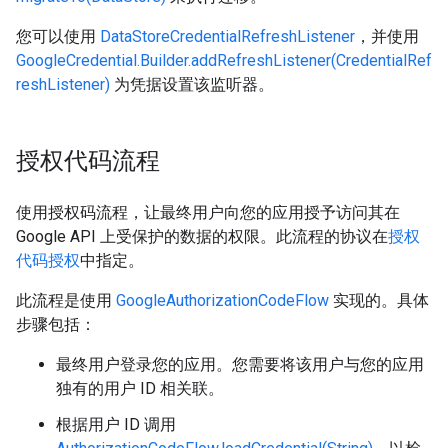
您可以使用
DataStoreCredentialRefreshListener
，并使用
GoogleCredential.Builder.addRefreshListener(CredentialRef
reshListener)
为凭据设置该监听器。
授权代码流程
使用授权码流程，让最终用户向您的应用授予访问其在
Google API 上受保护的数据的权限。此流程的协议在
授权
代码授权
中指定。
此流程是使用
GoogleAuthorizationCodeFlow
实现的。具体
步骤包括：
最终用户登录您的应用。您需要将该用户与您的应用
独有的用户 ID 相关联。
根据用户 ID 调用