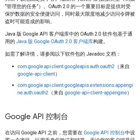
“管理您的任务”）。OAuth 2.0 的一个重要目标是提供对受
保护数据的安全便捷访问，同时最大限度地减少访问令牌被
盗时可能造成的影响。
Java 版 Google API 客户端库中的 OAuth 2.0 软件包基于通
用的
Java 版 Google OAuth 2.0 客户端库
构建。
如需了解详情，请参阅以下软件包的 Javadoc 文档：
com.google.api.client.googleapis.auth.oauth2
（来自
google-api-client
）
com.google.api.client.googleapis.extensions.appengi
ne.auth.oauth2
（来自
google-api-client-appengine
）
Google API 控制台
在访问 Google API 之前，您需要在
Google API 控制台
中设