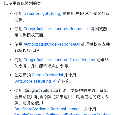
以使用较低级别的类：
使用
DataStore.get(String)
根据用户 ID 从存储区加载
凭据。
使用
GoogleAuthorizationCodeRequestUrl
将浏览器
定向到授权页面。
使用
AuthorizationCodeResponseUrl
处理授权响应并
解析授权代码。
使用
GoogleAuthorizationCodeTokenRequest
请求访
问令牌，并可能请求刷新令牌。
创建新的
GoogleCredential
并使用
DataStore.set(String, V)
存储它。
使用
GoogleCredential
访问受保护的资源。系统
会自动使用刷新令牌（如果适用）刷新过期的访问令
牌。请务必使用
DataStoreCredentialRefreshListener
，并使用