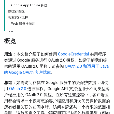
Google App Engine 身份
数据存储区
授权代码流程
Web 服务器应用
概览
用途
：本文档介绍了如何使用
GoogleCredential
实用程序
类通过 Google 服务进行 OAuth 2.0 授权。如需了解我们提
供的通用 OAuth 2.0 函数，请参阅
OAuth 2.0 和适用于 Java
的 Google OAuth 客户端库
。
总结
：如需访问存储在 Google 服务中的受保护数据，请使
用
OAuth 2.0
进行授权。Google API 支持适用于不同类型客
户端应用的 OAuth 2.0 流程。在所有这些流程中，客户端应
用都会请求一个仅与您的客户端应用和所访问受保护数据的
所有者相关联的访问令牌。访问令牌还与一个有限的范围相
关联，该范围定义了客户端应用可以访问的数据类型（例如