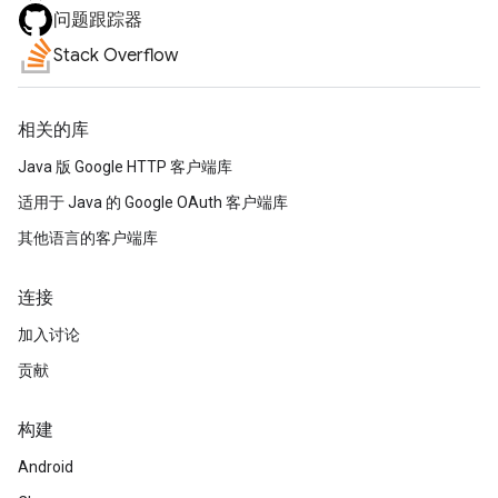
问题跟踪器
Stack Overflow
相关的库
Java 版 Google HTTP 客户端库
适用于 Java 的 Google OAuth 客户端库
其他语言的客户端库
连接
加入讨论
贡献
构建
Android