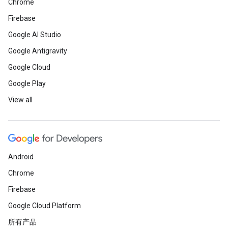
Chrome
Firebase
Google AI Studio
Google Antigravity
Google Cloud
Google Play
View all
Android
Chrome
Firebase
Google Cloud Platform
所有产品