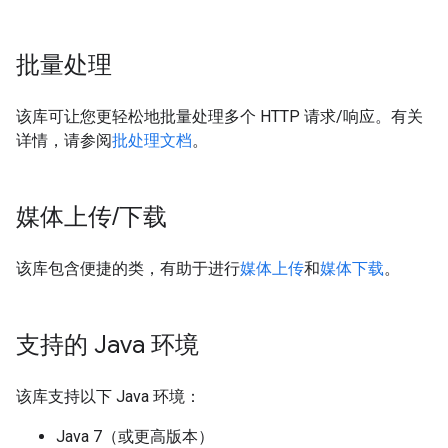
批量处理
该库可让您更轻松地批量处理多个 HTTP 请求/响应。有关
详情，请参阅
批处理文档
。
媒体上传
/
下载
该库包含便捷的类，有助于进行
媒体上传
和
媒体下载
。
支持的 Java 环境
该库支持以下 Java 环境：
Java 7（或更高版本）