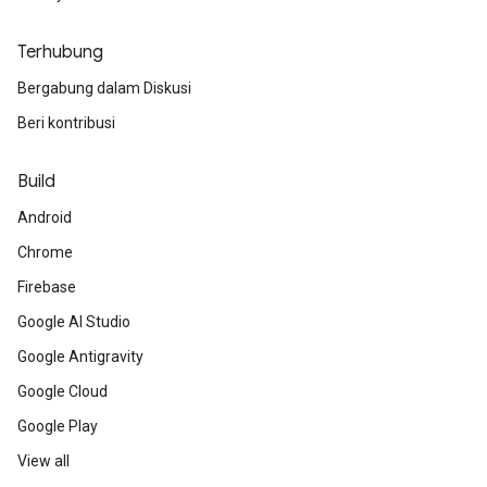
Terhubung
Bergabung dalam Diskusi
Beri kontribusi
Build
Android
Chrome
Firebase
Google AI Studio
Google Antigravity
Google Cloud
Google Play
View all