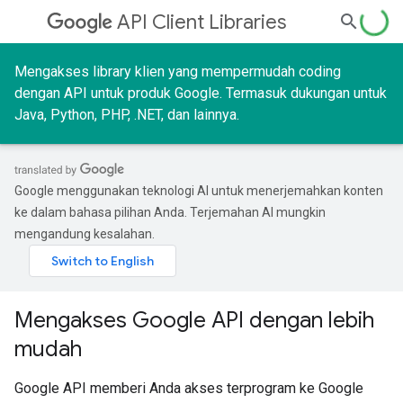
API Client Libraries
Mengakses library klien yang mempermudah coding
dengan API untuk produk Google. Termasuk dukungan untuk
Java, Python, PHP, .NET, dan lainnya.
Google menggunakan teknologi AI untuk menerjemahkan konten
ke dalam bahasa pilihan Anda. Terjemahan AI mungkin
mengandung kesalahan.
Mengakses Google API dengan lebih
mudah
Google API memberi Anda akses terprogram ke Google