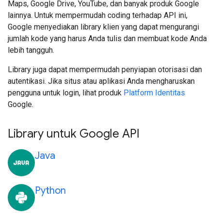
Maps, Google Drive, YouTube, dan banyak produk Google
lainnya. Untuk mempermudah coding terhadap API ini,
Google menyediakan library klien yang dapat mengurangi
jumlah kode yang harus Anda tulis dan membuat kode Anda
lebih tangguh.
Library juga dapat mempermudah penyiapan otorisasi dan
autentikasi. Jika situs atau aplikasi Anda mengharuskan
pengguna untuk login, lihat produk
Platform Identitas
Google.
Library untuk Google API
Java
Python