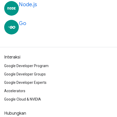
Node.js
Go
Interaksi
Google Developer Program
Google Developer Groups
Google Developer Experts
Accelerators
Google Cloud & NVIDIA
Hubungkan