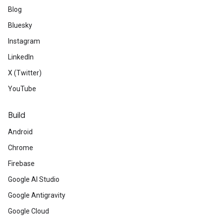
Blog
Bluesky
Instagram
LinkedIn
X (Twitter)
YouTube
Build
Android
Chrome
Firebase
Google AI Studio
Google Antigravity
Google Cloud