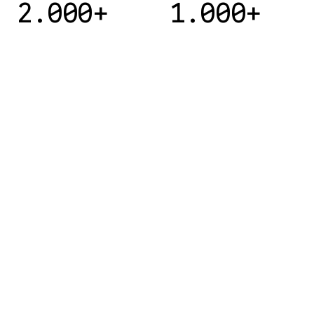
2.000+
1.000+