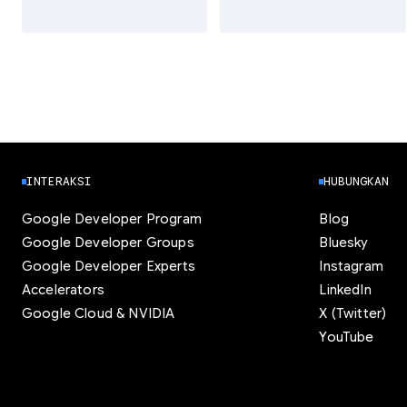
INTERAKSI
HUBUNGKAN
Google Developer Program
Blog
Google Developer Groups
Bluesky
Google Developer Experts
Instagram
Accelerators
LinkedIn
Google Cloud & NVIDIA
X (Twitter)
YouTube