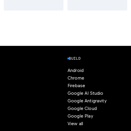
BUILD
Android
Chrome
Firebase
Google AI Studio
Google Antigravity
Google Cloud
Google Play
View all