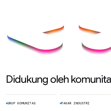
Didukung oleh komunita
GRUP KOMUNITAS
PAKAR INDUSTRI