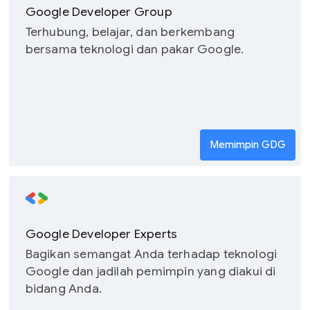
Google Developer Group
Terhubung, belajar, dan berkembang
bersama teknologi dan pakar Google.
Memimpin GDG
Google Developer Experts
Bagikan semangat Anda terhadap teknologi
Google dan jadilah pemimpin yang diakui di
bidang Anda.