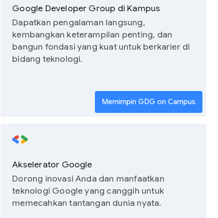
Google Developer Group di Kampus
Dapatkan pengalaman langsung,
kembangkan keterampilan penting, dan
bangun fondasi yang kuat untuk berkarier di
bidang teknologi.
Memimpin GDG on Campus
Akselerator Google
Dorong inovasi Anda dan manfaatkan
teknologi Google yang canggih untuk
memecahkan tantangan dunia nyata.