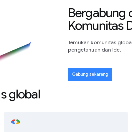
Bergabung 
Komunitas 
Temukan komunitas global
pengetahuan dan ide.
Gabung sekarang
s global