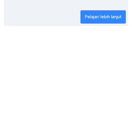
Pelajari lebih lanjut