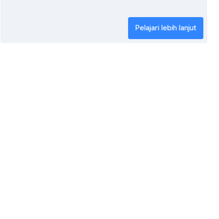
Pelajari lebih lanjut