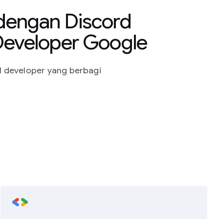
dengan Discord
Developer Google
 developer yang berbagi