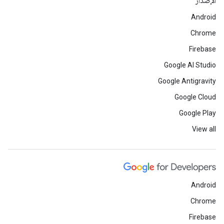
الإصدار
Android
Chrome
Firebase
Google AI Studio
Google Antigravity
Google Cloud
Google Play
View all
Android
Chrome
Firebase