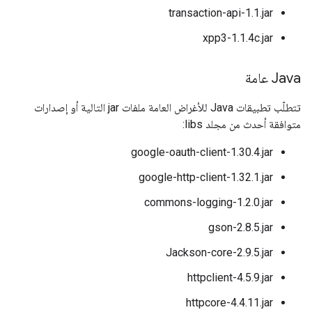
transaction-api-1.1.jar
xpp3-1.1.4c.jar
Java عامة
تتطلّب تطبيقات Java للأغراض العامة ملفات jar التالية أو إصدارات
متوافقة أحدث من مجلد libs:
google-oauth-client-1.30.4.jar
google-http-client-1.32.1.jar
commons-logging-1.2.0.jar
gson-2.8.5.jar
Jackson-core-2.9.5.jar
httpclient-4.5.9.jar
httpcore-4.4.11.jar