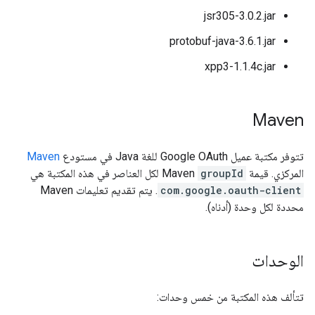
jsr305-3.0.2.jar
protobuf-java-3.6.1.jar
xpp3-1.1.4c.jar
Maven
تتوفر مكتبة عميل Google OAuth للغة Java في مستودع
Maven
المركزي. قيمة
groupId
Maven لكل العناصر في هذه المكتبة هي
com.google.oauth-client
. يتم تقديم تعليمات Maven
محددة لكل وحدة (أدناه).
الوحدات
تتألف هذه المكتبة من خمس وحدات: