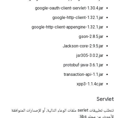
google-oauth-client-servlet-1.30.4.jar
google-http-client-1.32.1.jar
google-http-client-appengine-1.32.1.jar
gson-2.8.5.jar
Jackson-core-2.9.5.jar
jsr305-3.0.2.jar
protobuf-java-3.6.1.jar
transaction-api-1.1.jar
xpp3-1.1.4c.jar
Servlet
تتطلب تطبيقات serlet ملفات الوعاء التالية، أو الإصدارات المتوافقة
الأحدث، من مجلد libs: