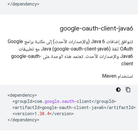
<
/
dependency
>
google-oauth-client-java6
تتوافق إضافات Java 6 (والإصدارات الأحدث) إلى مكتبة برامج Google
OAuth للغة Java (google-oauth-client-java6) مع تطبيقات
Java6 والإصدارات الأحدث. تعتمد هذه الوحدة على google-oauth-
client.
استخدام Maven:
<
dependency
<
groupId>com
.
google
.
oauth
-
client
<
/
groupId
<
artifactId>google
-
oauth
-
client
-
java6
<
/
artifactId
<
version>1
.30.4
<
/
version
>

<
/
dependency
>