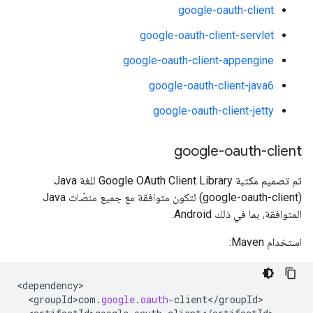
google-oauth-client
google-oauth-client-servlet
google-oauth-client-appengine
google-oauth-client-java6
google-oauth-client-jetty
google-oauth-client
تم تصميم مكتبة Google OAuth Client Library للغة Java
(google-oauth-client) لتكون متوافقة مع جميع منصّات Java
المتوافقة، بما في ذلك Android.
استخدام Maven:
<
dependency
<
groupId>com
.
google
.
oauth
-
client
<
/
groupId