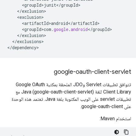
<
groupId>junit
<
/
groupId
<
/
exclusion
<
exclusion
<
artifactId>android
<
/
artifactId
<
groupId>com
.
google
.
android
<
/
groupId
<
/
exclusion
<
/
exclusions
>

<
/
dependency
>
google-oauth-client-servlet
تتوافق تطبيقات Servlet وJDO الملحقة بمكتبة Google OAuth
Client Library للغة Java (google-oauth-client-servlet) مع
تطبيقات servlet على الويب المكتوبة بلغة Java. تعتمد هذه الوحدة
على google-oauth-client.
استخدام Maven: