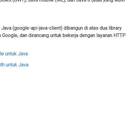
 Java (google-api-java-client) dibangun di atas dua library
h Google, dan dirancang untuk bekerja dengan layanan HTTP
le untuk Java
th untuk Java