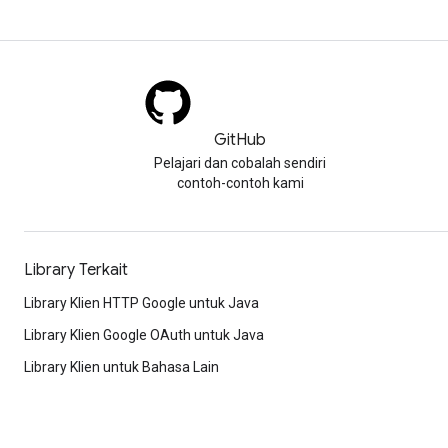
GitHub
Pelajari dan cobalah sendiri
contoh-contoh kami
Library Terkait
Library Klien HTTP Google untuk Java
Library Klien Google OAuth untuk Java
Library Klien untuk Bahasa Lain