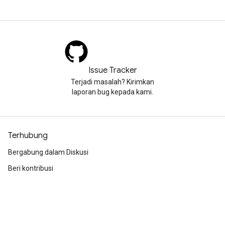
Issue Tracker
Terjadi masalah? Kirimkan
laporan bug kepada kami.
Terhubung
Bergabung dalam Diskusi
Beri kontribusi