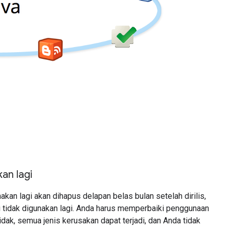
kan lagi
akan lagi akan dihapus delapan belas bulan setelah dirilis,
li tidak digunakan lagi. Anda harus memperbaiki penggunaan
idak, semua jenis kerusakan dapat terjadi, dan Anda tidak