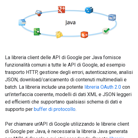
La libreria client delle API di Google per Java fornisce
funzionalità comuni a tutte le API di Google, ad esempio
trasporto HTTP, gestione degli errori, autenticazione, analisi
JSON, download/caricamento di contenuti multimediali e
batch. La libreria include una potente
libreria OAuth 2.0
con
un'interfaccia coerente, modelli di dati XML e JSON leggeri
ed efficienti che supportano qualsiasi schema di dati e
supporto per
buffer di protocollo
.
Per chiamare un'API di Google utilizzando le librerie client
di Google per Java, è necessaria la libreria Java generata