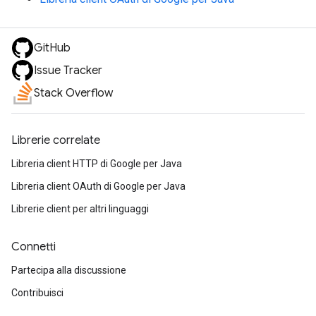
GitHub
Issue Tracker
Stack Overflow
Librerie correlate
Libreria client HTTP di Google per Java
Libreria client OAuth di Google per Java
Librerie client per altri linguaggi
Connetti
Partecipa alla discussione
Contribuisci