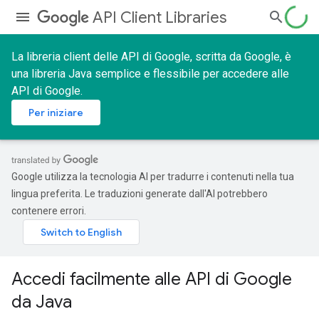
API Client Libraries
La libreria client delle API di Google, scritta da Google, è
una libreria Java semplice e flessibile per accedere alle
API di Google.
Per iniziare
Google utilizza la tecnologia AI per tradurre i contenuti nella tua
lingua preferita. Le traduzioni generate dall'AI potrebbero
contenere errori.
Accedi facilmente alle API di Google
da Java