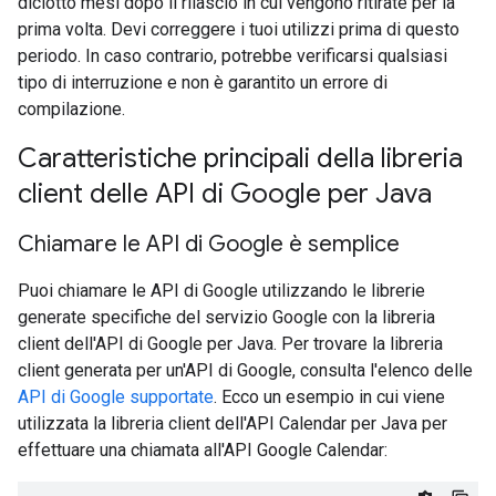
diciotto mesi dopo il rilascio in cui vengono ritirate per la
prima volta. Devi correggere i tuoi utilizzi prima di questo
periodo. In caso contrario, potrebbe verificarsi qualsiasi
tipo di interruzione e non è garantito un errore di
compilazione.
Caratteristiche principali della libreria
client delle API di Google per Java
Chiamare le API di Google è semplice
Puoi chiamare le API di Google utilizzando le librerie
generate specifiche del servizio Google con la libreria
client dell'API di Google per Java. Per trovare la libreria
client generata per un'API di Google, consulta l'elenco delle
API di Google supportate
. Ecco un esempio in cui viene
utilizzata la libreria client dell'API Calendar per Java per
effettuare una chiamata all'API Google Calendar: