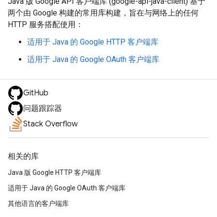
Java 版 Google API 客户端库 (google-api-java-client) 基于
两个由 Google 构建的常用库构建，旨在与网络上的任何
HTTP 服务搭配使用：
适用于 Java 的 Google HTTP 客户端库
适用于 Java 的 Google OAuth 客户端库
GitHub
问题跟踪器
Stack Overflow
相关的库
Java 版 Google HTTP 客户端库
适用于 Java 的 Google OAuth 客户端库
其他语言的客户端库