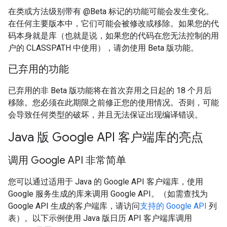
在类或方法级别带有 @Beta 标记的功能可能会发生变化。
在任何主要版本中，它们可能会被修改或移除。如果您的代
码本身就是库（也就是说，如果您的代码在您无法控制的用
户的 CLASSPATH 中使用），请勿使用 Beta 版功能。
已弃用的功能
已弃用的非 Beta 版功能将在首次弃用之日起的 18 个月后
移除。您必须在此期限之前修正您的使用情况。否则，可能
会导致任何类型的破坏，并且无法保证出现编译错误。
Java 版 Google API 客户端库的亮点
调用 Google API 非常简单
您可以通过适用于 Java 的 Google API 客户端库，使用
Google 服务生成的库来调用 Google API。（如需查找为
Google API 生成的客户端库，请访问
支持的 Google API
列
表）。以下示例使用 Java 版日历 API 客户端库调用