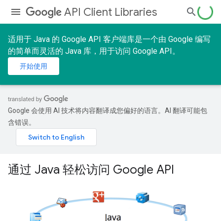
API Client Libraries
适用于 Java 的 Google API 客户端库是一个由 Google 编写
的简单而灵活的 Java 库，用于访问 Google API。
开始使用
Google 会使用 AI 技术将内容翻译成您偏好的语言。AI 翻译可能包
含错误。
通过 Java 轻松访问 Google API