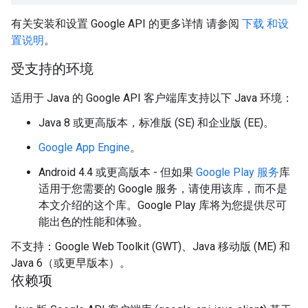
有关安装和设置 Google API 的更多详情 请参阅
下载 和设
置说明
。
受支持的环境
适用于 Java 的 Google API 客户端库支持以下 Java 环境：
Java 8 或更高版本，标准版 (SE) 和企业版 (EE)。
Google App Engine
。
Android 4.4 或更高版本 - 但如果
Google Play 服务
库
适用于您需要的 Google 服务，请使用该库，而不是
本文介绍的这个库。Google Play 库将为您提供尽可
能出色的性能和体验。
不支持：Google Web Toolkit (GWT)、Java 移动版 (ME) 和
Java 6（或更早版本）。
依赖项