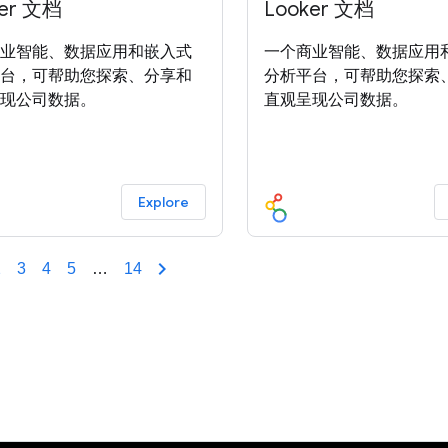
ker 文档
Looker 文档
业智能、数据应用和嵌入式
一个商业智能、数据应用
台，可帮助您探索、分享和
分析平台，可帮助您探索
现公司数据。
直观呈现公司数据。
Explore
2
3
4
5
…
14