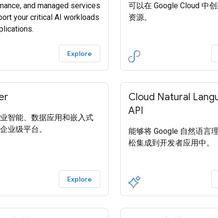
mance, and managed services
可以在 Google Cloud 
ort your critical AI workloads
资源。
lications.
Explore
er
Cloud Natural Lang
API
业智能、数据应用和嵌入式
企业级平台。
能够将 Google 自然语
松集成到开发者应用中。
Explore