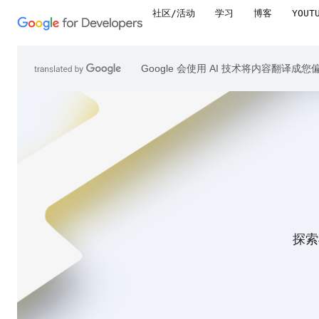
社区/活动
学习
博客
YOUT
Google 会使用 AI 技术将内容翻译
探索