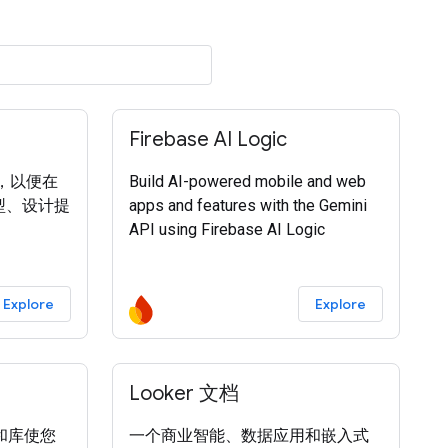
Firebase AI Logic
功能，以便在
Build AI-powered mobile and web
现模型、设计提
apps and features with the Gemini
API using Firebase AI Logic
Explore
Explore
Looker 文档
和库使您
一个商业智能、数据应用和嵌入式