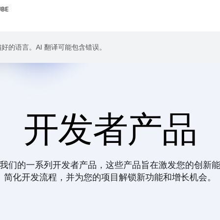
UBE
成您偏好的语言。AI 翻译可能包含错误。
开发者产品
我们的一系列开发者产品，这些产品旨在激发您的创新
简化开发流程，并为您的项目解锁新功能和增长机会。