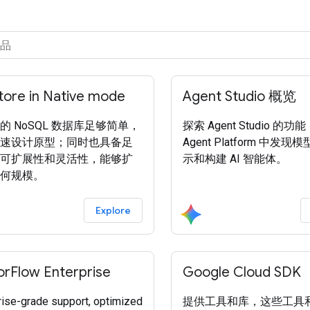
tore in Native mode
Agent Studio 概览
的 NoSQL 数据库足够简单，
探索 Agent Studio 的
速设计原型；同时也具备足
Agent Platform 中发
可扩展性和灵活性，能够扩
示和构建 AI 智能体。
何规模。
Explore
orFlow Enterprise
Google Cloud SDK
rise-grade support, optimized
提供工具和库，这些工具