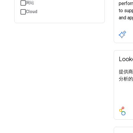
网站
perfor
to supp
Cloud
and app
Look
提供商
分析的