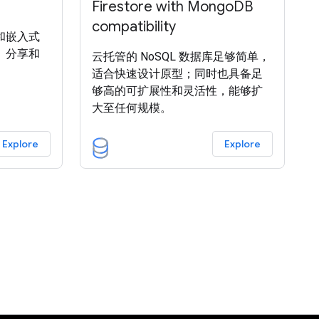
Firestore with MongoDB
compatibility
和嵌入式
、分享和
云托管的 NoSQL 数据库足够简单，
适合快速设计原型；同时也具备足
够高的可扩展性和灵活性，能够扩
大至任何规模。
Explore
Explore