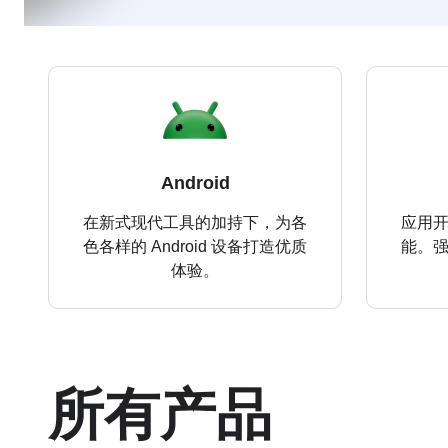
Android
在新式现代工具的加持下，为各
应用
色各样的 Android 设备打造优质
能。
体验。
所有产品