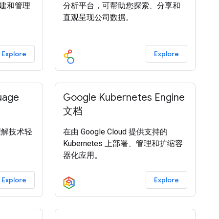
中创建和管理
分析平台，可帮助您探索、分享和
直观呈现公司数据。
Explore
Explore
uage
Google Kubernetes Engine
文档
言理解技术轻
在由 Google Cloud 提供支持的
Kubernetes 上部署、管理和扩缩容
器化应用。
Explore
Explore