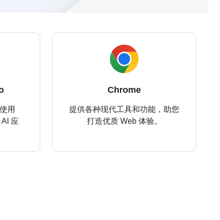
o
Chrome
 中使用
提供各种现代工具和功能，助您
AI 应
打造优质 Web 体验。