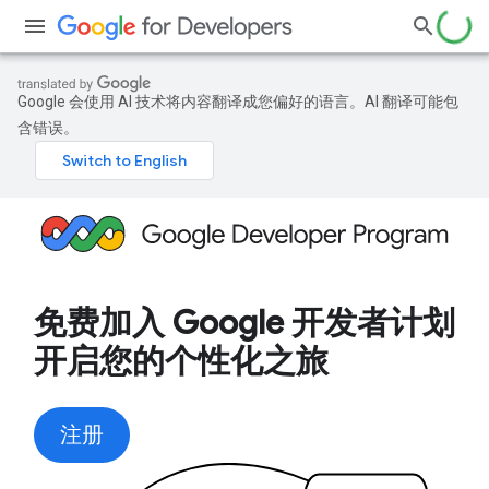
Google 会使用 AI 技术将内容翻译成您偏好的语言。AI 翻译可能包
含错误。
免费加入 Google 开发者计划
开启您的个性化之旅
注册