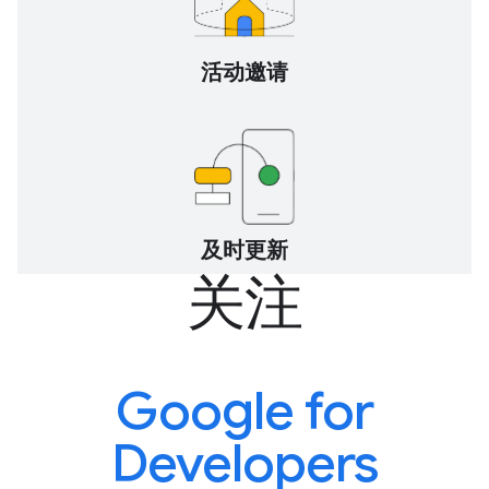
活动邀请
及时更新
关注
Google for
Developers