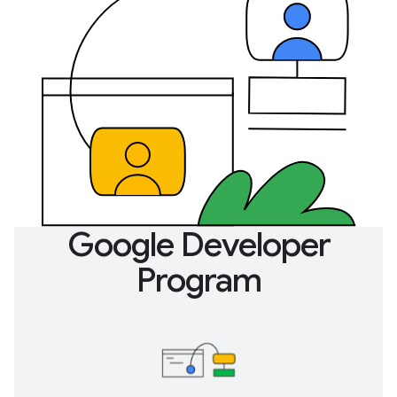
Google Developer
Program