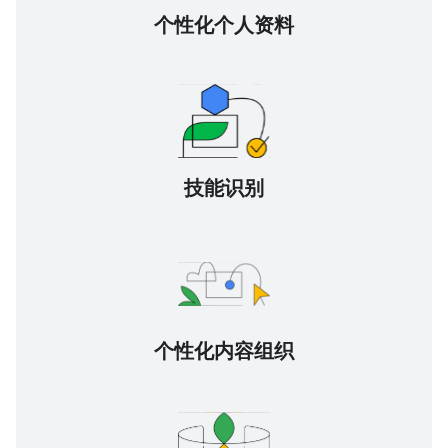
个性化个人资料
技能识别
个性化内容组织