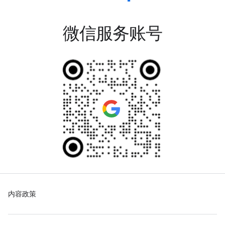
微信服务账号
内容政策