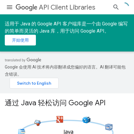
API Client Libraries
适用于 Java 的 Google API 客户端库是一个由 Google 编写
的简单而灵活的 Java 库，用于访问 Google API。
开始使用
Google 会使用 AI 技术将内容翻译成您偏好的语言。AI 翻译可能包
含错误。
通过 Java 轻松访问 Google API