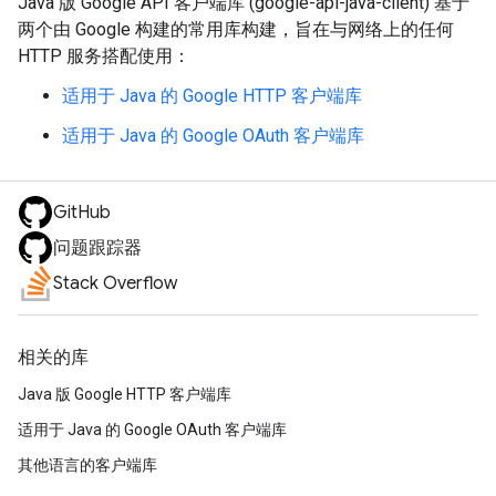
Java 版 Google API 客户端库 (google-api-java-client) 基于
两个由 Google 构建的常用库构建，旨在与网络上的任何
HTTP 服务搭配使用：
适用于 Java 的 Google HTTP 客户端库
适用于 Java 的 Google OAuth 客户端库
GitHub
问题跟踪器
Stack Overflow
相关的库
Java 版 Google HTTP 客户端库
适用于 Java 的 Google OAuth 客户端库
其他语言的客户端库