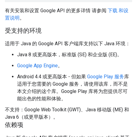
有关安装和设置 Google API 的更多详情 请参阅
下载 和设
置说明
。
受支持的环境
适用于 Java 的 Google API 客户端库支持以下 Java 环境：
Java 8 或更高版本，标准版 (SE) 和企业版 (EE)。
Google App Engine
。
Android 4.4 或更高版本 - 但如果
Google Play 服务
库
适用于您需要的 Google 服务，请使用该库，而不是
本文介绍的这个库。Google Play 库将为您提供尽可
能出色的性能和体验。
不支持：Google Web Toolkit (GWT)、Java 移动版 (ME) 和
Java 6（或更早版本）。
依赖项