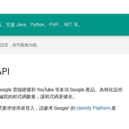
援 Java、Python、PHP、.NET 等。
偏好的語言，但可能會出錯。
PI
oogle 雲端硬碟和 YouTube 等多項 Google 產品。為簡化這些
需要編寫的程式碼數量，讓程式碼更健全。
使用者登入，請參考 Google' 的
Identity Platform
產