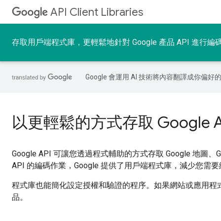
API Client Libraries
存取用戶端程式庫，更輕鬆地針對 Google 產品 API 進行編碼。支
Google 會運用 AI 技術將內容翻譯成你
以更輕鬆的方式存取 Google A
Google API 可讓您透過程式輔助的方式存取 Google 地圖、G
API 的編碼作業，Google 提供了用戶端程式庫，減少您
程式庫也能簡化設定授權和驗證的程序。如果網站或應用程式要求
品。