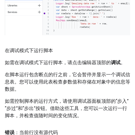
在调试模式下运行脚本
如需在调试模式下运行脚本，请点击编辑器顶部的
调试
。
在脚本运行包含断点的行之前，它会暂停并显示一个调试信
息表。您可以使用此表检查参数值和存储在对象中的信息等
数据。
如需控制脚本的运行方式，请使用调试器面板顶部的“步入”
“步过”和“步出”按钮。借助这些工具，您可以一次运行一行
脚本，并检查值随时间的变化情况。
错误
：当前行没有源代码