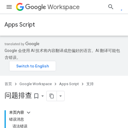
Workspace
Apps Script
Google 会使用 AI 技术将内容翻译成您偏好的语言。AI 翻译可能包
含错误。
首页
Google Workspace
Apps Script
支持
问题排查
bookmark_border
本页内容
错误消息
语法错误