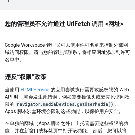
您的管理员不允许通过 Url
Fetch 调用 <网址>
Google Workspace 管理员可以使用许可名单来控制外部网
域访问权限。请与您的管理员联系，将相应网址添加到许可
名单中。
违反“权限”政策
当使用
HTMLService
的应用尝试执行需要敏感权限的 Web
API 时，就会发生此错误，例如需要摄像头或麦克风访问权
限的
navigator.mediaDevices.getUserMedia()
。
Apps 脚本沙盒环境会限制这些功能，以保护用户安全。
在单独的网域（Apps 脚本之外）上托管需要这些权限的功
能，并在新窗口或标签页中打开该功能。 然后，您可以将