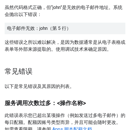
虽然代码格式正确，但“john”是无效的电子邮件地址。系统
会抛出以下错误：
电子邮件无效：john（第 5 行）
这些错误之所以难以解决，是因为数据通常是从电子表格或
表单等外部来源提取的。使用调试技术来确定原因。
常见错误
以下是常见错误及其原因的列表。
服务调用次数过多：<操作名称>
此错误表示您已超出某项操作（例如发送过多电子邮件）的
每日配额。配额因账号类型而异，并且可能会随时更改。
如需查看限额，请参阅
Apps 脚本配额文档
。