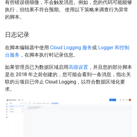
有些错误很细微，不会触发消息。例如，您的代码可能能够
执行，但结果不符合预期。 使用以下策略来调查行为异常
的脚本。
日志记录
在脚本编辑器中使用
Cloud Logging 服务
或
Logger 和控制
台服务
，在脚本执行时记录信息。
如果管理员已为数据区域启用
高级设置
，并且您的部分脚本
是在 2018 年之前创建的，您可能会看到一条消息，指出关
联的云项目已停止 Cloud Logging，以符合数据区域化要
求。