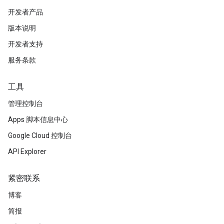
开发者产品
版本说明
开发者支持
服务条款
工具
管理控制台
Apps 脚本信息中心
Google Cloud 控制台
API Explorer
紧密联系
博客
简报