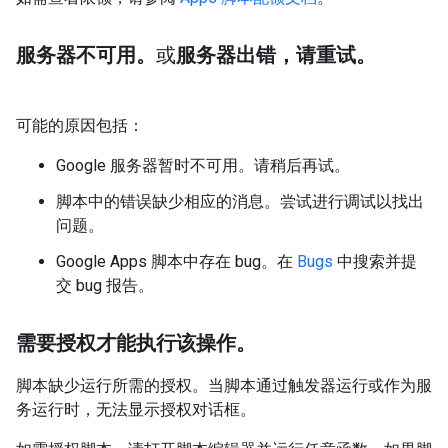
服务器不可用。
或
服务器出错，请重试。
可能的原因包括：
Google 服务器暂时不可用。请稍后再试。
脚本中的错误缺少相应的消息。尝试进行调试以找出
问题。
Google Apps 脚本中存在 bug。在
Bugs
中搜索并提
交 bug 报告。
需要授权才能执行该操作。
脚本缺少运行所需的授权。当脚本通过触发器运行或作为服
务运行时，无法显示授权对话框。