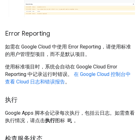
Error Reporting
如需在 Google Cloud 中使用 Error Reporting，请使用标准
的用户管理型项目，而不是默认项目。
使用标准项目时，系统会自动在 Google Cloud Error
Reporting 中记录运行时错误。
在 Google Cloud 控制台中
查看 Cloud 日志和错误报告
。
执行
Google Apps 脚本会记录每次执行，包括云日志。如需查看
playlist_play
执行情况，请点击
执行
图标
。
检查服务状态