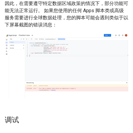
因此，在需要遵守特定数据区域政策的情况下，部分功能可
能无法正常运行。 如果您使用的任何 Apps 脚本类或高级
服务需要进行全球数据处理，您的脚本可能会遇到类似于以
下屏幕截图的错误消息：
调试