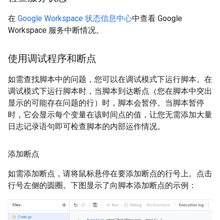
在
Google Workspace 状态信息中心
中查看 Google
Workspace 服务中断情况。
使用调试程序和断点
如需查找脚本中的问题，您可以在调试模式下运行脚本。在
调试模式下运行脚本时，当脚本到达断点（您在脚本中突出
显示的可能存在问题的行）时，脚本会暂停。当脚本暂停
时，它会显示每个变量在该时间点的值，让您无需添加大量
日志记录语句即可检查脚本的内部运作情况。
添加断点
如需添加断点，请将鼠标悬停在要添加断点的行号上。点击
行号左侧的圆圈。下图显示了向脚本添加断点的示例：