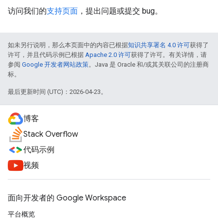
访问我们的
支持页面
，提出问题或提交 bug。
如未另行说明，那么本页面中的内容已根据
知识共享署名 4.0 许可
获得了
许可，并且代码示例已根据
Apache 2.0 许可
获得了许可。有关详情，请
参阅
Google 开发者网站政策
。Java 是 Oracle 和/或其关联公司的注册商
标。
最后更新时间 (UTC)：2026-04-23。
博客
Stack Overflow
代码示例
视频
面向开发者的 Google Workspace
平台概览