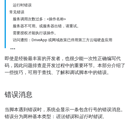
运行时错误
常见错误
服务调用次数过多：<操作名称>
服务器不可用。或服务器出错，请重试。
需要授权才能执行该操作。
访问遭拒：DriveApp 或网域政策已停用第三方云端硬盘应用
即使是经验最丰富的开发者，也很少能一次性正确编写代
码，因此问题排查是开发过程中的重要环节。本部分介绍了
一些技巧，可用于查找、了解和调试脚本中的错误。
错误消息
当脚本遇到错误时，系统会显示一条包含行号的错误消息。
错误分为两种基本类型：
语法错误
和
运行时错误
。