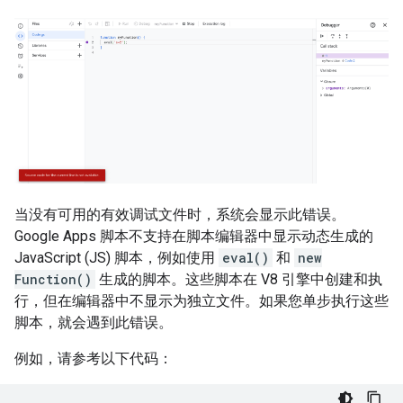
当没有可用的有效调试文件时，系统会显示此错误。
Google Apps 脚本不支持在脚本编辑器中显示动态生成的
JavaScript (JS) 脚本，例如使用
eval()
和
new
Function()
生成的脚本。这些脚本在 V8 引擎中创建和执
行，但在编辑器中不显示为独立文件。如果您单步执行这些
脚本，就会遇到此错误。
例如，请参考以下代码：