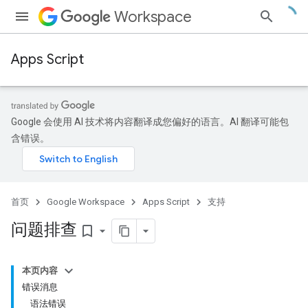
Workspace
Apps Script
Google 会使用 AI 技术将内容翻译成您偏好的语言。AI 翻译可能包
含错误。
首页
Google Workspace
Apps Script
支持
问题排查
bookmark_border
本页内容
错误消息
语法错误