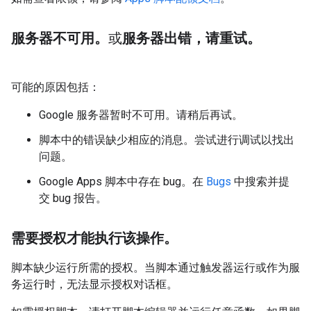
服务器不可用。
或
服务器出错，请重试。
可能的原因包括：
Google 服务器暂时不可用。请稍后再试。
脚本中的错误缺少相应的消息。尝试进行调试以找出
问题。
Google Apps 脚本中存在 bug。在
Bugs
中搜索并提
交 bug 报告。
需要授权才能执行该操作。
脚本缺少运行所需的授权。当脚本通过触发器运行或作为服
务运行时，无法显示授权对话框。