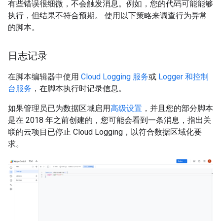
有些错误很细微，不会触发消息。例如，您的代码可能能够
执行，但结果不符合预期。 使用以下策略来调查行为异常
的脚本。
日志记录
在脚本编辑器中使用
Cloud Logging 服务
或
Logger 和控制
台服务
，在脚本执行时记录信息。
如果管理员已为数据区域启用
高级设置
，并且您的部分脚本
是在 2018 年之前创建的，您可能会看到一条消息，指出关
联的云项目已停止 Cloud Logging，以符合数据区域化要
求。