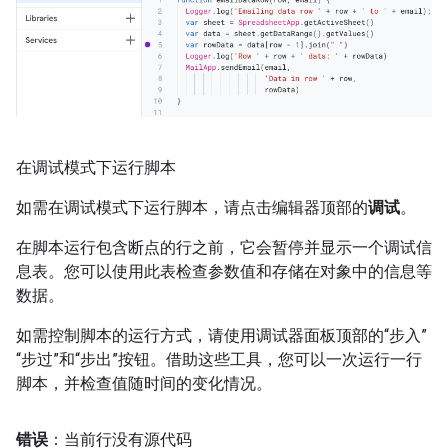
在调试模式下运行脚本
如需在调试模式下运行脚本，请点击编辑器顶部的
调试
。
在脚本运行包含断点的行之前，它会暂停并显示一个调试信
息表。您可以使用此表检查参数值和存储在对象中的信息等
数据。
如需控制脚本的运行方式，请使用调试器面板顶部的“步入”
“步过”和“步出”按钮。借助这些工具，您可以一次运行一行
脚本，并检查值随时间的变化情况。
错误
：当前行没有源代码