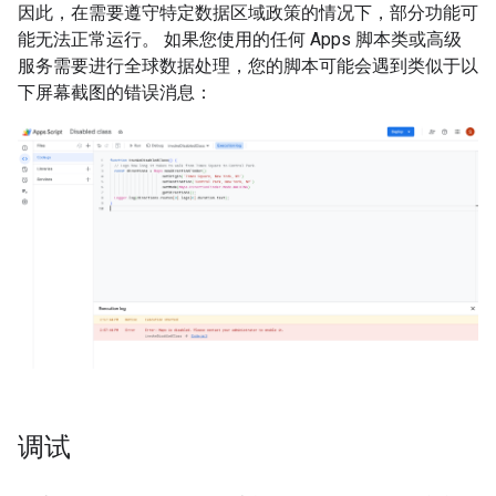
因此，在需要遵守特定数据区域政策的情况下，部分功能可
能无法正常运行。 如果您使用的任何 Apps 脚本类或高级
服务需要进行全球数据处理，您的脚本可能会遇到类似于以
下屏幕截图的错误消息：
调试