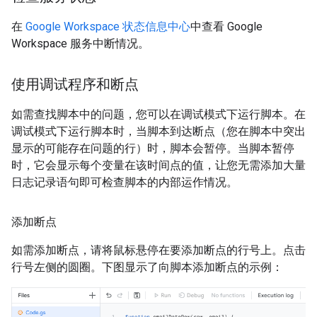
在
Google Workspace 状态信息中心
中查看 Google
Workspace 服务中断情况。
使用调试程序和断点
如需查找脚本中的问题，您可以在调试模式下运行脚本。在
调试模式下运行脚本时，当脚本到达断点（您在脚本中突出
显示的可能存在问题的行）时，脚本会暂停。当脚本暂停
时，它会显示每个变量在该时间点的值，让您无需添加大量
日志记录语句即可检查脚本的内部运作情况。
添加断点
如需添加断点，请将鼠标悬停在要添加断点的行号上。点击
行号左侧的圆圈。下图显示了向脚本添加断点的示例：