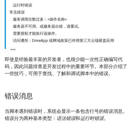
运行时错误
常见错误
服务调用次数过多：<操作名称>
服务器不可用。或服务器出错，请重试。
需要授权才能执行该操作。
访问遭拒：DriveApp 或网域政策已停用第三方云端硬盘应用
即使是经验最丰富的开发者，也很少能一次性正确编写代
码，因此问题排查是开发过程中的重要环节。本部分介绍了
一些技巧，可用于查找、了解和调试脚本中的错误。
错误消息
当脚本遇到错误时，系统会显示一条包含行号的错误消息。
错误分为两种基本类型：
语法错误
和
运行时错误
。