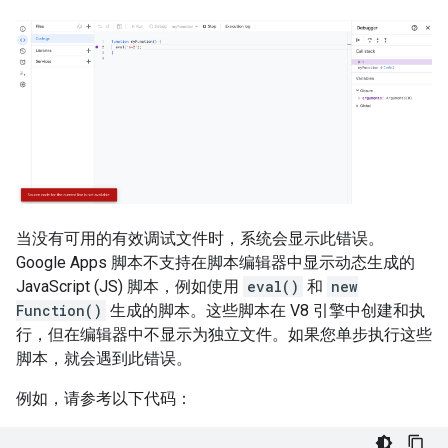
当没有可用的有效调试文件时，系统会显示此错误。
Google Apps 脚本不支持在脚本编辑器中显示动态生成的
JavaScript (JS) 脚本，例如使用
eval()
和
new
Function()
生成的脚本。这些脚本在 V8 引擎中创建和执
行，但在编辑器中不显示为独立文件。如果您单步执行这些
脚本，就会遇到此错误。
例如，请参考以下代码：