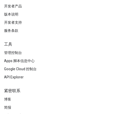
开发者产品
版本说明
开发者支持
服务条款
工具
管理控制台
Apps 脚本信息中心
Google Cloud 控制台
API Explorer
紧密联系
博客
简报