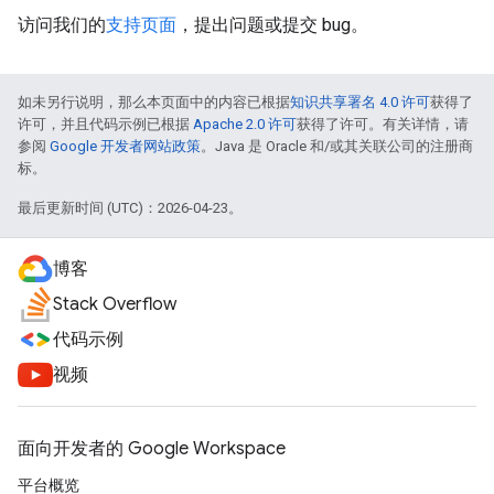
访问我们的
支持页面
，提出问题或提交 bug。
如未另行说明，那么本页面中的内容已根据
知识共享署名 4.0 许可
获得了
许可，并且代码示例已根据
Apache 2.0 许可
获得了许可。有关详情，请
参阅
Google 开发者网站政策
。Java 是 Oracle 和/或其关联公司的注册商
标。
最后更新时间 (UTC)：2026-04-23。
博客
Stack Overflow
代码示例
视频
面向开发者的 Google Workspace
平台概览