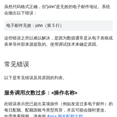
虽然代码格式正确，但“john”是无效的电子邮件地址。系统
会抛出以下错误：
电子邮件无效：john（第 5 行）
这些错误之所以难以解决，是因为数据通常是从电子表格或
表单等外部来源提取的。使用调试技术来确定原因。
常见错误
以下是常见错误及其原因的列表。
服务调用次数过多：<操作名称>
此错误表示您已超出某项操作（例如发送过多电子邮件）的
每日配额。配额因账号类型而异，并且可能会随时更改。
如需查看限额，请参阅
Apps 脚本配额文档
。