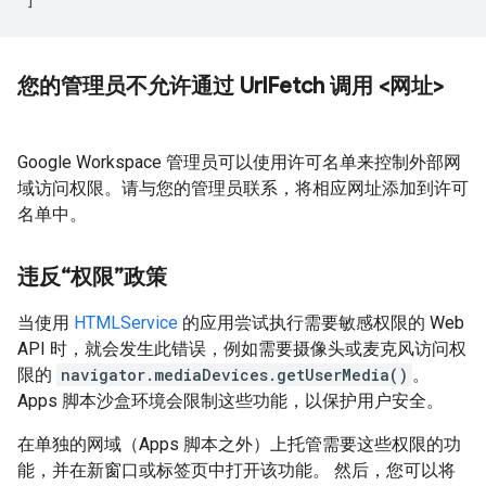
您的管理员不允许通过 Url
Fetch 调用 <网址>
Google Workspace 管理员可以使用许可名单来控制外部网
域访问权限。请与您的管理员联系，将相应网址添加到许可
名单中。
违反“权限”政策
当使用
HTMLService
的应用尝试执行需要敏感权限的 Web
API 时，就会发生此错误，例如需要摄像头或麦克风访问权
限的
navigator.mediaDevices.getUserMedia()
。
Apps 脚本沙盒环境会限制这些功能，以保护用户安全。
在单独的网域（Apps 脚本之外）上托管需要这些权限的功
能，并在新窗口或标签页中打开该功能。 然后，您可以将