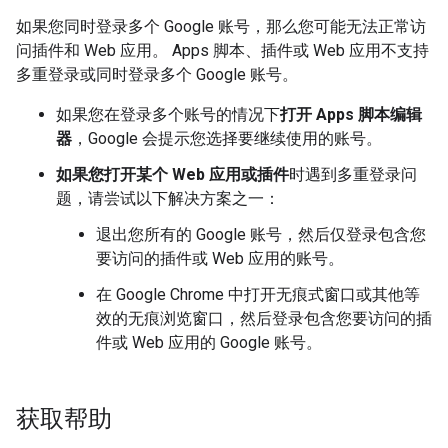
如果您同时登录多个 Google 账号，那么您可能无法正常访
问插件和 Web 应用。 Apps 脚本、插件或 Web 应用不支持
多重登录或同时登录多个 Google 账号。
如果您在登录多个账号的情况下
打开 Apps 脚本编辑
器
，Google 会提示您选择要继续使用的账号。
如果您打开某个 Web 应用或插件
时遇到多重登录问
题，请尝试以下解决方案之一：
退出您所有的 Google 账号，然后仅登录包含您
要访问的插件或 Web 应用的账号。
在 Google Chrome 中打开无痕式窗口或其他等
效的无痕浏览窗口，然后登录包含您要访问的插
件或 Web 应用的 Google 账号。
获取帮助