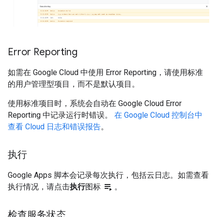
Error Reporting
如需在 Google Cloud 中使用 Error Reporting，请使用标准
的用户管理型项目，而不是默认项目。
使用标准项目时，系统会自动在 Google Cloud Error
Reporting 中记录运行时错误。
在 Google Cloud 控制台中
查看 Cloud 日志和错误报告
。
执行
Google Apps 脚本会记录每次执行，包括云日志。如需查看
playlist_play
执行情况，请点击
执行
图标
。
检查服务状态