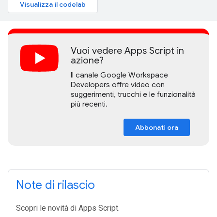
Visualizza il codelab
Vuoi vedere Apps Script in
azione?
Il canale Google Workspace
Developers offre video con
suggerimenti, trucchi e le funzionalità
più recenti.
Abbonati ora
Note di rilascio
Scopri le novità di Apps Script.