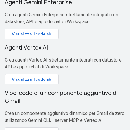
Agenti Gemini Enterprise
Crea agenti Gemini Enterprise strettamente integrati con
datastore, API e app di chat di Workspace.
Visualizza il codelab
Agenti Vertex AI
Crea agenti Vertex AI strettamente integrati con datastore,
API e app di chat di Workspace.
Visualizza il codelab
Vibe-code di un componente aggiuntivo di
Gmail
Crea un componente aggiuntivo dinamico per Gmail da zero
utilizzando Gemini CLI, i server MCP e Vertex AI.