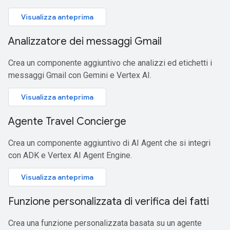
Visualizza anteprima
Analizzatore dei messaggi Gmail
Crea un componente aggiuntivo che analizzi ed etichetti i
messaggi Gmail con Gemini e Vertex AI.
Visualizza anteprima
Agente Travel Concierge
Crea un componente aggiuntivo di AI Agent che si integri
con ADK e Vertex AI Agent Engine.
Visualizza anteprima
Funzione personalizzata di verifica dei fatti
Crea una funzione personalizzata basata su un agente