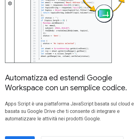
Automatizza ed estendi Google
Workspace con un semplice codice
.
Apps Script è una piattaforma JavaScript basata sul cloud e
basata su Google Drive che ti consente di integrare e
automatizzare le attività nei prodotti Google.