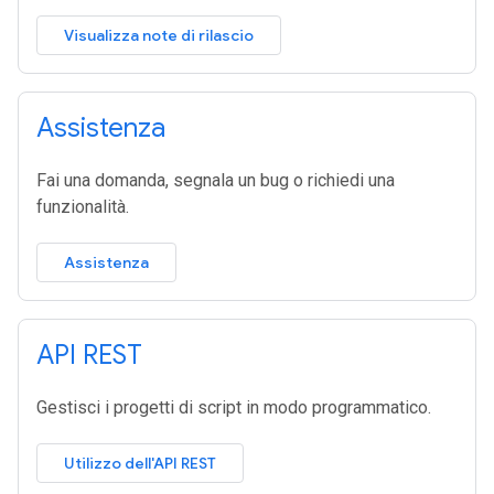
Visualizza note di rilascio
Assistenza
Fai una domanda, segnala un bug o richiedi una
funzionalità.
Assistenza
API REST
Gestisci i progetti di script in modo programmatico.
Utilizzo dell'API REST