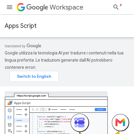
Workspace
Apps Script
Google utilizza la tecnologia AI per tradurre i contenuti nella tua
lingua preferita. Le traduzioni generate dall'AI potrebbero
contenere errori.