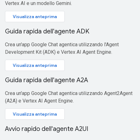
Vertex AI e un modello Gemini.
Visualizza anteprima
Guida rapida dell'agente ADK
Crea un'app Google Chat agentica utilizzando l'Agent
Development Kit (ADK) e Vertex AI Agent Engine.
Visualizza anteprima
Guida rapida dell'agente A2A
Crea un'app Google Chat agentica utilizzando Agent2Agent
(A2A) e Vertex AI Agent Engine.
Visualizza anteprima
Avvio rapido dell'agente A2UI