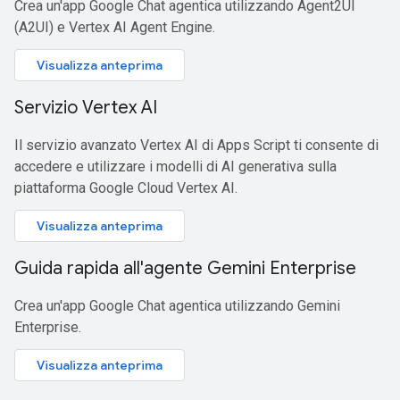
Crea un'app Google Chat agentica utilizzando Agent2UI
(A2UI) e Vertex AI Agent Engine.
Visualizza anteprima
Servizio Vertex AI
Il servizio avanzato Vertex AI di Apps Script ti consente di
accedere e utilizzare i modelli di AI generativa sulla
piattaforma Google Cloud Vertex AI.
Visualizza anteprima
Guida rapida all'agente Gemini Enterprise
Crea un'app Google Chat agentica utilizzando Gemini
Enterprise.
Visualizza anteprima