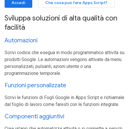
Accedi
Che cosa può fare Apps Script?
Sviluppa soluzioni di alta qualità con
facilità
Automazioni
Scrivi codice che esegua in modo programmatico attività su
prodotti Google. Le automazioni vengono attivate da menu
personalizzati, pulsanti, azioni utente o una
programmazione temporale.
Funzioni personalizzate
Scrivi le funzioni di Fogli Google in Apps Script e richiamale
dal foglio di lavoro come faresti con le funzioni integrate.
Componenti aggiuntivi
Crea un'app che automatizza attività o si connette a servizi