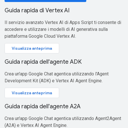
Guida rapida di Vertex AI
Il servizio avanzato Vertex AI di Apps Script ti consente di
accedere e utilizzare i modelli di AI generativa sulla
piattaforma Google Cloud Vertex AI.
Visualizza anteprima
Guida rapida dell'agente ADK
Crea un'app Google Chat agentica utilizzando l'Agent
Development Kit (ADK) e Vertex AI Agent Engine.
Visualizza anteprima
Guida rapida dell'agente A2A
Crea un'app Google Chat agentica utilizzando Agent2Agent
(A2A) e Vertex AI Agent Engine.