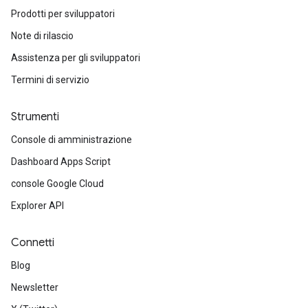
Prodotti per sviluppatori
Note di rilascio
Assistenza per gli sviluppatori
Termini di servizio
Strumenti
Console di amministrazione
Dashboard Apps Script
console Google Cloud
Explorer API
Connetti
Blog
Newsletter