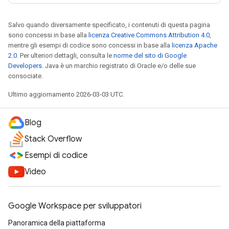
Salvo quando diversamente specificato, i contenuti di questa pagina
sono concessi in base alla
licenza Creative Commons Attribution 4.0
,
mentre gli esempi di codice sono concessi in base alla
licenza Apache
2.0
. Per ulteriori dettagli, consulta le
norme del sito di Google
Developers
. Java è un marchio registrato di Oracle e/o delle sue
consociate.
Ultimo aggiornamento 2026-03-03 UTC.
Blog
Stack Overflow
Esempi di codice
Video
Google Workspace per sviluppatori
Panoramica della piattaforma