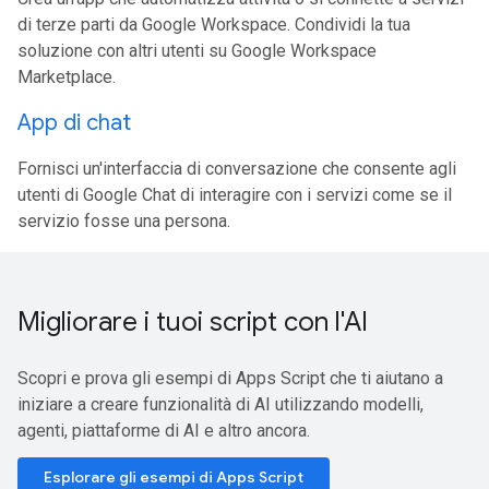
di terze parti da Google Workspace. Condividi la tua
soluzione con altri utenti su Google Workspace
Marketplace.
App di chat
Fornisci un'interfaccia di conversazione che consente agli
utenti di Google Chat di interagire con i servizi come se il
servizio fosse una persona.
Migliorare i tuoi script con l'AI
Scopri e prova gli esempi di Apps Script che ti aiutano a
iniziare a creare funzionalità di AI utilizzando modelli,
agenti, piattaforme di AI e altro ancora.
Esplorare gli esempi di Apps Script