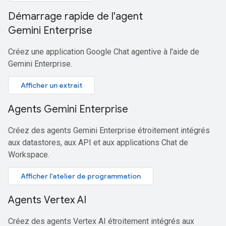
Démarrage rapide de l'agent
Gemini Enterprise
Créez une application Google Chat agentive à l'aide de
Gemini Enterprise.
Afficher un extrait
Agents Gemini Enterprise
Créez des agents Gemini Enterprise étroitement intégrés
aux datastores, aux API et aux applications Chat de
Workspace.
Afficher l'atelier de programmation
Agents Vertex AI
Créez des agents Vertex AI étroitement intégrés aux