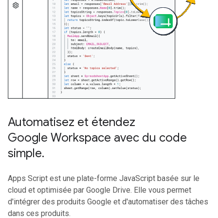
Automatisez et étendez
Google Workspace avec du code
simple
.
Apps Script est une plate-forme JavaScript basée sur le
cloud et optimisée par Google Drive. Elle vous permet
d'intégrer des produits Google et d'automatiser des tâches
dans ces produits.