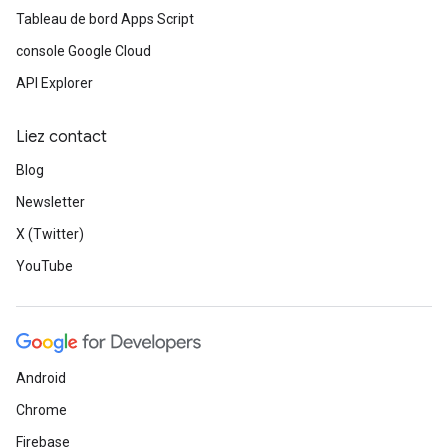
Tableau de bord Apps Script
console Google Cloud
API Explorer
Liez contact
Blog
Newsletter
X (Twitter)
YouTube
Android
Chrome
Firebase