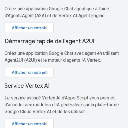
Créez une application Google Chat agentique à l'aide
d'Agent2Agent (A2A) et de Vertex AI Agent Engine.
Afficher un extrait
Démarrage rapide de l'agent A2UI
Créez une application Google Chat avec agent en utilisant
Agent2UI (A2UI) et le moteur d'agents IA Vertex.
Afficher un extrait
Service Vertex AI
Le service avancé Vertex AI d'Apps Script vous permet
d'accéder aux modèles d'IA générative sur la plate-forme
Google Cloud Vertex AI et de les utiliser.
Afficher un extrait