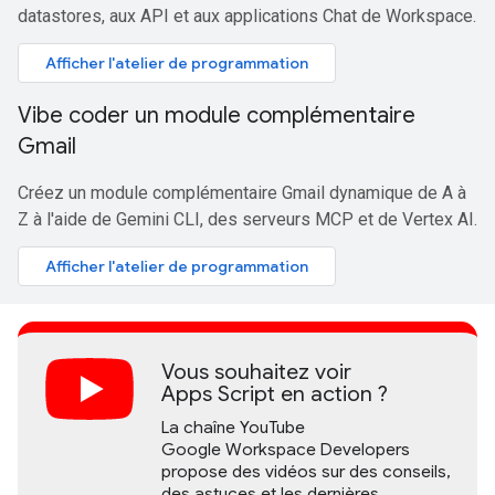
datastores, aux API et aux applications Chat de Workspace.
Afficher l'atelier de programmation
Vibe coder un module complémentaire
Gmail
Créez un module complémentaire Gmail dynamique de A à
Z à l'aide de Gemini CLI, des serveurs MCP et de Vertex AI.
Afficher l'atelier de programmation
Vous souhaitez voir
Apps Script en action ?
La chaîne YouTube
Google Workspace Developers
propose des vidéos sur des conseils,
des astuces et les dernières