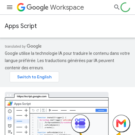
Workspace
Apps Script
Google utilise la technologie IA pour traduire le contenu dans votre
langue préférée. Les traductions générées par IA peuvent
contenir des erreurs.