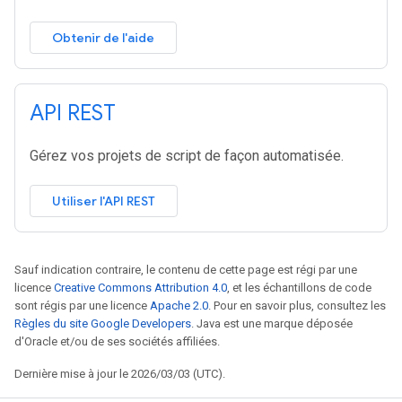
Obtenir de l'aide
API REST
Gérez vos projets de script de façon automatisée.
Utiliser l'API REST
Sauf indication contraire, le contenu de cette page est régi par une
licence
Creative Commons Attribution 4.0
, et les échantillons de code
sont régis par une licence
Apache 2.0
. Pour en savoir plus, consultez les
Règles du site Google Developers
. Java est une marque déposée
d'Oracle et/ou de ses sociétés affiliées.
Dernière mise à jour le 2026/03/03 (UTC).