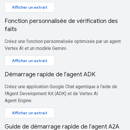
Afficher un extrait
Fonction personnalisée de vérification des
faits
Créez une fonction personnalisée optimisée par un agent
Vertex AI et un modèle Gemini.
Afficher un extrait
Démarrage rapide de l'agent ADK
Créez une application Google Chat agentique à l'aide de
l'Agent Development Kit (ADK) et de Vertex AI
Agent Engine.
Afficher un extrait
Guide de démarrage rapide de l'agent A2A