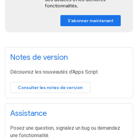
fonctionnalités.
S'abonner maintenant
Notes de version
Découvrez les nouveautés d'Apps Script.
Consulter les notes de version
Assistance
Posez une question, signalez un bug ou demandez
une fonctionnalité.