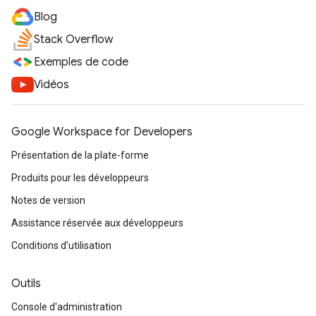
Blog
Stack Overflow
Exemples de code
Vidéos
Google Workspace for Developers
Présentation de la plate-forme
Produits pour les développeurs
Notes de version
Assistance réservée aux développeurs
Conditions d'utilisation
Outils
Console d'administration