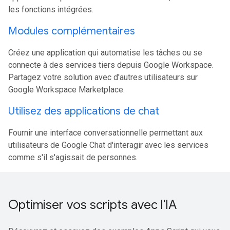
les fonctions intégrées.
Modules complémentaires
Créez une application qui automatise les tâches ou se
connecte à des services tiers depuis Google Workspace.
Partagez votre solution avec d'autres utilisateurs sur
Google Workspace Marketplace.
Utilisez des applications de chat
Fournir une interface conversationnelle permettant aux
utilisateurs de Google Chat d'interagir avec les services
comme s'il s'agissait de personnes.
Optimiser vos scripts avec l'IA