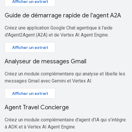
Afficher un extrait
Guide de démarrage rapide de l'agent A2A
Créez une application Google Chat agentique à l'aide
d'Agent2Agent (A2A) et de Vertex AI Agent Engine.
Afficher un extrait
Analyseur de messages Gmail
Créez un module complémentaire qui analyse et libelle les
messages Gmail avec Gemini et Vertex AI.
Afficher un extrait
Agent Travel Concierge
Créez un module complémentaire d'agent d'IA qui s'intègre
à ADK et à Vertex AI Agent Engine.