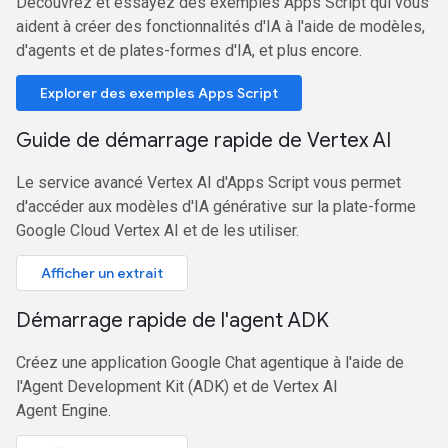
Découvrez et essayez des exemples Apps Script qui vous
aident à créer des fonctionnalités d'IA à l'aide de modèles,
d'agents et de plates-formes d'IA, et plus encore.
Explorer des exemples Apps Script
Guide de démarrage rapide de Vertex AI
Le service avancé Vertex AI d'Apps Script vous permet
d'accéder aux modèles d'IA générative sur la plate-forme
Google Cloud Vertex AI et de les utiliser.
Afficher un extrait
Démarrage rapide de l'agent ADK
Créez une application Google Chat agentique à l'aide de
l'Agent Development Kit (ADK) et de Vertex AI
Agent Engine.