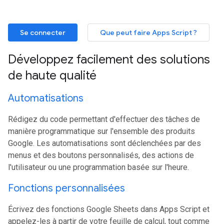
Se connecter
Que peut faire Apps Script ?
Développez facilement des solutions
de haute qualité
Automatisations
Rédigez du code permettant d'effectuer des tâches de
manière programmatique sur l'ensemble des produits
Google. Les automatisations sont déclenchées par des
menus et des boutons personnalisés, des actions de
l'utilisateur ou une programmation basée sur l'heure.
Fonctions personnalisées
Écrivez des fonctions Google Sheets dans Apps Script et
appelez-les à partir de votre feuille de calcul, tout comme