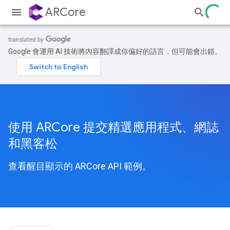
ARCore
Google 會運用 AI 技術將內容翻譯成你偏好的語言，但可能會出錯。
使用 ARCore 提交精選應用程式、網誌
和黑客松
查看醒目顯示的 ARCore API 範例。