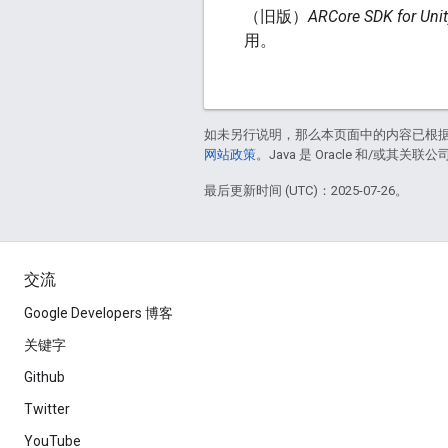
（旧版）
ARCore SDK for Unit
用。
如未另行说明，那么本页面中的内容已根
网站政策
。Java 是 Oracle 和/或其关
最后更新时间 (UTC)：2025-07-26。
交流
Google Developers 博客
关键字
Github
Twitter
YouTube