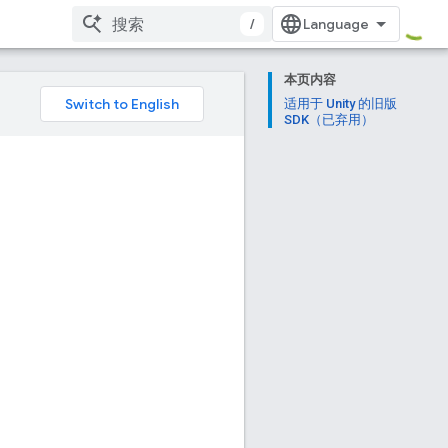
/
本页内容
适用于 Unity 的旧版
SDK（已弃用）