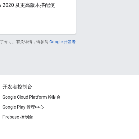
y 2020 及更高版本搭配使
得了许可。有关详情，请参阅
Google 开发者
开发者控制台
Google Cloud Platform 控制台
Google Play 管理中心
Firebase 控制台