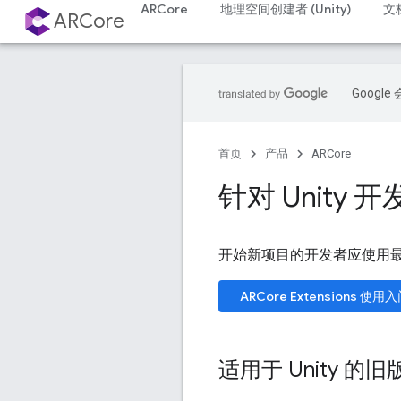
ARCore
地理空间创建者 (Unity)
文
ARCore
Goog
首页
产品
ARCore
针对 Unity 开
开始新项目的开发者应使用
ARCore Extensions 使用
适用于 Unity 的