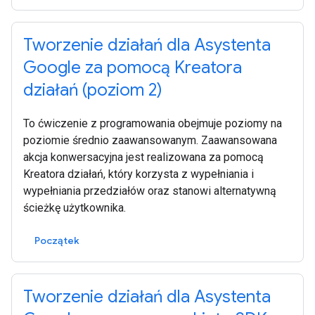
Tworzenie działań dla Asystenta
Google za pomocą Kreatora
działań (poziom 2)
To ćwiczenie z programowania obejmuje poziomy na
poziomie średnio zaawansowanym. Zaawansowana
akcja konwersacyjna jest realizowana za pomocą
Kreatora działań, który korzysta z wypełniania i
wypełniania przedziałów oraz stanowi alternatywną
ścieżkę użytkownika.
Początek
Tworzenie działań dla Asystenta