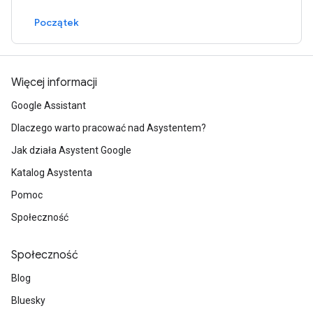
Początek
Więcej informacji
Google Assistant
Dlaczego warto pracować nad Asystentem?
Jak działa Asystent Google
Katalog Asystenta
Pomoc
Społeczność
Społeczność
Blog
Bluesky