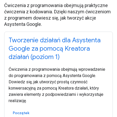
Ćwiczenia z programowania obejmują praktyczne
ćwiczenia z kodowania. Dzięki naszym ćwiczeniom
z programem dowiesz się, jak tworzyć akcje
Asystenta Google.
Tworzenie działań dla Asystenta
Google za pomocą Kreatora
działań (poziom 1)
Ćwiczenia z programowania obejmują wprowadzenie
do programowania z pomocą Asystenta Google.
Dowiedz się, jak utworzyć prostą czynność
konwersacyjną za pomocą Kreatora działań, który
zawiera elementy z podpowiedziami i wykorzystuje
realizację.
Początek