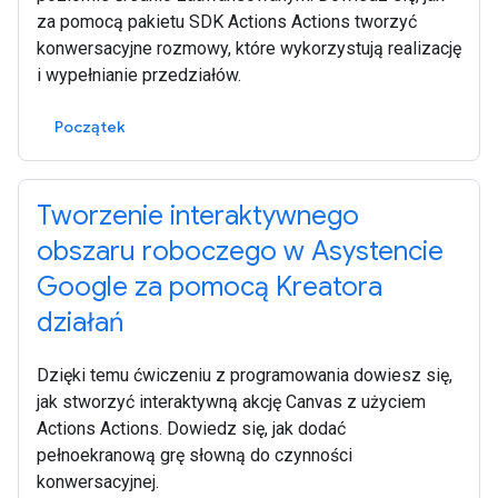
za pomocą pakietu SDK Actions Actions tworzyć
konwersacyjne rozmowy, które wykorzystują realizację
i wypełnianie przedziałów.
Początek
Tworzenie interaktywnego
obszaru roboczego w Asystencie
Google za pomocą Kreatora
działań
Dzięki temu ćwiczeniu z programowania dowiesz się,
jak stworzyć interaktywną akcję Canvas z użyciem
Actions Actions. Dowiedz się, jak dodać
pełnoekranową grę słowną do czynności
konwersacyjnej.