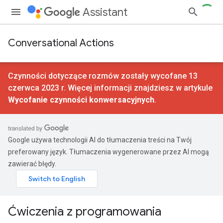
Assistant
Conversational Actions
Czynności dotyczące rozmów zostały wycofane 13
czerwca 2023 r. Więcej informacji znajdziesz w artykule
Wycofanie czynności konwersacyjnych
.
Google używa technologii AI do tłumaczenia treści na Twój
preferowany język. Tłumaczenia wygenerowane przez AI mogą
zawierać błędy.
Ćwiczenia z programowania