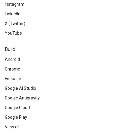
Instagram
LinkedIn
X (Twitter)
YouTube
Build
Android
Chrome
Firebase
Google AI Studio
Google Antigravity
Google Cloud
Google Play
View all