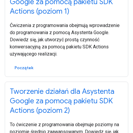
Google za pomocą pakietu SDK
Actions (poziom 1)
Ćwiczenia z programowania obejmują wprowadzenie
do programowania z pomocą Asystenta Google.
Dowiedz się, jak utworzyć prostą czynność
konwersacyjną za pomocą pakietu SDK Actions
używającego realizacji.
Początek
Tworzenie działań dla Asystenta
Google za pomocą pakietu SDK
Actions (poziom 2)
To ćwiczenie z programowania obejmuje poziomy na
poziomie średnio zaawansowanym. Dowiedz się, jak