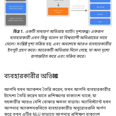
চিত্র 1.
একটি সাধারণ অভিপ্রায় ম্যাচিং দৃশ্যকল্প। একজন
ব্যবহারকারী এমন কিছু বলেন যা বিশ্বব্যাপী অভিপ্রায়ের সাথে
মেলে। সংশ্লিষ্ট দৃশ্য সক্রিয় হয়, এবং অবশেষে আরও ব্যবহারকারীর
ইনপুট গ্রহণ করে। আরেকটি অভিপ্রায় মিলে গেছে, যা অন্য দৃশ্যে
রূপান্তরিত করে এবং সক্রিয় করে।
ব্যবহারকারীর অভিপ্রায়
আপনি যখন অ্যাকশন তৈরি করেন, তখন আপনি ব্যবহারকারীর
উদ্দেশ্য তৈরি করেন যাতে প্রশিক্ষণের বাক্যাংশ থাকে, যা
সহকারীর আরও বেশি বোঝার ক্ষমতা বাড়ায়। অ্যাসিস্ট্যান্ট যখন
আপনার অ্যাকশনগুলিতে ব্যবহারকারীর অনুরোধগুলি অর্পণ
করে তখন এটির NLU বাড়াতে আপনার প্রশিক্ষণ বাক্যাংশ