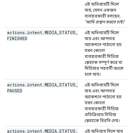
এই অভিপ্রায়টি মিলে
যায়, যেমন একজন
ব্যবহারকারী বলছেন,
"আমি প্রস্থান করতে চাই।"
actions
.
intent
.
MEDIA
_
STATUS
_
এই অভিপ্রায়টি মিলে
FINISHED
যায় এবং আপনার
অ্যাকশনে পাঠানো হয়
যখন কোনো
ব্যবহারকারী মিডিয়া
প্লেব্যাক সম্পূর্ণ করে বা
মিডিয়ার পরবর্তী অংশে
চলে যায়।
actions
.
intent
.
MEDIA
_
STATUS
_
এই অভিপ্রায়টি মিলে
PAUSED
যায় এবং আপনার
অ্যাকশনে পাঠানো হয়
যখন কোনো
ব্যবহারকারী মিডিয়া
প্রতিক্রিয়ায় মিডিয়া
প্লেব্যাকে বিরতি দেয়।
actions
.
intent
.
MEDIA
_
STATUS
_
এই অভিপ্রায় মিলে যায়