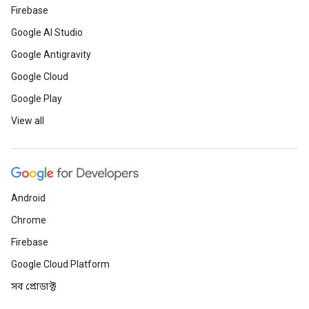
Firebase
Google AI Studio
Google Antigravity
Google Cloud
Google Play
View all
Android
Chrome
Firebase
Google Cloud Platform
সব প্রোডাক্ট