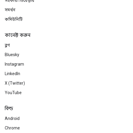
সহকারী ডিরেক্টরি
সমর্থন
কমিউনিটি
কানেক্ট করুন
ব্লগ
Bluesky
Instagram
LinkedIn
X (Twitter)
YouTube
বিল্ড
Android
Chrome