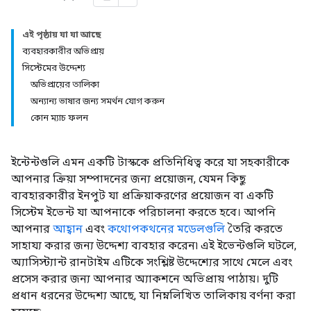
এই পৃষ্ঠায় যা যা আছে
ব্যবহারকারীর অভিপ্রায়
সিস্টেমের উদ্দেশ্য
অভিপ্রায়ের তালিকা
অন্যান্য ভাষার জন্য সমর্থন যোগ করুন
কোন ম্যাচ ফলন
ইন্টেন্টগুলি এমন একটি টাস্ককে প্রতিনিধিত্ব করে যা সহকারীকে
আপনার ক্রিয়া সম্পাদনের জন্য প্রয়োজন, যেমন কিছু
ব্যবহারকারীর ইনপুট যা প্রক্রিয়াকরণের প্রয়োজন বা একটি
সিস্টেম ইভেন্ট যা আপনাকে পরিচালনা করতে হবে। আপনি
আপনার
আহ্বান
এবং
কথোপকথনের মডেলগুলি
তৈরি করতে
সাহায্য করার জন্য উদ্দেশ্য ব্যবহার করেন৷ এই ইভেন্টগুলি ঘটলে,
অ্যাসিস্ট্যান্ট রানটাইম এটিকে সংশ্লিষ্ট উদ্দেশ্যের সাথে মেলে এবং
প্রসেস করার জন্য আপনার অ্যাকশনে অভিপ্রায় পাঠায়। দুটি
প্রধান ধরনের উদ্দেশ্য আছে, যা নিম্নলিখিত তালিকায় বর্ণনা করা