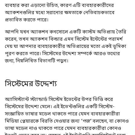
ব্যবহার করা এড়ানো উচিত, কারণ এটি ব্যবহারকারীদের
অ্যাকশনগুলির মধ্যে সরানোর ক্ষমতাকে নেতিবাচকভাবে
প্রভাবিত করতে পারে।
আপনি যখন অ্যাকশন কনসোলে একটি কাস্টম অভিপ্রায় তৈরি
করেন, তখন অ্যাকশন বিল্ডার এমন সিস্টেম ইন্টেন্টের পরামর্শ
দেয় যা আপনার ব্যবহারকারীর অভিপ্রায়ের মতো একই ভূমিকা
পূরণ করতে পারে। সিস্টেমের উদ্দেশ্য সম্পর্কে আরও তথ্যের
জন্য, নিম্নলিখিত বিভাগটি পড়ুন।
সিস্টেমের উদ্দেশ্য
অ্যাসিস্ট্যান্ট স্ট্যান্ডার্ড সিস্টেম ইভেন্টের উপর ভিত্তি করে
সিস্টেমের উদ্দেশ্য মেলে। এই ইভেন্টগুলির একটি সিস্টেম-
সংজ্ঞায়িত ভাষার মডেল থাকতে পারে যেমন ব্যবহারকারীরা
মিডিয়া প্লেয়ারকে বিরতি দেওয়ার জন্য
"পজ"
বলছেন, বা কোনও
ভাষা মডেল নাও থাকতে পারে যেমন ব্যবহারকারীরা কোনও