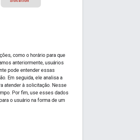
ções, como o horário para que
amos anteriormente, usuários
ente pode entender essas
ão. Em seguida, ele analisa a
a atender à solicitação. Nesse
tempo. Por fim, use esses dados
para o usuário na forma de um