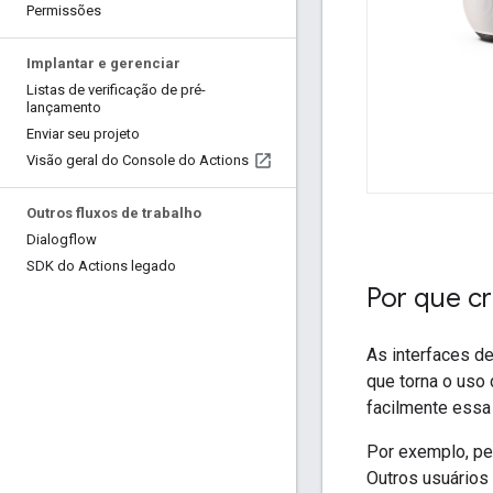
Permissões
Implantar e gerenciar
Listas de verificação de pré-
lançamento
Enviar seu projeto
Visão geral do Console do Actions
Outros fluxos de trabalho
Dialogflow
SDK do Actions legado
Por que cr
As interfaces de
que torna o uso 
facilmente essa 
Por exemplo, pe
Outros usuário