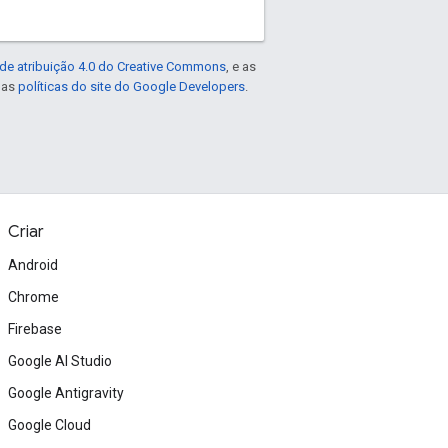
de atribuição 4.0 do Creative Commons
, e as
e as
políticas do site do Google Developers
.
Criar
Android
Chrome
Firebase
Google AI Studio
Google Antigravity
Google Cloud