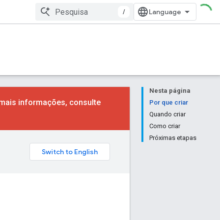
/
Nesta página
mais informações, consulte
Por que criar
Quando criar
Como criar
Próximas etapas