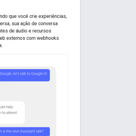
ndo que você crie experiências,
ersa, sua ação de conversa
tes de áudio e recursos
Web externos com webhooks
a.