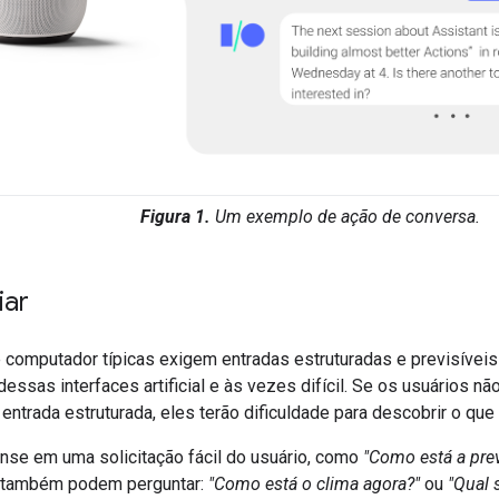
Figura 1.
Um exemplo de ação de conversa.
iar
 computador típicas exigem entradas estruturadas e previsíveis
dessas interfaces artificial e às vezes difícil. Se os usuários 
entrada estruturada, eles terão dificuldade para descobrir o que 
nse em uma solicitação fácil do usuário, como
"Como está a pre
s também podem perguntar:
"Como está o clima agora?"
ou
"Qual 